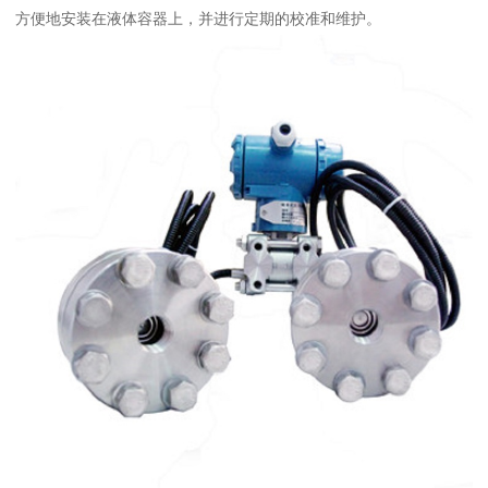
方便地安装在液体容器上，并进行定期的校准和维护。