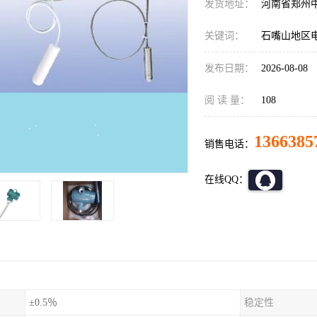
发货地址：
河南省郑州
关键词：
石嘴山地区电厂
发布日期：
2026-08-08
阅 读 量：
108
1366385
销售电话：
在线QQ：
±0.5％
稳定性