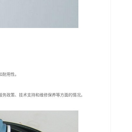
和耐用性。
服务政策、技术支持和维修保养等方面的情况。