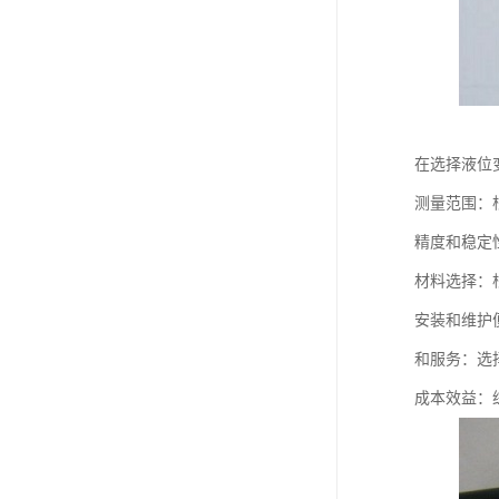
在选择液位
测量范围：
精度和稳定
材料选择：
安装和维护
和服务：选
成本效益：