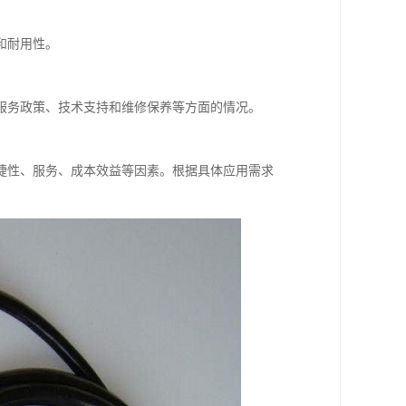
和耐用性。
服务政策、技术支持和维修保养等方面的情况。
捷性、服务、成本效益等因素。根据具体应用需求