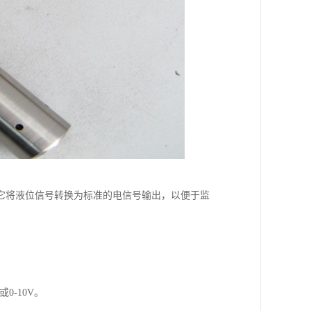
它将液位信号转换为标准的电信号输出，以便于监
0-10V。