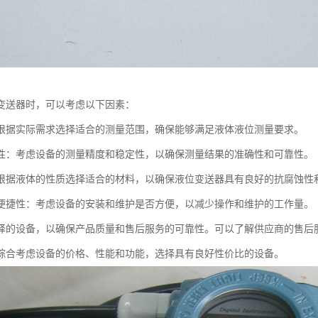
变送器时，可以考虑以下因素：
根据实际需求选择适合的测量范围，确保能够满足液体液位测量要求。
性：考虑设备的测量精度和稳定性，以确保测量结果的准确性和可靠性。
根据液体的性质选择适合的材料，以确保液位变送器具有良好的抗腐蚀性
便捷性：考虑设备的安装和维护是否方便，以减少操作和维护的工作量。
择的设备，以确保产品质量和售后服务的可靠性。可以了解供应商的售后
综合考虑设备的价格、性能和功能，选择具有良好性价比的设备。