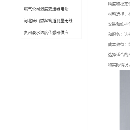
精度和稳定
燃气公司温度变送器电话
材料选择：
河北唐山燃起管道测量无线压力变送器型号 性能稳定
安装和维护
贵州淡水温度传感器供应
和服务：选
成本效益：
选择适合的
和实际情况