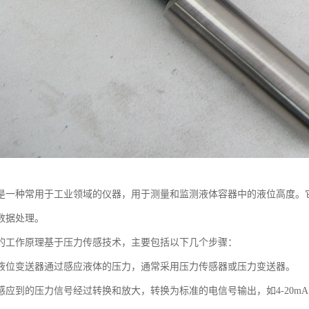
是一种常用于工业领域的仪器，用于测量和监测液体容器中的液位高度。
数据处理。
的工作原理基于压力传感技术，主要包括以下几个步骤：
液位变送器通过感应液体的压力，通常采用压力传感器或压力变送器。
应到的压力信号经过转换和放大，转换为标准的电信号输出，如4-20mA或