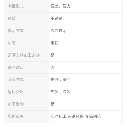
测量形式
压差、压力
材质
不锈钢
显示方式
液晶显示
封装
纸箱
是否支持加工定制
是
是否进口
否
安装方式
螺纹，法兰
适用介质
气体，液体
加工定制
是
应用范围
石油化工 造纸环保 食品制药