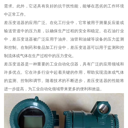
需求。此外，它还具有良好的抗干扰性能，能够在恶劣的工作环境
中正常工作。
差压变送器的应用广泛。在化工行业中，它常被用于测量反应釜或
输送管道中的压力差，以确保生产过程的安全和稳定。在石油行业
中，差压变送器被广泛应用于油井、油管和油罐等设备的压力监测
和控制。在制药和食品加工行业中，差压变送器可以用于监测和控
制流体或气体在生产过程中的压力变化。
差压变送器是一种重要的工业自动化仪器，具有广泛的应用领域和
许多优点。它在许多行业中起着关键的作用，帮助实现流体或气体
的监测、控制和调节。随着技术的不断进步，差压变送器的性能将
进一步提高，为工业自动化领域带来更多的便利和效益。