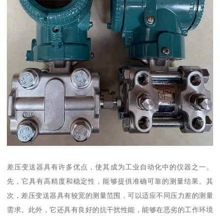
差压变送器具有许多优点，使其成为工业自动化中的仪器之一。
先，它具有高精度和稳定性，能够提供准确可靠的测量结果。其
次，差压变送器具有较宽的测量范围，可以适应不同压力差的测量
需求。此外，它还具有良好的抗干扰性能，能够在恶劣的工作环境