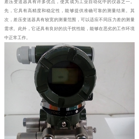
差压变送器具有许多优点，使其成为工业自动化中的仪器之一。
先，它具有高精度和稳定性，能够提供准确可靠的测量结果。其
次，差压变送器具有较宽的测量范围，可以适应不同压力差的测量
需求。此外，它还具有良好的抗干扰性能，能够在恶劣的工作环境
中正常工作。