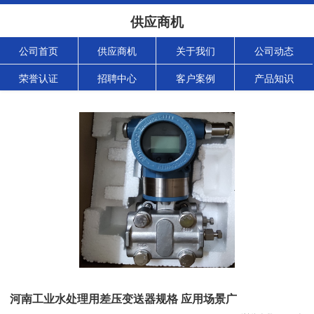
供应商机
公司首页
供应商机
关于我们
公司动态
荣誉认证
招聘中心
客户案例
产品知识
河南工业水处理用差压变送器规格 应用场景广