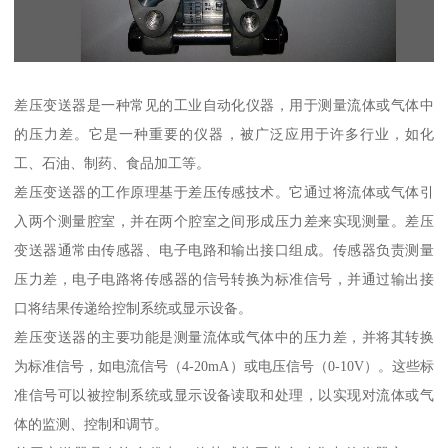
差压变送器是一种常见的工业自动化仪器，用于测量流体或气体中
的压力差。它是一种重要的仪器，被广泛应用于许多行业，如化
工、石油、制药、食品加工等。
差压变送器的工作原理基于差压传感技术。它通过将流体或气体引
入两个测量腔室，并在两个腔室之间形成压力差来实现测量。差压
变送器通常由传感器、电子电路和输出接口组成。传感器负责测量
压力差，电子电路将传感器的信号转换为标准信号，并通过输出接
口将结果传递给控制系统或显示设备。
差压变送器的主要功能是测量流体或气体中的压力差，并将其转换
为标准信号，如电流信号（4-20mA）或电压信号（0-10V）。这些标
准信号可以被控制系统或显示设备读取和处理，以实现对流体或气
体的监测、控制和调节。