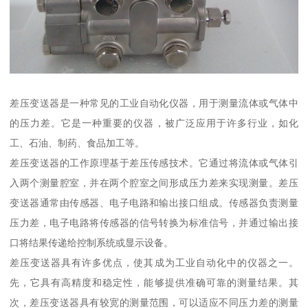
差压变送器是一种常见的工业自动化仪器，用于测量流体或气体中
的压力差。它是一种重要的仪器，被广泛应用于许多行业，如化
工、石油、制药、食品加工等。
差压变送器的工作原理基于差压传感技术。它通过将流体或气体引
入两个测量腔室，并在两个腔室之间形成压力差来实现测量。差压
变送器通常由传感器、电子电路和输出接口组成。传感器负责测量
压力差，电子电路将传感器的信号转换为标准信号，并通过输出接
口将结果传递给控制系统或显示设备。
差压变送器具有许多优点，使其成为工业自动化中的仪器之一。
先，它具有高精度和稳定性，能够提供准确可靠的测量结果。其
次，差压变送器具有较宽的测量范围，可以适应不同压力差的测量