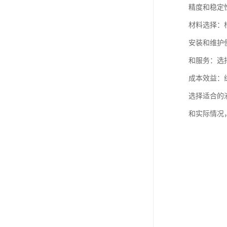
精度和稳定
材料选择：
安装和维护
和服务：选
成本效益：
选择适合的
和实际情况