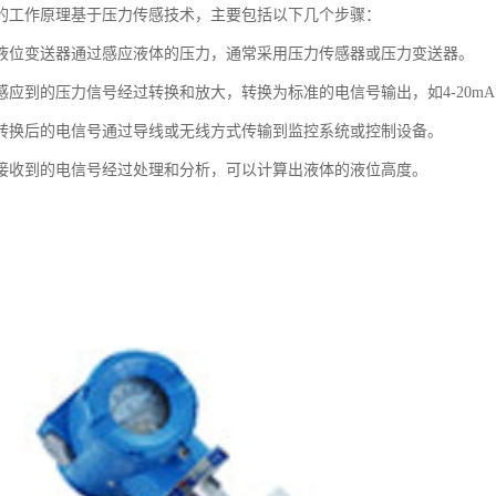
的工作原理基于压力传感技术，主要包括以下几个步骤：
液位变送器通过感应液体的压力，通常采用压力传感器或压力变送器。
应到的压力信号经过转换和放大，转换为标准的电信号输出，如4-20mA或
转换后的电信号通过导线或无线方式传输到监控系统或控制设备。
接收到的电信号经过处理和分析，可以计算出液体的液位高度。