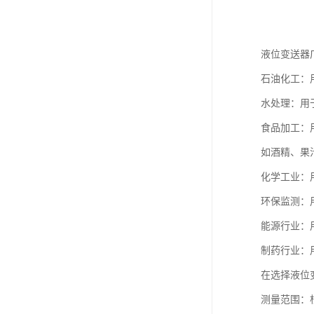
液位变送器
石油化工：
水处理：用
食品加工：
如酒精、果
化学工业：
环保监测：
能源行业：
制药行业：
在选择液位
测量范围：