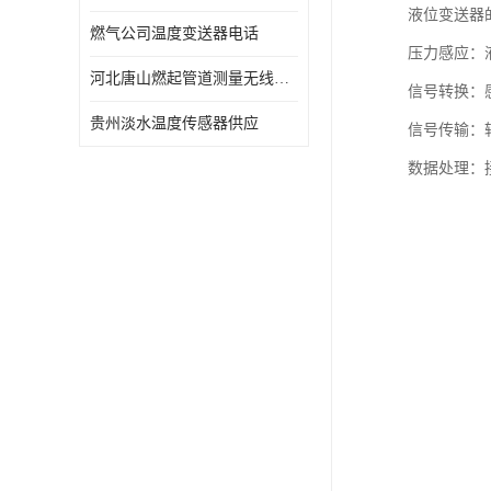
液位变送器
燃气公司温度变送器电话
压力感应：
河北唐山燃起管道测量无线压力变送器型号 性能稳定
信号转换：感
贵州淡水温度传感器供应
信号传输：
数据处理：