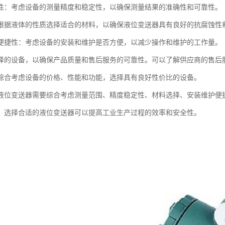
性：考虑设备的测量精度和稳定性，以确保测量结果的准确性和可靠性。
根据液体的性质选择适合的材料，以确保液位变送器具有良好的抗腐蚀性
便捷性：考虑设备的安装和维护是否方便，以减少操作和维护的工作量。
择的设备，以确保产品质量和售后服务的可靠性。可以了解供应商的售后
综合考虑设备的价格、性能和功能，选择具有良好性价比的设备。
液位变送器需要综合考虑测量范围、精度稳定性、材料选择、安装维护便
，选择合适的液位变送器可以提高工业生产过程的效率和安全性。