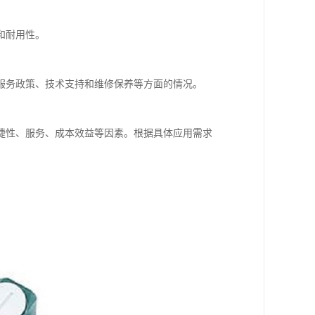
和耐用性。
服务政策、技术支持和维修保养等方面的情况。
捷性、服务、成本效益等因素。根据具体应用需求