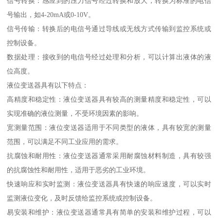
信号转换：感应到的压力信号经过转换和放大，转换为标准的电信
号输出，如4-20mA或0-10V。
信号传输：转换后的电信号通过导线或无线方式传输到监控系统或
控制设备。
数据处理：接收到的电信号经过处理和分析，可以计算出液体的液
位高度。
液位变送器具有以下特点：
高精度和稳定性：液位变送器具有较高的测量精度和稳定性，可以
实现准确的液位测量，不受环境因素的影响。
宽测量范围：液位变送器适用于不同类型的液体，具有较宽的测量
范围，可以满足不同工业应用的需求。
抗腐蚀和耐用性：液位变送器通常采用耐腐蚀材料制造，具有较强
的抗腐蚀性和耐用性，适用于恶劣的工业环境。
快速响应和实时监测：液位变送器具有快速的响应速度，可以实时
监测液位变化，及时反馈给监控系统或控制设备。
易安装和维护：液位变送器通常具有简单的安装和维护过程，可以