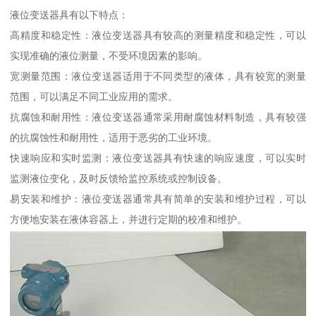
液位变送器具有以下特点：
高精度和稳定性：液位变送器具有较高的测量精度和稳定性，可以
实现准确的液位测量，不受环境因素的影响。
宽测量范围：液位变送器适用于不同类型的液体，具有较宽的测量
范围，可以满足不同工业应用的需求。
抗腐蚀和耐用性：液位变送器通常采用耐腐蚀材料制造，具有较强
的抗腐蚀性和耐用性，适用于恶劣的工业环境。
快速响应和实时监测：液位变送器具有快速的响应速度，可以实时
监测液位变化，及时反馈给监控系统或控制设备。
易安装和维护：液位变送器通常具有简单的安装和维护过程，可以
方便地安装在液体容器上，并进行定期的校准和维护。