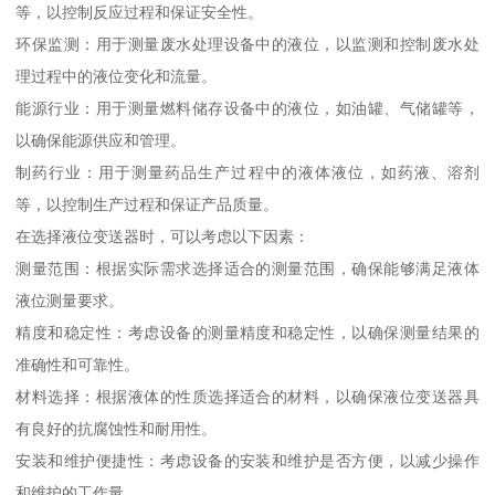
等，以控制反应过程和保证安全性。
环保监测：用于测量废水处理设备中的液位，以监测和控制废水处
理过程中的液位变化和流量。
能源行业：用于测量燃料储存设备中的液位，如油罐、气储罐等，
以确保能源供应和管理。
制药行业：用于测量药品生产过程中的液体液位，如药液、溶剂
等，以控制生产过程和保证产品质量。
在选择液位变送器时，可以考虑以下因素：
测量范围：根据实际需求选择适合的测量范围，确保能够满足液体
液位测量要求。
精度和稳定性：考虑设备的测量精度和稳定性，以确保测量结果的
准确性和可靠性。
材料选择：根据液体的性质选择适合的材料，以确保液位变送器具
有良好的抗腐蚀性和耐用性。
安装和维护便捷性：考虑设备的安装和维护是否方便，以减少操作
和维护的工作量。