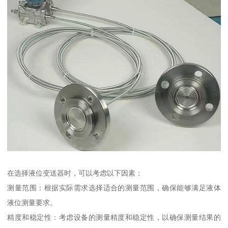
在选择液位变送器时，可以考虑以下因素：
测量范围：根据实际需求选择适合的测量范围，确保能够满足液体
液位测量要求。
精度和稳定性：考虑设备的测量精度和稳定性，以确保测量结果的