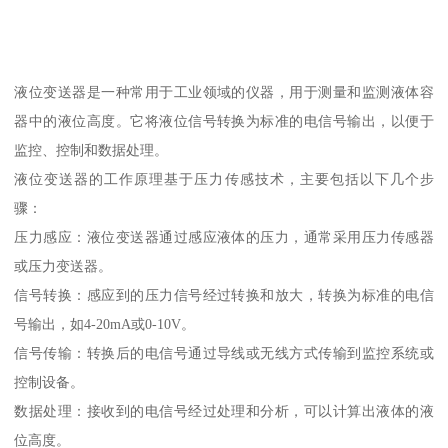
液位变送器是一种常用于工业领域的仪器，用于测量和监测液体容
器中的液位高度。它将液位信号转换为标准的电信号输出，以便于
监控、控制和数据处理。
液位变送器的工作原理基于压力传感技术，主要包括以下几个步
骤：
压力感应：液位变送器通过感应液体的压力，通常采用压力传感器
或压力变送器。
信号转换：感应到的压力信号经过转换和放大，转换为标准的电信
号输出，如4-20mA或0-10V。
信号传输：转换后的电信号通过导线或无线方式传输到监控系统或
控制设备。
数据处理：接收到的电信号经过处理和分析，可以计算出液体的液
位高度。