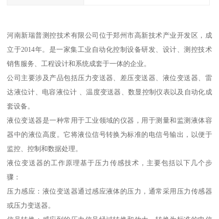
河南新瑞普测控技术有限公司位于郑州市高新技术产业开发区，成
立于2014年。是一家集工业自动化控制设备研发、设计、测控技术
销售服务、工程设计和系统成套于一体的企业。
公司主要涉及产品包括压力变送器、差压变送器、液位变送器、雷
达液位计、电容液位计 、温度变送器、数显控制仪表以及自动化成
套设备。
液位变送器是一种常用于工业领域的仪器，用于测量和监测液体容
器中的液位高度。它将液位信号转换为标准的电信号输出，以便于
监控、控制和数据处理。
液位变送器的工作原理基于压力传感技术，主要包括以下几个步
骤：
压力感应：液位变送器通过感应液体的压力，通常采用压力传感器
或压力变送器。