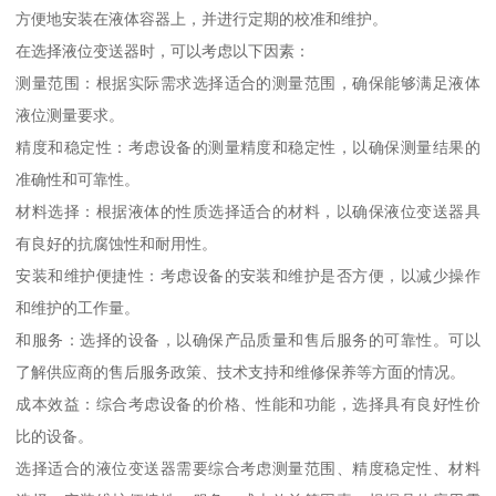
方便地安装在液体容器上，并进行定期的校准和维护。
在选择液位变送器时，可以考虑以下因素：
测量范围：根据实际需求选择适合的测量范围，确保能够满足液体
液位测量要求。
精度和稳定性：考虑设备的测量精度和稳定性，以确保测量结果的
准确性和可靠性。
材料选择：根据液体的性质选择适合的材料，以确保液位变送器具
有良好的抗腐蚀性和耐用性。
安装和维护便捷性：考虑设备的安装和维护是否方便，以减少操作
和维护的工作量。
和服务：选择的设备，以确保产品质量和售后服务的可靠性。可以
了解供应商的售后服务政策、技术支持和维修保养等方面的情况。
成本效益：综合考虑设备的价格、性能和功能，选择具有良好性价
比的设备。
选择适合的液位变送器需要综合考虑测量范围、精度稳定性、材料