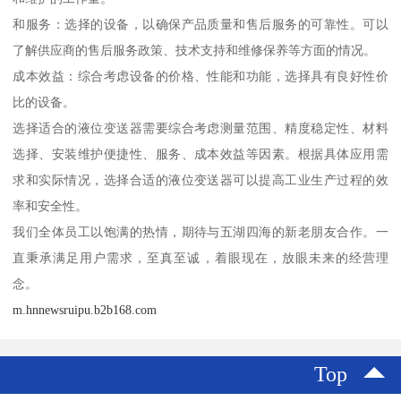
和服务：选择的设备，以确保产品质量和售后服务的可靠性。可以
了解供应商的售后服务政策、技术支持和维修保养等方面的情况。
成本效益：综合考虑设备的价格、性能和功能，选择具有良好性价
比的设备。
选择适合的液位变送器需要综合考虑测量范围、精度稳定性、材料
选择、安装维护便捷性、服务、成本效益等因素。根据具体应用需
求和实际情况，选择合适的液位变送器可以提高工业生产过程的效
率和安全性。
我们全体员工以饱满的热情，期待与五湖四海的新老朋友合作。一
直秉承满足用户需求，至真至诚，着眼现在，放眼未来的经营理
念。
m.hnnewsruipu.b2b168.com
Top