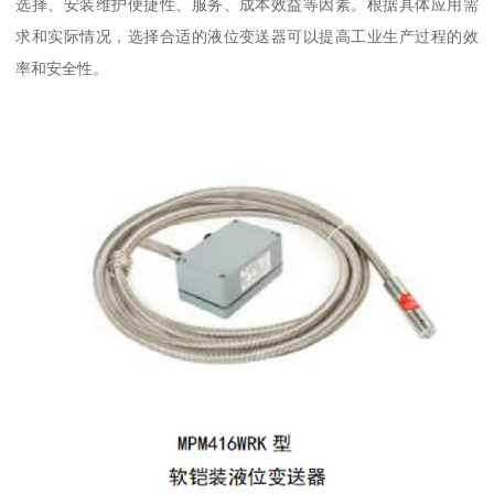
选择、安装维护便捷性、服务、成本效益等因素。根据具体应用需
求和实际情况，选择合适的液位变送器可以提高工业生产过程的效
率和安全性。