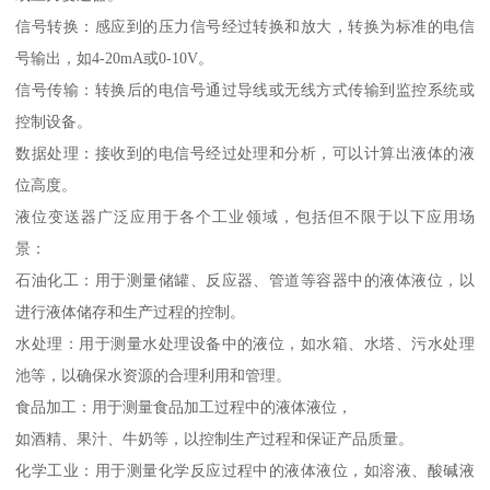
信号转换：感应到的压力信号经过转换和放大，转换为标准的电信
号输出，如4-20mA或0-10V。
信号传输：转换后的电信号通过导线或无线方式传输到监控系统或
控制设备。
数据处理：接收到的电信号经过处理和分析，可以计算出液体的液
位高度。
液位变送器广泛应用于各个工业领域，包括但不限于以下应用场
景：
石油化工：用于测量储罐、反应器、管道等容器中的液体液位，以
进行液体储存和生产过程的控制。
水处理：用于测量水处理设备中的液位，如水箱、水塔、污水处理
池等，以确保水资源的合理利用和管理。
食品加工：用于测量食品加工过程中的液体液位，
如酒精、果汁、牛奶等，以控制生产过程和保证产品质量。
化学工业：用于测量化学反应过程中的液体液位，如溶液、酸碱液