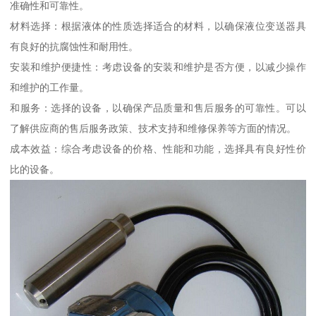
准确性和可靠性。
材料选择：根据液体的性质选择适合的材料，以确保液位变送器具
有良好的抗腐蚀性和耐用性。
安装和维护便捷性：考虑设备的安装和维护是否方便，以减少操作
和维护的工作量。
和服务：选择的设备，以确保产品质量和售后服务的可靠性。可以
了解供应商的售后服务政策、技术支持和维修保养等方面的情况。
成本效益：综合考虑设备的价格、性能和功能，选择具有良好性价
比的设备。