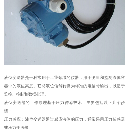
液位变送器是一种常用于工业领域的仪器，用于测量和监测液体容
器中的液位高度。它将液位信号转换为标准的电信号输出，以便于
监控、控制和数据处理。
液位变送器的工作原理基于压力传感技术，主要包括以下几个步
骤：
压力感应：液位变送器通过感应液体的压力，通常采用压力传感器
或压力变送器。