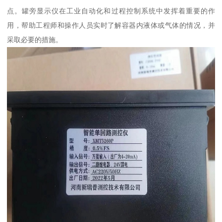
点。罐旁显示仪在工业自动化和过程控制系统中发挥着重要的作
用，帮助工程师和操作人员实时了解容器内液体或气体的情况，并
采取必要的措施。