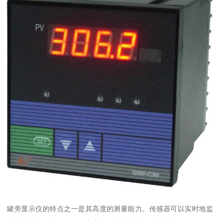
罐旁显示仪的特点之一是其高度的测量能力。传感器可以实时地监