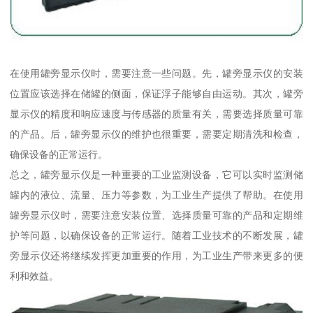
在使用罐旁显示仪时，需要注意一些问题。先，罐旁显示仪的安装
位置应该选择在储罐的侧面，保证浮子能够自由运动。其次，罐旁
显示仪的精度和响应速度与传感器的质量有关，需要选择质量可靠
的产品。后，罐旁显示仪的维护也很重要，需要定期清洗和检查，
确保设备的正常运行。
总之，罐旁显示仪是一种重要的工业监测设备，它可以实时监测储
罐内的液位、流量、压力等参数，为工业生产提供了帮助。在使用
罐旁显示仪时，需要注意安装位置、选择质量可靠的产品和定期维
护等问题，以确保设备的正常运行。随着工业技术的不断发展，罐
旁显示仪还将继续发挥更加重要的作用，为工业生产带来更多的便
利和效益。