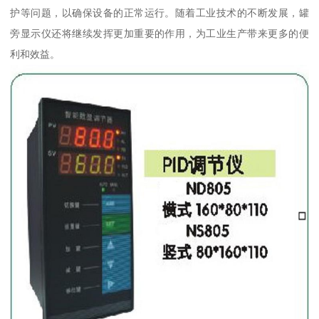
护等问题，以确保设备的正常运行。随着工业技术的不断发展，罐
旁显示仪还将继续发挥更加重要的作用，为工业生产带来更多的便
利和效益。