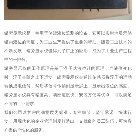
罐旁显示仪是一种用于储罐液位监测的设备，它可以实时地显示储
罐内液位的高度，为工业生产提供了重要的帮助。随着工业技术的
不断发展，罐旁显示仪也得到了广泛的应用，成为了工业生产过程
中的一部分。
罐旁显示仪的工作原理是基于浮子式液位计的原理，当液位变化
时，浮子会随之上下运动，罐旁显示仪会通过传感器将浮子的运动
转换成电信号，然后将信号传输到显示屏上，显示出液位的高度。
罐旁显示仪具有精度高、响应速度快、安装方便等优点，可以满足
不同的工业需求。
我们公司以客户的满意度为标准，专注细节，坚守承诺，快速行
动！用现代化的企业管理制度打造出一支优良的员工队伍，可为客
户提供个性化的服务。