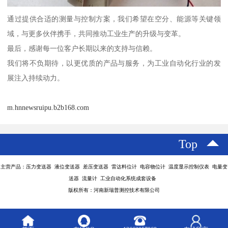
通过提供合适的测量与控制方案，我们希望在空分、能源等关键领
域，与更多伙伴携手，共同推动工业生产的升级与变革。
最后，感谢每一位客户长期以来的支持与信赖。
我们将不负期待，以更优质的产品与服务，为工业自动化行业的发
展注入持续动力。
m.hnnewsruipu.b2b168.com
Top
主营产品：压力变送器 液位变送器 差压变送器 雷达料位计 电容物位计 温度显示控制仪表 电量变
送器 流量计 工业自动化系统成套设备
版权所有：河南新瑞普测控技术有限公司