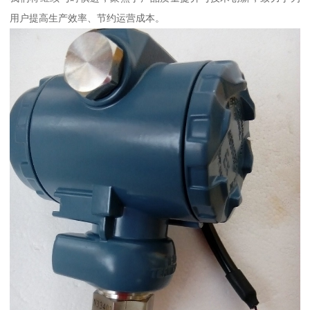
用户提高生产效率、节约运营成本。