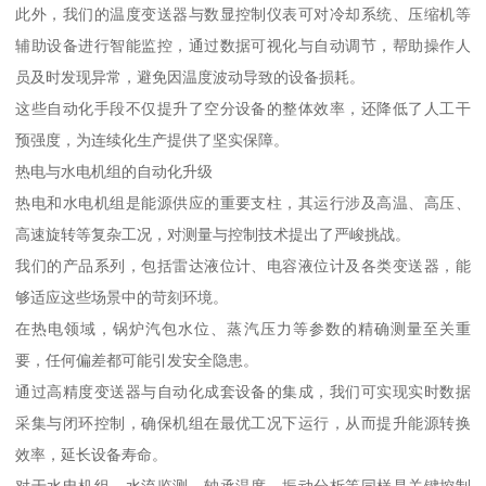
此外，我们的温度变送器与数显控制仪表可对冷却系统、压缩机等
辅助设备进行智能监控，通过数据可视化与自动调节，帮助操作人
员及时发现异常，避免因温度波动导致的设备损耗。
这些自动化手段不仅提升了空分设备的整体效率，还降低了人工干
预强度，为连续化生产提供了坚实保障。
热电与水电机组的自动化升级
热电和水电机组是能源供应的重要支柱，其运行涉及高温、高压、
高速旋转等复杂工况，对测量与控制技术提出了严峻挑战。
我们的产品系列，包括雷达液位计、电容液位计及各类变送器，能
够适应这些场景中的苛刻环境。
在热电领域，锅炉汽包水位、蒸汽压力等参数的精确测量至关重
要，任何偏差都可能引发安全隐患。
通过高精度变送器与自动化成套设备的集成，我们可实现实时数据
采集与闭环控制，确保机组在最优工况下运行，从而提升能源转换
效率，延长设备寿命。