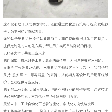
这不仅有助于预防突发停机，还能通过优化运行策略，提高发电效
率，为电网稳定贡献力量。
无论是传统机组改造还是新建项目，我们都能根据具体工艺特点，
提供定制化的自动化方案，帮助用户实现节能降耗的目标。
以服务为本，共创工业未来
我们深知，技术只是工具，真正的价值在于为用户解决实际问题。
在服务空分设备及热电、水电机组等领域客户的过程中，我们始终
秉持“服务至上、顾客满意”的宗旨，从前期方案设计到后期系统维
护，全程提供专业支持。
我们的工程师团队深入现场，理解不同行业的独特需求，通过技术
迭代与经验积累，不断优化产品性能与应用方案。
展望未来，工业自动化正朝着智能化、集成化方向快速发展。
我们将继续与时俱进，聚焦于产品质量提升与技术创新，致力于为