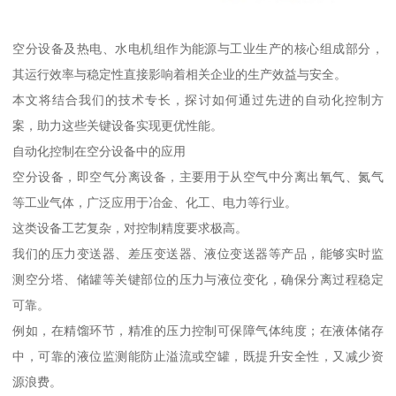
空分设备及热电、水电机组作为能源与工业生产的核心组成部分，
其运行效率与稳定性直接影响着相关企业的生产效益与安全。
本文将结合我们的技术专长，探讨如何通过先进的自动化控制方
案，助力这些关键设备实现更优性能。
自动化控制在空分设备中的应用
空分设备，即空气分离设备，主要用于从空气中分离出氧气、氮气
等工业气体，广泛应用于冶金、化工、电力等行业。
这类设备工艺复杂，对控制精度要求极高。
我们的压力变送器、差压变送器、液位变送器等产品，能够实时监
测空分塔、储罐等关键部位的压力与液位变化，确保分离过程稳定
可靠。
例如，在精馏环节，精准的压力控制可保障气体纯度；在液体储存
中，可靠的液位监测能防止溢流或空罐，既提升安全性，又减少资
源浪费。