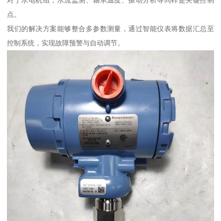
对于水电机组，水流监测、轴承温度、振动分析等同样是关键控制
点。
我们的解决方案能够整合多参数测量，通过智能仪表将数据汇总至
控制系统，实现故障预警与自动调节。