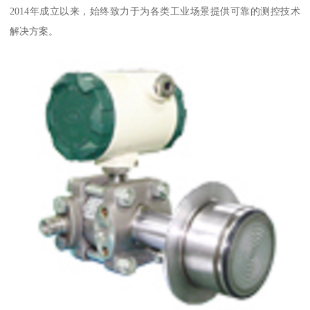
2014年成立以来，始终致力于为各类工业场景提供可靠的测控技术
解决方案。