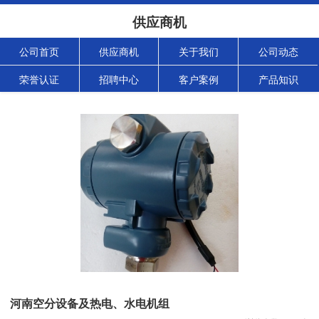
供应商机
公司首页
供应商机
关于我们
公司动态
荣誉认证
招聘中心
客户案例
产品知识
河南空分设备及热电、水电机组