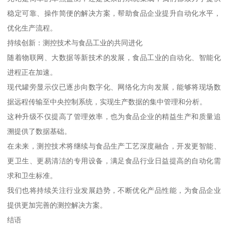
稳定可靠、操作简便的解决方案，帮助食品企业提升自动化水平，
优化生产流程。
持续创新：测控技术与食品工业的共同进化
随着物联网、大数据等新技术的发展，食品工业的自动化、智能化
进程正在加速。
现代罐旁显示仪已逐步向数字化、网络化方向发展，能够将现场数
据远程传输至中央控制系统，实现生产数据的集中管理和分析。
这种升级不仅提高了管理效率，也为食品企业的精益生产和质量追
溯提供了数据基础。
在未来，测控技术将继续与食品生产工艺深度融合，开发更智能、
更卫生、更易清洁的专用设备，满足食品行业日益提高的自动化需
求和卫生标准。
我们也将持续关注行业发展趋势，不断优化产品性能，为食品企业
提供更加完善的测控解决方案。
结语