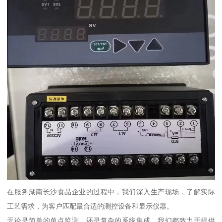
在服务湖南长沙食品企业的过程中，我们深入生产现场，了解实际
工艺需求，为客户匹配最合适的测控设备和显示仪器。
无论是简单的单点监测，还是复杂的系统集成，我们都致力于提供