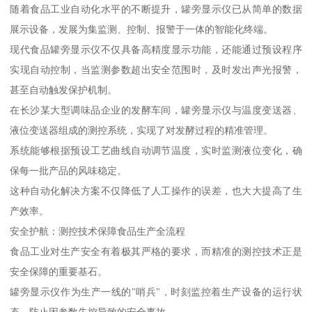
随着食品工业自动化水平的不断提升，罐旁显示仪已从简单的数据
展示设备，发展为集监测、控制、报警于一体的智能化终端。
现代食品罐旁显示仪不仅具备高精度显示功能，还能通过预设程序
实现自动控制，当监测参数超出安全范围时，及时发出声光报警，
甚至自动触发保护机制。
在长沙某大型调味品企业的发酵车间，罐旁显示仪与温度变送器、
液位变送器组成的测控系统，实现了对发酵过程的精准管理。
系统能够根据预设工艺曲线自动调节温度，实时监测液位变化，确
保每一批产品的风味稳定。
这种自动化解决方案不仅降低了人工操作的误差，也大大提高了生
产效率。
安全护航：测控技术保障食品生产全流程
食品工业对生产安全有着极其严格的要求，而精准的测控技术正是
安全保障的重要基石。
罐旁显示仪作为生产一线的"哨兵"，时刻监控着生产设备的运行状