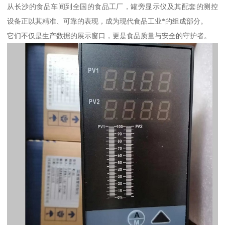
从长沙的食品车间到全国的食品工厂，罐旁显示仪及其配套的测控
设备正以其精准、可靠的表现，成为现代食品工业*的组成部分。
它们不仅是生产数据的展示窗口，更是食品质量与安全的守护者。