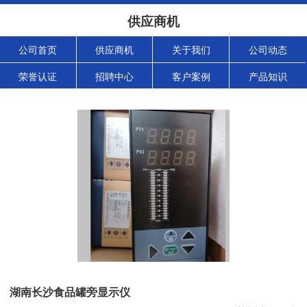
供应商机
公司首页
供应商机
关于我们
公司动态
荣誉认证
招聘中心
客户案例
产品知识
湖南长沙食品罐旁显示仪