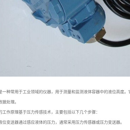
是一种常用于工业领域的仪器，用于测量和监测液体容器中的液位高度。
数据处理。
的工作原理基于压力传感技术，主要包括以下几个步骤：
液位变送器通过感应液体的压力，通常采用压力传感器或压力变送器。