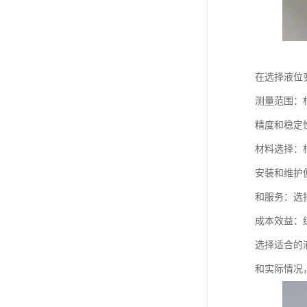
在选择液位
测量范围：
精度和稳定
材料选择：
安装和维护
和服务：选
成本效益：
选择适合的
和实际情况