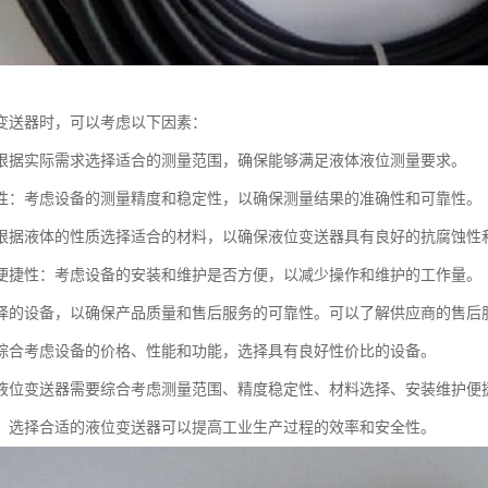
变送器时，可以考虑以下因素：
根据实际需求选择适合的测量范围，确保能够满足液体液位测量要求。
性：考虑设备的测量精度和稳定性，以确保测量结果的准确性和可靠性。
根据液体的性质选择适合的材料，以确保液位变送器具有良好的抗腐蚀性
便捷性：考虑设备的安装和维护是否方便，以减少操作和维护的工作量。
择的设备，以确保产品质量和售后服务的可靠性。可以了解供应商的售后
综合考虑设备的价格、性能和功能，选择具有良好性价比的设备。
液位变送器需要综合考虑测量范围、精度稳定性、材料选择、安装维护便
，选择合适的液位变送器可以提高工业生产过程的效率和安全性。