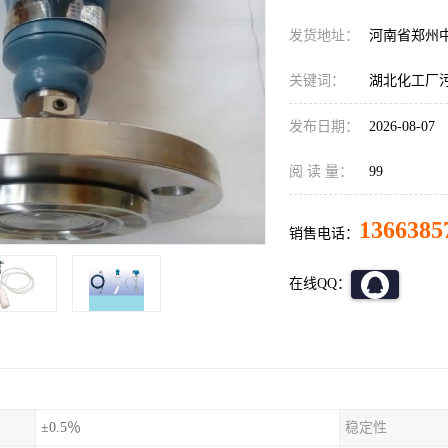
发货地址：
河南省郑州
关键词：
湖北化工厂污水
发布日期：
2026-08-07
阅 读 量：
99
1366385
销售电话：
在线QQ：
±0.5％
稳定性