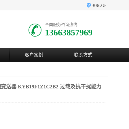
资质认证
全国服务咨询热线:
13663857969
客户案例
联系方式
送器 KYB19F1Z1C2B2 过载及抗干扰能力