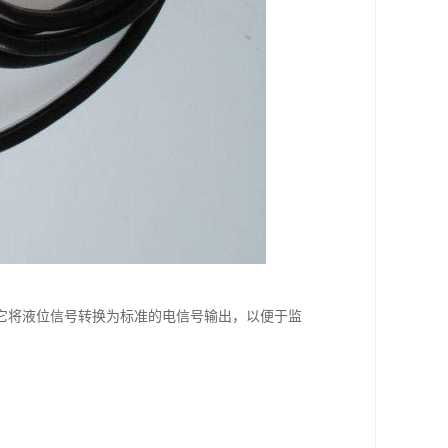
它将液位信号转换为标准的电信号输出，以便于监