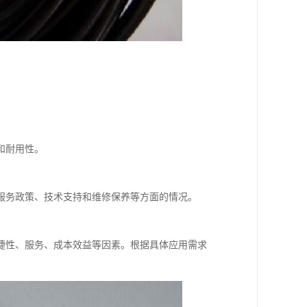
和耐用性。
服务政策、技术支持和维修保养等方面的情况。
捷性、服务、成本效益等因素。根据具体应用需求