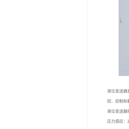
液位变送器
控、控制和
液位变送器
压力感应：