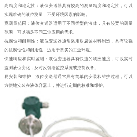
高精度和稳定性：液位变送器具有较高的测量精度和稳定性，可以
实现准确的液位测量，不受环境因素的影响。
宽测量范围：液位变送器适用于不同类型的液体，具有较宽的测量
范围，可以满足不同工业应用的需求。
抗腐蚀和耐用性：液位变送器通常采用耐腐蚀材料制造，具有较强
的抗腐蚀性和耐用性，适用于恶劣的工业环境。
快速响应和实时监测：液位变送器具有快速的响应速度，可以实时
监测液位变化，及时反馈给监控系统或控制设备。
易安装和维护：液位变送器通常具有简单的安装和维护过程，可以
方便地安装在液体容器上，并进行定期的校准和维护。