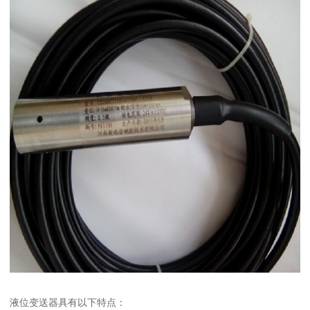
液位变送器具有以下特点：