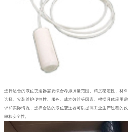
选择适合的液位变送器需要综合考虑测量范围、精度稳定性、材料
选择、安装维护便捷性、服务、成本效益等因素。根据具体应用需
求和实际情况，选择合适的液位变送器可以提高工业生产过程的效
率和安全性。