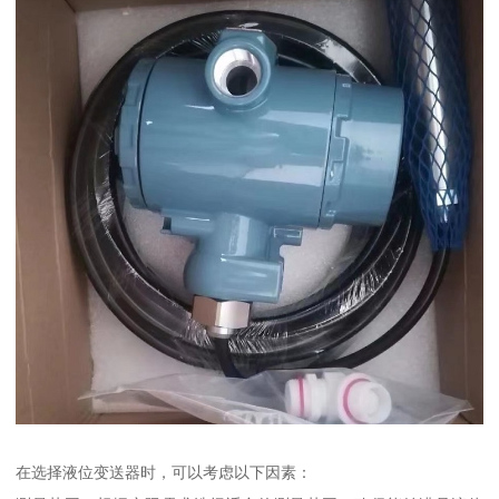
在选择液位变送器时，可以考虑以下因素：