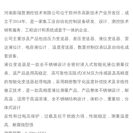
河南新瑞普测控技术有限公司位于郑州市高新技术产业开发区，成
立于2014年。是一家集工业自动化控制设备研发、设计、测控技术
销售服务、工程设计和系统成套于一体的企业。
公司主要涉及产品包括压力变送器、差压变送器、液位变送器、雷
达液位计、电容液位计 、温度变送器、数显控制仪表以及自动化成
套设备。
液位变送器是一款全不锈钢设计全密封潜入式智能化液位测量仪
表。该产品选用高稳定、高可靠性压阻式OEM压力传感器及高精度
的智能化变送器处理电路，采用精密数字化温度补偿技术及非线性
修正技术，是一款高精度液位测量产品。产品整体不锈钢设计，耐
高温，适用于高温溶液。全不锈钢结构设计，体积小，重量轻，分
体式设计
反性和过电压保护，过载及抗干扰能力强，性能稳定，测量温度
高、耐腐蚀型强