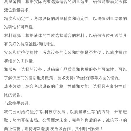
测量范围：根据实际需求选择适合的测量范围，确保能够满足液体
液位测量要求。
精度和稳定性：考虑设备的测量精度和稳定性，以确保测量结果的
准确性和可靠性。
材料选择：根据液体的性质选择适合的材料，以确保液位变送器具
有良好的抗腐蚀性和耐用性。
安装和维护便捷性：考虑设备的安装和维护是否方便，以减少操作
和维护的工作量。
和服务：选择的设备，以确保产品质量和售后服务的可靠性。可以
了解供应商的售后服务政策、技术支持和维修保养等方面的情况。
成本效益：综合考虑设备的价格、性能和功能，选择具有良好性价
比的设备。
与您携手共进。
我们公司始终坚持“以科技求发展，以质量求生存”的方针，开拓进
取，努力开拓市场。公司面对未来，完善的售后服务，诚信不欺的
商业信誉，期待与新老朋 友洽谈合作，共创明日辉煌！