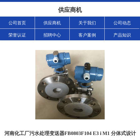
供应商机
公司首页
供应商机
关于我们
公司动态
荣誉认证
招聘中心
客户案例
产品知识
河南化工厂污水处理变送器FB0803F104 E3 i M1 分体式设计