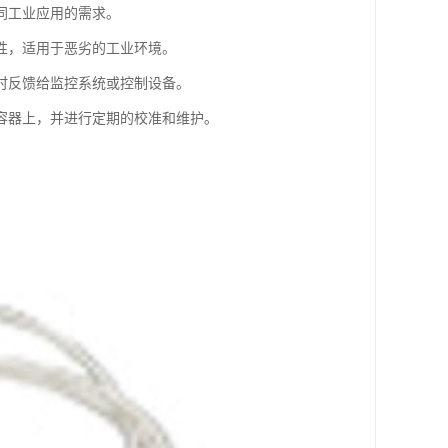
同工业应用的需求。
性，适用于恶劣的工业环境。
时反馈给监控系统或控制设备。
容器上，并进行定期的校准和维护。