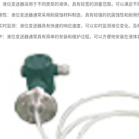
：液位变送器适用于不同类型的液体，具有较宽的测量范围，可以满足不
用性：液位变送器通常采用耐腐蚀材料制造，具有较强的抗腐蚀性和耐用
实时监测：液位变送器具有快速的响应速度，可以实时监测液位变化，及
护：液位变送器通常具有简单的安装和维护过程，可以方便地安装在液体