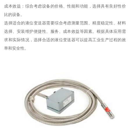
成本效益：综合考虑设备的价格、性能和功能，选择具有良好性价
比的设备。
选择适合的液位变送器需要综合考虑测量范围、精度稳定性、材料
选择、安装维护便捷性、服务、成本效益等因素。根据具体应用需
求和实际情况，选择合适的液位变送器可以提高工业生产过程的效
率和安全性。