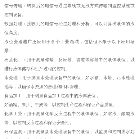
信号传输：转换后的电信号通过导线或无线方式传输到监控系统或
控制设备。
数据处理：接收到的电信号经过处理和分析，可以计算出液体的液
位高度。
液位变送器广泛应用于各个工业领域，包括但不限于以下应用场
景：
石油化工：用于测量储罐、反应器、管道等容器中的液体液位，以
进行液体储存和生产过程的控制。
水处理：用于测量水处理设备中的液位，如水箱、水塔、污水处理
池等，以确保水资源的合理利用和管理。
食品加工：用于测量食品加工过程中的液体液位，
如酒精、果汁、牛奶等，以控制生产过程和保证产品质量。
化学工业：用于测量化学反应过程中的液体液位，如溶液、酸碱液
等，以控制反应过程和保证安全性。
环保监测：用于测量废水处理设备中的液位，以监测和控制废水处