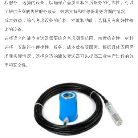
和服务：选择的设备，以确保产品质量和售后服务的可靠性。可以
了解供应商的售后服务政策、技术支持和维修保养等方面的情况。
成本效益：综合考虑设备的价格、性能和功能，选择具有良好性价
比的设备。
选择适合的液位变送器需要综合考虑测量范围、精度稳定性、材料
选择、安装维护便捷性、服务、成本效益等因素。根据具体应用需
求和实际情况，选择合适的液位变送器可以提高工业生产过程的效
率和安全性。