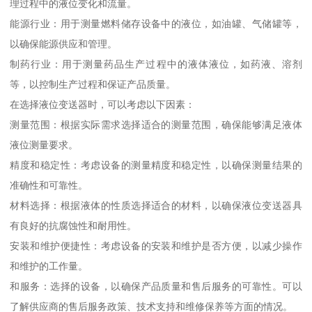
理过程中的液位变化和流量。
能源行业：用于测量燃料储存设备中的液位，如油罐、气储罐等，
以确保能源供应和管理。
制药行业：用于测量药品生产过程中的液体液位，如药液、溶剂
等，以控制生产过程和保证产品质量。
在选择液位变送器时，可以考虑以下因素：
测量范围：根据实际需求选择适合的测量范围，确保能够满足液体
液位测量要求。
精度和稳定性：考虑设备的测量精度和稳定性，以确保测量结果的
准确性和可靠性。
材料选择：根据液体的性质选择适合的材料，以确保液位变送器具
有良好的抗腐蚀性和耐用性。
安装和维护便捷性：考虑设备的安装和维护是否方便，以减少操作
和维护的工作量。
和服务：选择的设备，以确保产品质量和售后服务的可靠性。可以
了解供应商的售后服务政策、技术支持和维修保养等方面的情况。