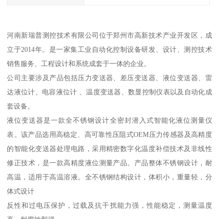
河南新瑞普测控技术有限公司位于郑州市高新技术产业开发区，成
立于2014年。是一家集工业自动化控制设备研发、设计、测控技术
销售服务、工程设计和系统成套于一体的企业。
公司主要涉及产品包括压力变送器、差压变送器、液位变送器、雷
达液位计、电容液位计 、温度变送器、数显控制仪表以及自动化成
套设备。
液位变送器是一款全不锈钢设计全密封潜入式智能化液位测量仪
表。该产品选用高稳定、高可靠性压阻式OEM压力传感器及高精度
的智能化变送器处理电路，采用精密数字化温度补偿技术及非线性
修正技术，是一款高精度液位测量产品。产品整体不锈钢设计，耐
高温，适用于高温溶液。全不锈钢结构设计，体积小，重量轻，分
体式设计
反性和过电压保护，过载及抗干扰能力强，性能稳定，测量温度