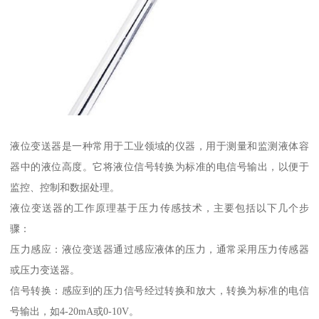
液位变送器是一种常用于工业领域的仪器，用于测量和监测液体容
器中的液位高度。它将液位信号转换为标准的电信号输出，以便于
监控、控制和数据处理。
液位变送器的工作原理基于压力传感技术，主要包括以下几个步
骤：
压力感应：液位变送器通过感应液体的压力，通常采用压力传感器
或压力变送器。
信号转换：感应到的压力信号经过转换和放大，转换为标准的电信
号输出，如4-20mA或0-10V。