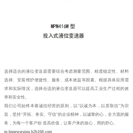
选择适合的液位变送器需要综合考虑测量范围、精度稳定性、材料
选择、安装维护便捷性、服务、成本效益等因素。根据具体应用需
求和实际情况，选择合适的液位变送器可以提高工业生产过程的效
率和安全性。
我们公司始终本着诚信经营的原则，以“以诚为本，以质取信”为宗
旨，坚持“开拓、务实、守信”的企业精神，以诚挚的心，全方面的服
务，为每一个客户创 造高价值，让客户来的放心，用的舒心。
m.hnnewsruipu.b2b168.com