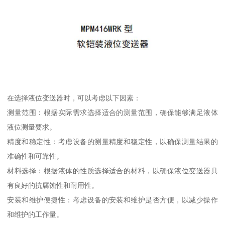
在选择液位变送器时，可以考虑以下因素：
测量范围：根据实际需求选择适合的测量范围，确保能够满足液体
液位测量要求。
精度和稳定性：考虑设备的测量精度和稳定性，以确保测量结果的
准确性和可靠性。
材料选择：根据液体的性质选择适合的材料，以确保液位变送器具
有良好的抗腐蚀性和耐用性。
安装和维护便捷性：考虑设备的安装和维护是否方便，以减少操作
和维护的工作量。