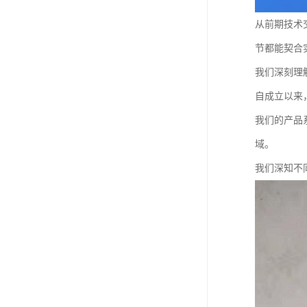
从前期技术
节都能契合
我们深刻理
自成立以来
我们的产品
域。
我们深知不