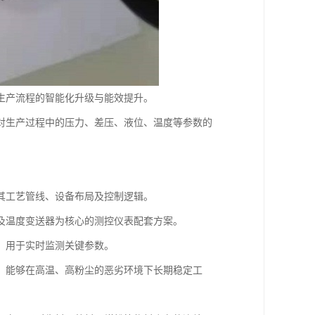
生产流程的智能化升级与能效提升。
对生产过程中的压力、差压、液位、温度等参数的
其工艺管线、设备布局及控制逻辑。
及温度变送器为核心的测控仪表配套方案。
，用于实时监测关键参数。
，能够在高温、高粉尘的恶劣环境下长期稳定工