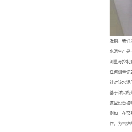
近期，我们
水泥生产是
测量与控制
任何测量偏
针对该水泥
基于详实的
这些设备被
例如，在窑
作，为窑炉