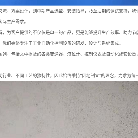
交流、方案设计，到中期产品选型、安装指导，乃至后期的调试支持，我
实际生产需求。
解，为客户提供的不仅仅是单一的产品，更是能够提升生产效率、助力节
，我们始终专注于工业自动化控制设备的研发、设计与系统集成。
系列，包括文中提及的各类变送器、液位计、控制仪表及自动化成套设备
同行业、不同工艺的独特性，因此始终秉持“因地制宜”的理念，力求为每