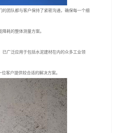
们的团队都与客户保持了紧密沟通，确保每一个细
能降耗的整体测量方案。
，已广泛应用于包括水泥建材在内的众多工业领
一位客户提供较合适的解决方案。