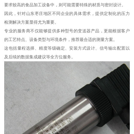
要求较高的食品加工设备中，则可能需要特殊的材质与密封设计。
因此，针对山东枣庄地区不同企业的具体需求，提供定制化的压力
检测解决方案显得尤为重要。
专业的服务商不仅能够提供多种型号的变送器产品，更能根据客户
的工艺特点、设备类型与环境条件，推荐最合适的测量方案。
这包括量程选择、精度等级确定、安装方式设计、信号输出配置以
及后续的数据集成建议等全方位服务。