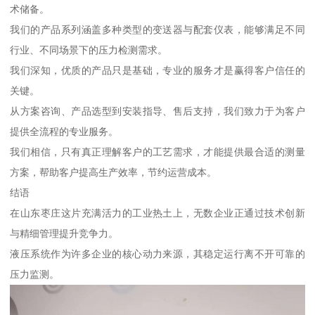
术储备。
我们的产品系列涵盖多种类型的变送器与配套仪表，能够满足不同
行业、不同场景下的压力检测需求。
我们深知，优质的产品只是基础，专业的服务才是赢得客户信任的
关键。
从方案咨询、产品选型到安装指导、售后支持，我们致力于为客户
提供全流程的专业服务。
我们相信，只有真正理解客户的工艺需求，才能提供最合适的测量
方案，帮助客户提高生产效率，节约运营成本。
结语
在山东枣庄这片充满活力的工业热土上，无数企业正通过技术创新
与精细管理提升竞争力。
液压系统作为许多企业的核心动力来源，其稳定运行离不开可靠的
压力监测。