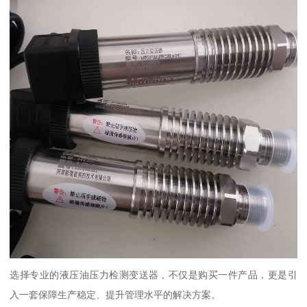
选择专业的液压油压力检测变送器，不仅是购买一件产品，更是引
入一套保障生产稳定、提升管理水平的解决方案。