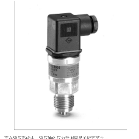
而在液压系统中，液压油的压力监测更是关键环节之一。