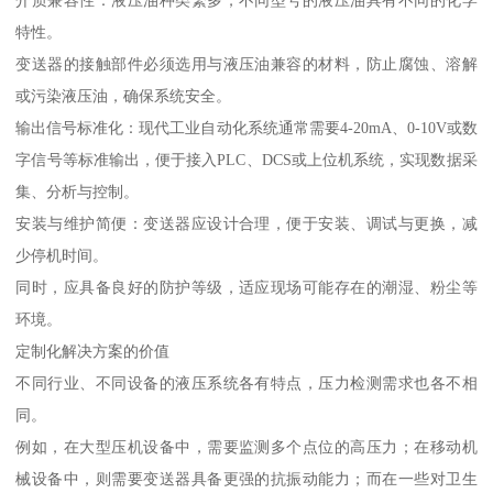
介质兼容性：液压油种类繁多，不同型号的液压油具有不同的化学
特性。
变送器的接触部件必须选用与液压油兼容的材料，防止腐蚀、溶解
或污染液压油，确保系统安全。
输出信号标准化：现代工业自动化系统通常需要4-20mA、0-10V或数
字信号等标准输出，便于接入PLC、DCS或上位机系统，实现数据采
集、分析与控制。
安装与维护简便：变送器应设计合理，便于安装、调试与更换，减
少停机时间。
同时，应具备良好的防护等级，适应现场可能存在的潮湿、粉尘等
环境。
定制化解决方案的价值
不同行业、不同设备的液压系统各有特点，压力检测需求也各不相
同。
例如，在大型压机设备中，需要监测多个点位的高压力；在移动机
械设备中，则需要变送器具备更强的抗振动能力；而在一些对卫生