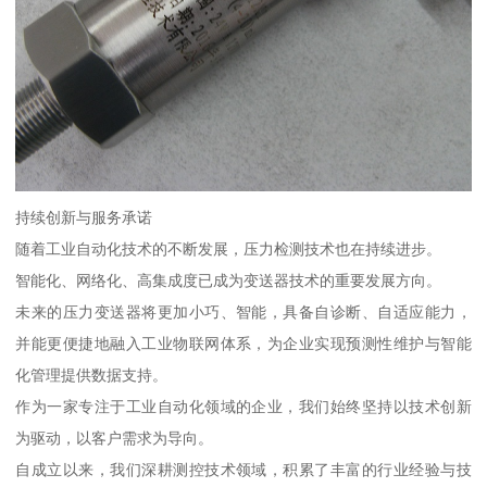
持续创新与服务承诺
随着工业自动化技术的不断发展，压力检测技术也在持续进步。
智能化、网络化、高集成度已成为变送器技术的重要发展方向。
未来的压力变送器将更加小巧、智能，具备自诊断、自适应能力，
并能更便捷地融入工业物联网体系，为企业实现预测性维护与智能
化管理提供数据支持。
作为一家专注于工业自动化领域的企业，我们始终坚持以技术创新
为驱动，以客户需求为导向。
自成立以来，我们深耕测控技术领域，积累了丰富的行业经验与技