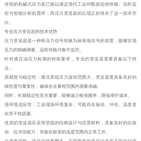
传统的机械式压力表已难以满足现代工业对数据远程传输、实时监
控与智能分析的需求，而压力变送器的出现正好填补了这一技术空
白。
专业压力变送器的技术优势
压力变送器是一种将压力信号转换为标准电信号的装置，能够实现
压力的精确测量、远程传输与集中监控。
针对液压油压力检测的特殊要求，专业的变送器需要具备以下特
点：
高精度与稳定性：液压系统压力波动范围大，变送器需具备良好的
线性度与重复性，确保在全量程范围内测量准确。
同时，长期稳定性至关重要，能够减少校准频率，降低维护成本。
强环境适应性：工业现场环境复杂，可能存在振动、冲击、温度变
化等干扰因素。
优质的变送器应采用坚固的结构设计与优质材料，具备良好的抗振
动、抗冲击能力，并能在较宽的温度范围内正常工作。