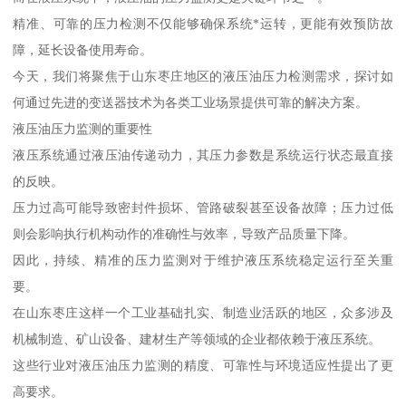
精准、可靠的压力检测不仅能够确保系统*运转，更能有效预防故
障，延长设备使用寿命。
今天，我们将聚焦于山东枣庄地区的液压油压力检测需求，探讨如
何通过先进的变送器技术为各类工业场景提供可靠的解决方案。
液压油压力监测的重要性
液压系统通过液压油传递动力，其压力参数是系统运行状态最直接
的反映。
压力过高可能导致密封件损坏、管路破裂甚至设备故障；压力过低
则会影响执行机构动作的准确性与效率，导致产品质量下降。
因此，持续、精准的压力监测对于维护液压系统稳定运行至关重
要。
在山东枣庄这样一个工业基础扎实、制造业活跃的地区，众多涉及
机械制造、矿山设备、建材生产等领域的企业都依赖于液压系统。
这些行业对液压油压力监测的精度、可靠性与环境适应性提出了更
高要求。