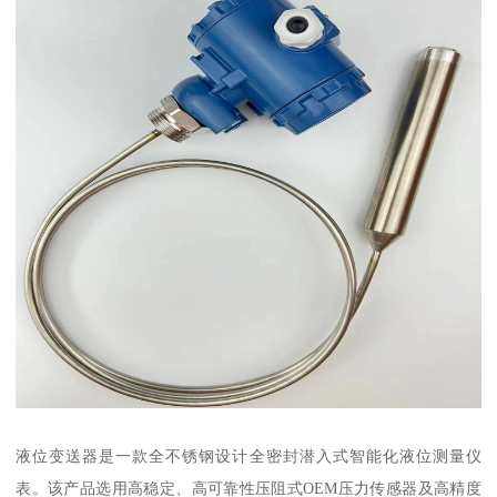
液位变送器是一款全不锈钢设计全密封潜入式智能化液位测量仪
表。该产品选用高稳定、高可靠性压阻式OEM压力传感器及高精度