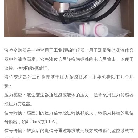
液位变送器是一种常用于工业领域的仪器，用于测量和监测液体容
器中的液位高度。它将液位信号转换为标准的电信号输出，以便于
监控、控制和数据处理。
液位变送器的工作原理基于压力传感技术，主要包括以下几个步
骤：
压力感应：液位变送器通过感应液体的压力，通常采用压力传感器
或压力变送器。
信号转换：感应到的压力信号经过转换和放大，转换为标准的电信
号输出，如4-20mA或0-10V。
信号传输：转换后的电信号通过导线或无线方式传输到监控系统或