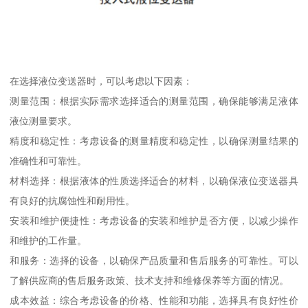
在选择液位变送器时，可以考虑以下因素：
测量范围：根据实际需求选择适合的测量范围，确保能够满足液体
液位测量要求。
精度和稳定性：考虑设备的测量精度和稳定性，以确保测量结果的
准确性和可靠性。
材料选择：根据液体的性质选择适合的材料，以确保液位变送器具
有良好的抗腐蚀性和耐用性。
安装和维护便捷性：考虑设备的安装和维护是否方便，以减少操作
和维护的工作量。
和服务：选择的设备，以确保产品质量和售后服务的可靠性。可以
了解供应商的售后服务政策、技术支持和维修保养等方面的情况。
成本效益：综合考虑设备的价格、性能和功能，选择具有良好性价