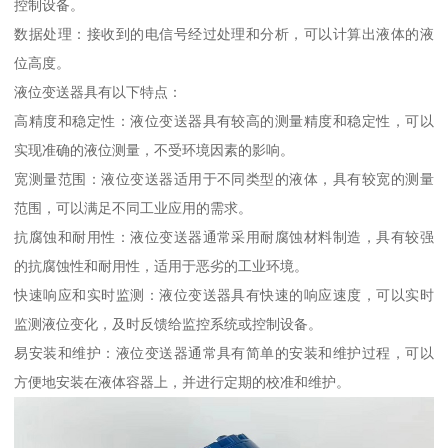
控制设备。
数据处理：接收到的电信号经过处理和分析，可以计算出液体的液
位高度。
液位变送器具有以下特点：
高精度和稳定性：液位变送器具有较高的测量精度和稳定性，可以
实现准确的液位测量，不受环境因素的影响。
宽测量范围：液位变送器适用于不同类型的液体，具有较宽的测量
范围，可以满足不同工业应用的需求。
抗腐蚀和耐用性：液位变送器通常采用耐腐蚀材料制造，具有较强
的抗腐蚀性和耐用性，适用于恶劣的工业环境。
快速响应和实时监测：液位变送器具有快速的响应速度，可以实时
监测液位变化，及时反馈给监控系统或控制设备。
易安装和维护：液位变送器通常具有简单的安装和维护过程，可以
方便地安装在液体容器上，并进行定期的校准和维护。