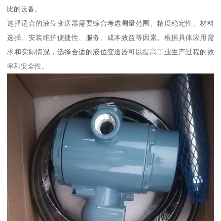
比的设备。
选择适合的液位变送器需要综合考虑测量范围、精度稳定性、材料
选择、安装维护便捷性、服务、成本效益等因素。根据具体应用需
求和实际情况，选择合适的液位变送器可以提高工业生产过程的效
率和安全性。