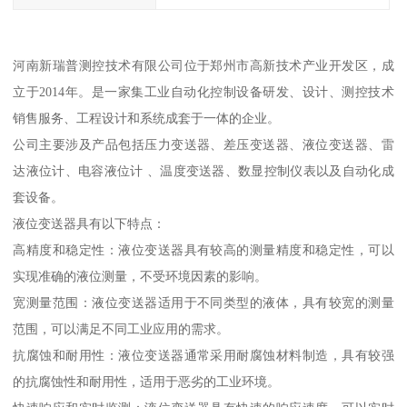
河南新瑞普测控技术有限公司位于郑州市高新技术产业开发区，成
立于2014年。是一家集工业自动化控制设备研发、设计、测控技术
销售服务、工程设计和系统成套于一体的企业。
公司主要涉及产品包括压力变送器、差压变送器、液位变送器、雷
达液位计、电容液位计 、温度变送器、数显控制仪表以及自动化成
套设备。
液位变送器具有以下特点：
高精度和稳定性：液位变送器具有较高的测量精度和稳定性，可以
实现准确的液位测量，不受环境因素的影响。
宽测量范围：液位变送器适用于不同类型的液体，具有较宽的测量
范围，可以满足不同工业应用的需求。
抗腐蚀和耐用性：液位变送器通常采用耐腐蚀材料制造，具有较强
的抗腐蚀性和耐用性，适用于恶劣的工业环境。