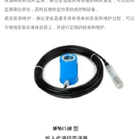
快速响应和实时监测：液位变送器具有快速的响应速度，可以实时
监测液位变化，及时反馈给监控系统或控制设备。
易安装和维护：液位变送器通常具有简单的安装和维护过程，可以
方便地安装在液体容器上，并进行定期的校准和维护。