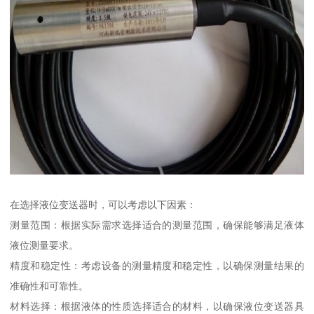
在选择液位变送器时，可以考虑以下因素：
测量范围：根据实际需求选择适合的测量范围，确保能够满足液体
液位测量要求。
精度和稳定性：考虑设备的测量精度和稳定性，以确保测量结果的
准确性和可靠性。
材料选择：根据液体的性质选择适合的材料，以确保液位变送器具