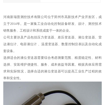
河南新瑞普测控技术有限公司位于郑州市高新技术产业开发区，成
立于2014年。是一家集工业自动化控制设备研发、设计、测控技术
销售服务、工程设计和系统成套于一体的企业。
公司主要涉及产品包括压力变送器、差压变送器、液位变送器、雷
达液位计、电容液位计 、温度变送器、数显控制仪表以及自动化成
套设备。
选择适合的液位变送器需要综合考虑测量范围、精度稳定性、材料
选择、安装维护便捷性、服务、成本效益等因素。根据具体应用需
求和实际情况，选择合适的液位变送器可以提高工业生产过程的效
率和安全性。