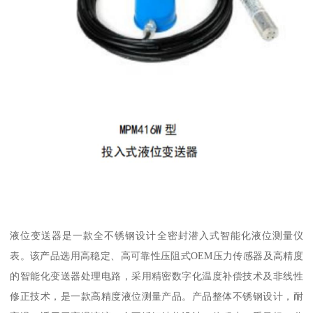
液位变送器是一款全不锈钢设计全密封潜入式智能化液位测量仪
表。该产品选用高稳定、高可靠性压阻式OEM压力传感器及高精度
的智能化变送器处理电路，采用精密数字化温度补偿技术及非线性
修正技术，是一款高精度液位测量产品。产品整体不锈钢设计，耐