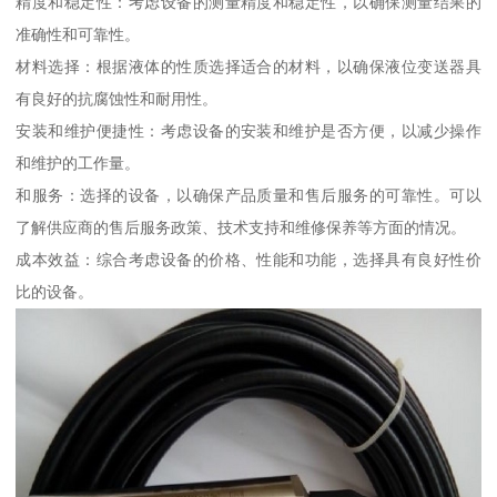
精度和稳定性：考虑设备的测量精度和稳定性，以确保测量结果的
准确性和可靠性。
材料选择：根据液体的性质选择适合的材料，以确保液位变送器具
有良好的抗腐蚀性和耐用性。
安装和维护便捷性：考虑设备的安装和维护是否方便，以减少操作
和维护的工作量。
和服务：选择的设备，以确保产品质量和售后服务的可靠性。可以
了解供应商的售后服务政策、技术支持和维修保养等方面的情况。
成本效益：综合考虑设备的价格、性能和功能，选择具有良好性价
比的设备。