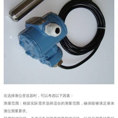
在选择液位变送器时，可以考虑以下因素：
测量范围：根据实际需求选择适合的测量范围，确保能够满足液体
液位测量要求。