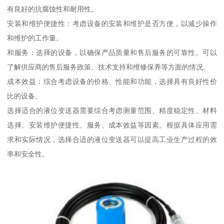
有良好的抗腐蚀性和耐用性。
安装和维护便捷性：考虑设备的安装和维护是否方便，以减少操作
和维护的工作量。
和服务：选择的设备，以确保产品质量和售后服务的可靠性。可以
了解供应商的售后服务政策、技术支持和维修保养等方面的情况。
成本效益：综合考虑设备的价格、性能和功能，选择具有良好性价
比的设备。
选择适合的液位变送器需要综合考虑测量范围、精度稳定性、材料
选择、安装维护便捷性、服务、成本效益等因素。根据具体应用需
求和实际情况，选择合适的液位变送器可以提高工业生产过程的效
率和安全性。