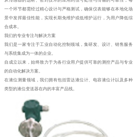
从传感器的选材、密封技术的应用到信号处理与传输的可靠性，每
一个环节都需经过精心设计与严格测试，确保仪表能够在本地化场
景中发挥最佳性能，实现长期免维护或低维护运行，为用户降低综
合成本。
我们的专业专注与解决方案
我们是一家专注于工业自动化控制领域，集研发、设计、销售服务
与系统集成为一体的企业。
自成立以来，始终致力于为各行业用户提供可靠的测控产品与专业
的自动化解决方案。
在液位测量领域，我们拥有包括雷达液位计、电容液位计以及多种
类型的液位变送器在内的丰富产品线。