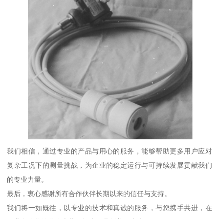
我们相信，通过专业的产品与用心的服务，能够帮助更多用户应对
复杂工况下的测量挑战，为企业的稳定运行与可持续发展贡献我们
的专业力量。
最后，衷心感谢所有合作伙伴长期以来的信任与支持。
我们将一如既往，以专业的技术和真诚的服务，与您携手共进，在