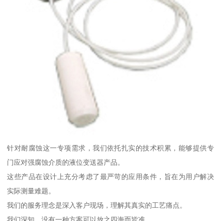
针对耐腐蚀这一专项需求，我们依托扎实的技术积累，能够提供专
门应对强腐蚀介质的液位变送器产品。
这些产品在设计上充分考虑了最严苛的应用条件，旨在为用户解决
实际测量难题。
我们的服务理念是深入客户现场，理解其真实的工艺痛点。
我们深知，没有一种方案可以放之四海而皆准。