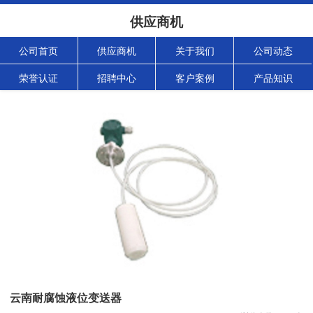
供应商机
公司首页
供应商机
关于我们
公司动态
荣誉认证
招聘中心
客户案例
产品知识
云南耐腐蚀液位变送器