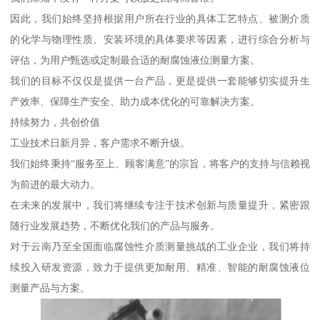
因此，我们始终坚持根据用户所在行业的具体工艺特点、被测介质
的化学与物理性质、安装环境的具体要求等因素，进行综合分析与
评估，为用户甄选或定制最合适的耐腐蚀液位测量方案。
我们的目标不仅仅是提供一台产品，更是提供一套能够切实提升生
产效率、保障生产安全、助力成本优化的可靠解决方案。
持续努力，共创价值
工业技术日新月异，客户需求不断升级。
我们始终秉持“服务至上、顾客满意”的宗旨，将客户的支持与信赖视
为前进的最大动力。
在未来的发展中，我们将继续专注于技术创新与质量提升，紧密跟
随行业发展趋势，不断优化我们的产品与服务。
对于云南乃至全国面临腐蚀性介质测量挑战的工业企业，我们将持
续投入研发资源，致力于提供更加耐用、精准、智能的耐腐蚀液位
测量产品与方案。