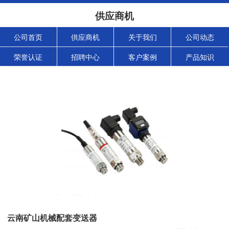
供应商机
公司首页
供应商机
关于我们
公司动态
荣誉认证
招聘中心
客户案例
产品知识
云南矿山机械配套变送器