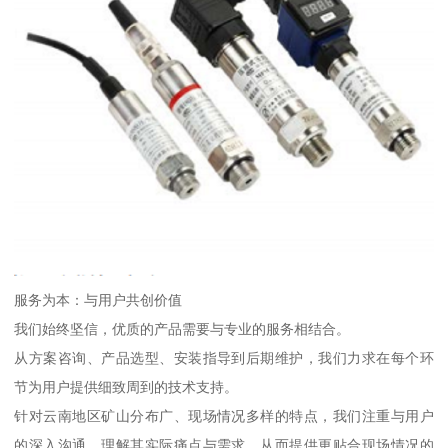
服务为本：与用户共创价值
我们始终坚信，优质的产品需要与专业的服务相结合。
从方案咨询、产品选型、安装指导到后期维护，我们力求在每个环
节为用户提供细致周到的技术支持。
针对云南地区矿山分布广、现场情况多样的特点，我们注重与用户
的深入沟通，理解其实际痛点与需求，从而提供更贴合现场情况的