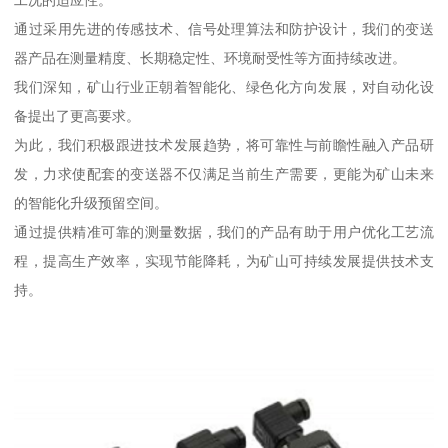
工况的适应性。
通过采用先进的传感技术、信号处理算法和防护设计，我们的变送
器产品在测量精度、长期稳定性、环境耐受性等方面持续改进。
我们深知，矿山行业正朝着智能化、绿色化方向发展，对自动化设
备提出了更高要求。
为此，我们积极跟进技术发展趋势，将可靠性与前瞻性融入产品研
发，力求使配套的变送器不仅满足当前生产需要，更能为矿山未来
的智能化升级预留空间。
通过提供精准可靠的测量数据，我们的产品有助于用户优化工艺流
程，提高生产效率，实现节能降耗，为矿山可持续发展提供技术支
持。