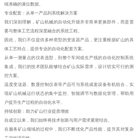
续准确的液位数据。
专业配套：从单一产品到系统解决方案
我们深刻理解，矿山机械的自动化升级并非简单更换部件，而是需
要与整体工艺流程深度融合的系统工程。
因此，我们不仅提供多种类型的变送器产品，更注重根据矿山的具
体工艺特点，提供专业的自动化配套方案。
从单一测量点的仪表选型，到整个车间或生产线的自动化控制系统
集成，我们的技术团队能够结合矿山实际需求，设计切实可行的测
控方案。
温度变送器、数显控制仪表等产品可与系统成套设备有机组合，实
现矿山机械运行状态的集中监控、智能调节与数据化管理，帮助用
户提升生产过程的自动化水平。
持续创新：助力矿山行业提质增效
自成立以来，我们始终将技术创新与用户需求紧密结合。
在服务矿山领域的过程中，我们不断优化产品性能，提升其对复杂