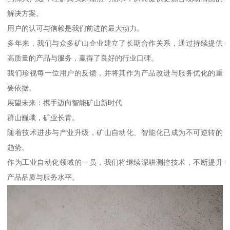
解决方案。
用户的认可与信赖是我们前进的最大动力。
多年来，我们与众多矿山企业建立了长期合作关系，通过持续提供
高质量的产品与服务，赢得了良好的行业口碑。
我们珍视每一位用户的反馈，并将其作为产品改进与服务优化的重
要依据。
展望未来：携手迈向智能矿山新时代
群山巍峨，矿业长青。
随着技术进步与产业升级，矿山自动化、智能化已成为不可逆转的
趋势。
作为工业自动化领域的一员，我们将继续深耕测控技术，不断提升
产品品质与服务水平。