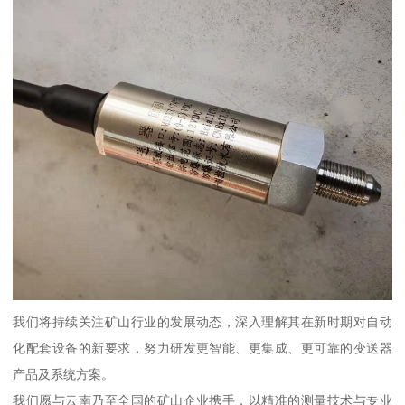
我们将持续关注矿山行业的发展动态，深入理解其在新时期对自动
化配套设备的新要求，努力研发更智能、更集成、更可靠的变送器
产品及系统方案。
我们愿与云南乃至全国的矿山企业携手，以精准的测量技术与专业