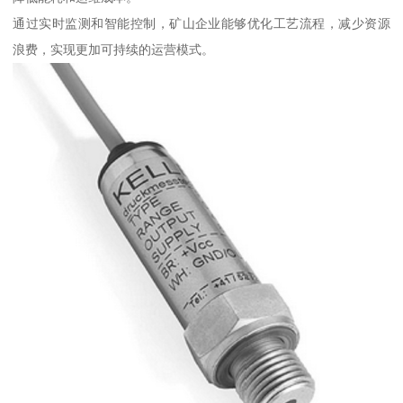
通过实时监测和智能控制，矿山企业能够优化工艺流程，减少资源
浪费，实现更加可持续的运营模式。