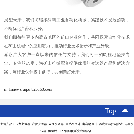
展望未来，我们将继续深耕工业自动化领域，紧跟技术发展趋势，
不断优化产品和服务。
我们期待与更多内蒙古地区的矿山企业合作，共同探索自动化技术
在矿山机械中的应用潜力，推动行业技术进步和产业升级。
感谢广大客户一直以来的信任与支持，我们将一如既往地坚持专
业、专注的态度，为矿山机械配套提供优质的变送器产品和解决方
案，与行业伙伴携手前行，共创美好未来。
m.hnnewsruipu.b2b168.com
Top
主营产品：压力变送器 液位变送器 差压变送器 雷达料位计 电容物位计 温度显示控制仪表 电量变
送器 流量计 工业自动化系统成套设备