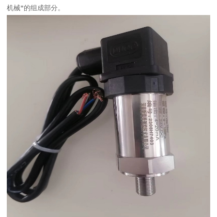
机械*的组成部分。