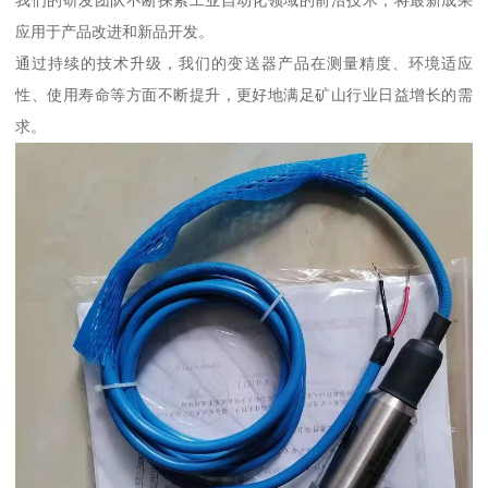
我们的研发团队不断探索工业自动化领域的前沿技术，将最新成果
应用于产品改进和新品开发。
通过持续的技术升级，我们的变送器产品在测量精度、环境适应
性、使用寿命等方面不断提升，更好地满足矿山行业日益增长的需
求。