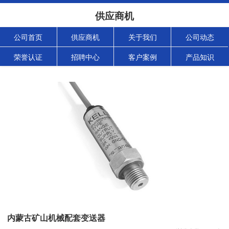
供应商机
公司首页
供应商机
关于我们
公司动态
荣誉认证
招聘中心
客户案例
产品知识
内蒙古矿山机械配套变送器