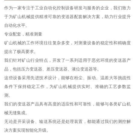
作为一家专注于工业自动化控制设备研发与服务的企业，我们致力
于为矿山机械提供精准可靠的变送器配套解决方案，助力行业提升
自动化水平。
专业配套，精准测量
矿山机械的工作环境往往复杂多变，对测量设备的稳定性和精确度
提出了极高要求。
我们针对矿山行业特点，开发了一系列适用于恶劣环境的变送器产
品，包括压力变送器、差压变送器、液位变送器等。
这些设备采用先进技术设计，能够在粉尘、振动、温差大等挑战性
条件下保持稳定工作，为矿山机械提供实时、准确的工艺参数监
测。
我们的变送器产品具有高度的适应性和可靠性，能够与各类矿山机
械无缝集成。
无论是开采设备、输送系统还是处理装置，都能通过我们的测控解
决方案实现智能化升级。