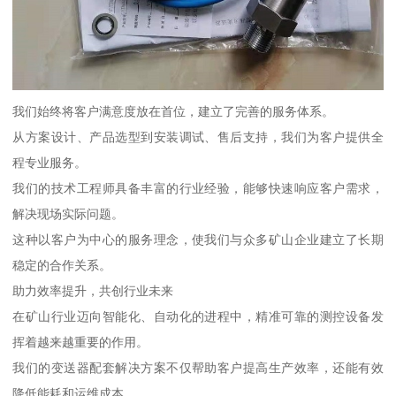
我们始终将客户满意度放在首位，建立了完善的服务体系。
从方案设计、产品选型到安装调试、售后支持，我们为客户提供全
程专业服务。
我们的技术工程师具备丰富的行业经验，能够快速响应客户需求，
解决现场实际问题。
这种以客户为中心的服务理念，使我们与众多矿山企业建立了长期
稳定的合作关系。
助力效率提升，共创行业未来
在矿山行业迈向智能化、自动化的进程中，精准可靠的测控设备发
挥着越来越重要的作用。
我们的变送器配套解决方案不仅帮助客户提高生产效率，还能有效
降低能耗和运维成本。