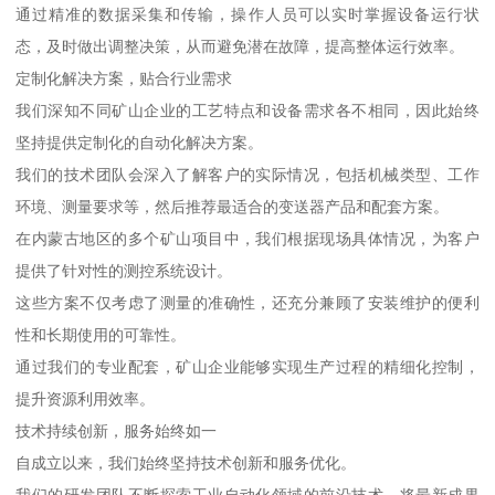
通过精准的数据采集和传输，操作人员可以实时掌握设备运行状
态，及时做出调整决策，从而避免潜在故障，提高整体运行效率。
定制化解决方案，贴合行业需求
我们深知不同矿山企业的工艺特点和设备需求各不相同，因此始终
坚持提供定制化的自动化解决方案。
我们的技术团队会深入了解客户的实际情况，包括机械类型、工作
环境、测量要求等，然后推荐最适合的变送器产品和配套方案。
在内蒙古地区的多个矿山项目中，我们根据现场具体情况，为客户
提供了针对性的测控系统设计。
这些方案不仅考虑了测量的准确性，还充分兼顾了安装维护的便利
性和长期使用的可靠性。
通过我们的专业配套，矿山企业能够实现生产过程的精细化控制，
提升资源利用效率。
技术持续创新，服务始终如一
自成立以来，我们始终坚持技术创新和服务优化。