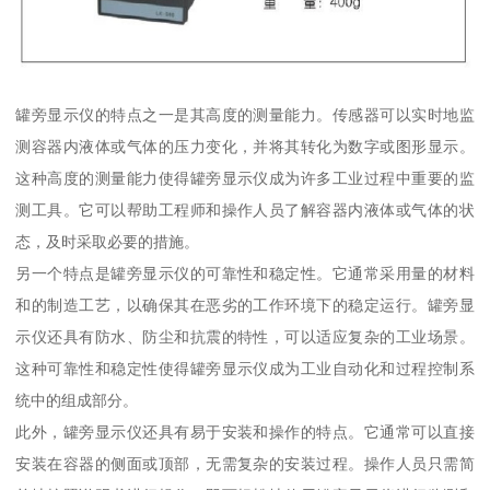
罐旁显示仪的特点之一是其高度的测量能力。传感器可以实时地监
测容器内液体或气体的压力变化，并将其转化为数字或图形显示。
这种高度的测量能力使得罐旁显示仪成为许多工业过程中重要的监
测工具。它可以帮助工程师和操作人员了解容器内液体或气体的状
态，及时采取必要的措施。
另一个特点是罐旁显示仪的可靠性和稳定性。它通常采用量的材料
和的制造工艺，以确保其在恶劣的工作环境下的稳定运行。罐旁显
示仪还具有防水、防尘和抗震的特性，可以适应复杂的工业场景。
这种可靠性和稳定性使得罐旁显示仪成为工业自动化和过程控制系
统中的组成部分。
此外，罐旁显示仪还具有易于安装和操作的特点。它通常可以直接
安装在容器的侧面或顶部，无需复杂的安装过程。操作人员只需简