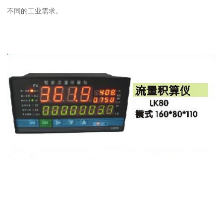
不同的工业需求。