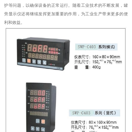
护等问题，以确保设备的正常运行。随着工业技术的不断发展，罐
旁显示仪还将继续发挥更加重要的作用，为工业生产带来更多的便
利和效益。