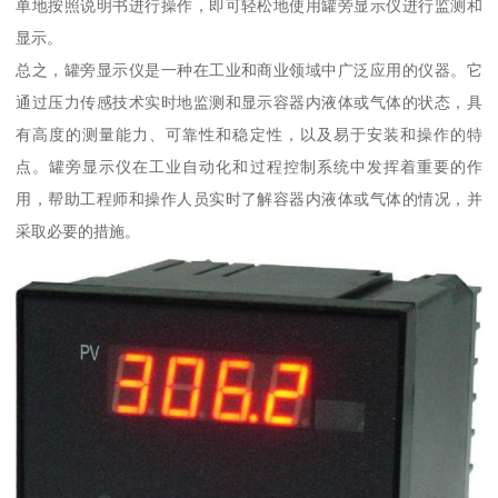
单地按照说明书进行操作，即可轻松地使用罐旁显示仪进行监测和
显示。
总之，罐旁显示仪是一种在工业和商业领域中广泛应用的仪器。它
通过压力传感技术实时地监测和显示容器内液体或气体的状态，具
有高度的测量能力、可靠性和稳定性，以及易于安装和操作的特
点。罐旁显示仪在工业自动化和过程控制系统中发挥着重要的作
用，帮助工程师和操作人员实时了解容器内液体或气体的情况，并
采取必要的措施。