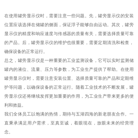
在使用罐旁显示仪时，需要注意一些问题。先，罐旁显示仪的安装
位置应该选择在储罐的侧面，保证浮子能够自由运动。其次，罐旁
显示仪的精度和响应速度与传感器的质量有关，需要选择质量可靠
的产品。后，罐旁显示仪的维护也很重要，需要定期清洗和检查，
确保设备的正常运行。
总之，罐旁显示仪是一种重要的工业监测设备，它可以实时监测储
罐内的液位、流量、压力等参数，为工业生产提供了帮助。在使用
罐旁显示仪时，需要注意安装位置、选择质量可靠的产品和定期维
护等问题，以确保设备的正常运行。随着工业技术的不断发展，罐
旁显示仪还将继续发挥更加重要的作用，为工业生产带来更多的便
利和效益。
我们全体员工以饱满的热情，期待与五湖四海的新老朋友合作。一
直秉承满足用户需求，至真至诚，着眼现在，放眼未来的经营理
念。