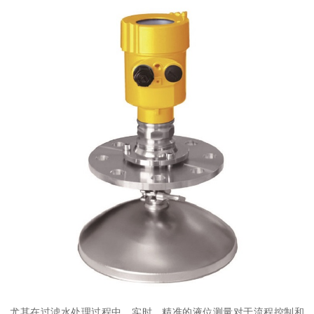
尤其在过滤水处理过程中，实时、精准的液位测量对于流程控制和