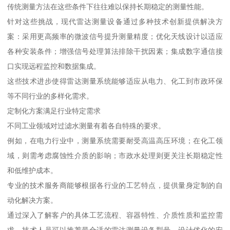
传统测量方法在这些条件下往往难以保持长期稳定的测量性能。
针对这些挑战，现代雷达测量设备通过多种技术创新提供解决方
案：采用更高频率的微波信号提升测量精度；优化天线设计以适应
各种安装条件；增强信号处理算法排除干扰因素；集成数字通信接
口实现远程监控和数据集成。
这些技术进步使得雷达测量系统能够适应从电力、化工到市政环保
等不同行业的多样化需求。
定制化方案满足行业特定需求
不同工业领域对过滤水测量有着各自特殊的要求。
例如，在电力行业中，测量系统需要耐受高温高压环境；在化工领
域，则需考虑腐蚀性介质的影响；市政水处理则更关注长期稳定性
和低维护成本。
专业的技术服务商能够根据各行业的工艺特点，提供量身定制的自
动化解决方案。
通过深入了解客户的具体工艺流程、容器特性、介质性质和监控需