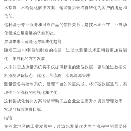
术指导，不断优化解决方案，这些努力最终将转化为客户的满意和
信任。
这种基于专业服务和可靠产品的信任关系，是技术企业在工业自动
化领域立足发展的坚实基础。
展望未来：智能化与集成化趋势
随着工业4.0和智能制造的推进，过滤水测量技术正朝着更加智能
化、集成化的方向发展。
未来的雷达测量系统将不仅提供精准的液位数据，更能通过数据分
析预测设备状态、优化工艺流程、实现能源管理。
测量设备与控制系统、管理平台的深度集成，将打破数据孤岛，实
现生产全流程的可视化和优化。
这种集成化解决方案能够帮助工业企业全面提升水资源管理效率，
实现可持续发展目标。
结语
在河北地区的工业发展中，过滤水测量作为生产流程中的重要环