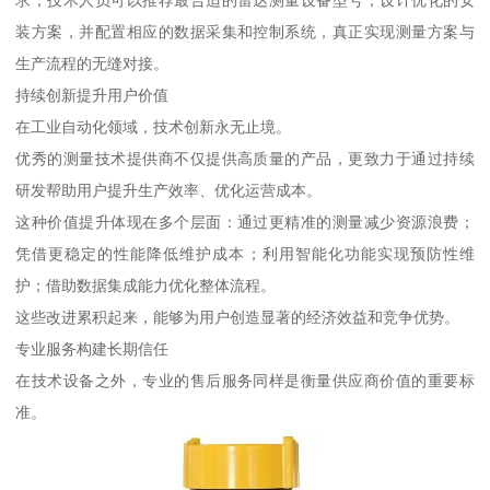
求，技术人员可以推荐最合适的雷达测量设备型号，设计优化的安
装方案，并配置相应的数据采集和控制系统，真正实现测量方案与
生产流程的无缝对接。
持续创新提升用户价值
在工业自动化领域，技术创新永无止境。
优秀的测量技术提供商不仅提供高质量的产品，更致力于通过持续
研发帮助用户提升生产效率、优化运营成本。
这种价值提升体现在多个层面：通过更精准的测量减少资源浪费；
凭借更稳定的性能降低维护成本；利用智能化功能实现预防性维
护；借助数据集成能力优化整体流程。
这些改进累积起来，能够为用户创造显著的经济效益和竞争优势。
专业服务构建长期信任
在技术设备之外，专业的售后服务同样是衡量供应商价值的重要标
准。