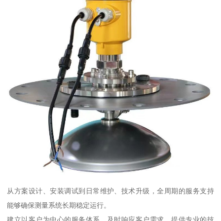
从方案设计、安装调试到日常维护、技术升级，全周期的服务支持
能够确保测量系统长期稳定运行。
建立以客户为中心的服务体系，及时响应客户需求，提供专业的技