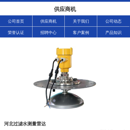
供应商机
公司首页
供应商机
关于我们
公司动态
荣誉认证
招聘中心
客户案例
产品知识
河北过滤水测量雷达