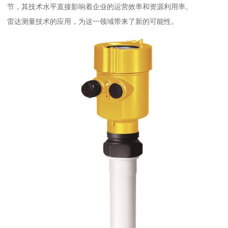
节，其技术水平直接影响着企业的运营效率和资源利用率。
雷达测量技术的应用，为这一领域带来了新的可能性。