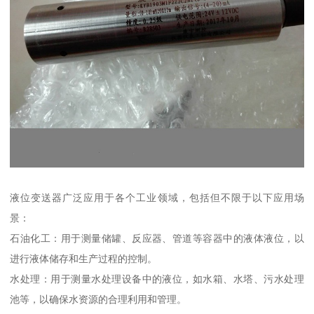
液位变送器广泛应用于各个工业领域，包括但不限于以下应用场
景：
石油化工：用于测量储罐、反应器、管道等容器中的液体液位，以
进行液体储存和生产过程的控制。
水处理：用于测量水处理设备中的液位，如水箱、水塔、污水处理
池等，以确保水资源的合理利用和管理。