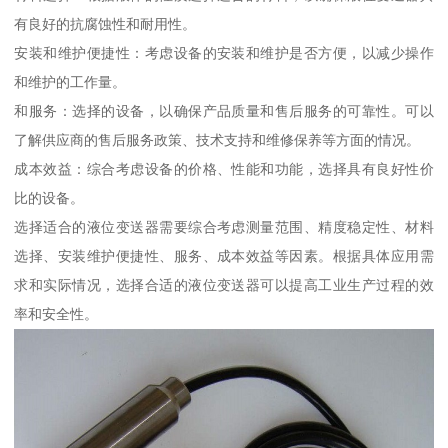
有良好的抗腐蚀性和耐用性。
安装和维护便捷性：考虑设备的安装和维护是否方便，以减少操作
和维护的工作量。
和服务：选择的设备，以确保产品质量和售后服务的可靠性。可以
了解供应商的售后服务政策、技术支持和维修保养等方面的情况。
成本效益：综合考虑设备的价格、性能和功能，选择具有良好性价
比的设备。
选择适合的液位变送器需要综合考虑测量范围、精度稳定性、材料
选择、安装维护便捷性、服务、成本效益等因素。根据具体应用需
求和实际情况，选择合适的液位变送器可以提高工业生产过程的效
率和安全性。