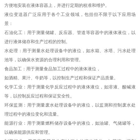
方便地安装在液体容器上，并进行定期的校准和维护。
液位变送器广泛应用于各个工业领域，包括但不限于以下应用场
景：
石油化工：用于测量储罐、反应器、管道等容器中的液体液位，以
进行液体储存和生产过程的控制。
水处理：用于测量水处理设备中的液位，如水箱、水塔、污水处理
池等，以确保水资源的合理利用和管理。
食品加工：用于测量食品加工过程中的液体液位，
如酒精、果汁、牛奶等，以控制生产过程和保证产品质量。
化学工业：用于测量化学反应过程中的液体液位，如溶液、酸碱液
等，以控制反应过程和保证安全性。
环保监测：用于测量废水处理设备中的液位，以监测和控制废水处
理过程中的液位变化和流量。
能源行业：用于测量燃料储存设备中的液位，如油罐、气储罐等，
以确保能源供应和管理。