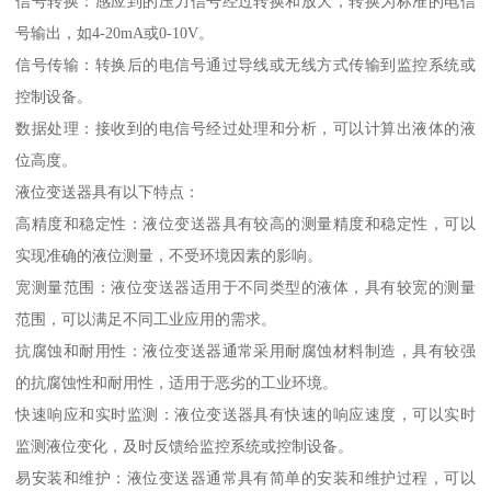
信号转换：感应到的压力信号经过转换和放大，转换为标准的电信
号输出，如4-20mA或0-10V。
信号传输：转换后的电信号通过导线或无线方式传输到监控系统或
控制设备。
数据处理：接收到的电信号经过处理和分析，可以计算出液体的液
位高度。
液位变送器具有以下特点：
高精度和稳定性：液位变送器具有较高的测量精度和稳定性，可以
实现准确的液位测量，不受环境因素的影响。
宽测量范围：液位变送器适用于不同类型的液体，具有较宽的测量
范围，可以满足不同工业应用的需求。
抗腐蚀和耐用性：液位变送器通常采用耐腐蚀材料制造，具有较强
的抗腐蚀性和耐用性，适用于恶劣的工业环境。
快速响应和实时监测：液位变送器具有快速的响应速度，可以实时
监测液位变化，及时反馈给监控系统或控制设备。
易安装和维护：液位变送器通常具有简单的安装和维护过程，可以