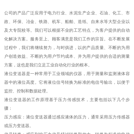
公司的产品广泛应用于电力行业、水泥生产企业、石油、化工、市
政、环保、冶金、铁路、机车、船舶、造纸、自来水等大型企业以
及大专院校等。我们可以根据不业的工艺特点，为客户提供的自动
化解决方案。服务至上、顾客满意是我们工作的宗旨。在不断发展
过程中，我们将继续努力，与时俱进，以的产品质量、不断的为用
户创造效益、不断的为用户节约成本、并为用户提供的合适的测量
方案，这也是我们立足工业自动化行业的根本。
液位变送器是一种常用于工业领域的仪器，用于测量和监测液体容
器中的液位高度。它将液位信号转换为标准的电信号输出，以便于
监控、控制和数据处理。
液位变送器的工作原理基于压力传感技术，主要包括以下几个步
骤：
压力感应：液位变送器通过感应液体的压力，通常采用压力传感器
或压力变送器。