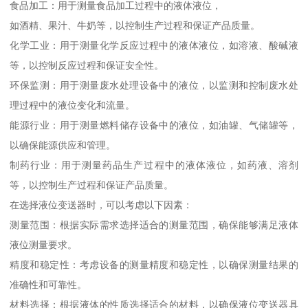
食品加工：用于测量食品加工过程中的液体液位，
如酒精、果汁、牛奶等，以控制生产过程和保证产品质量。
化学工业：用于测量化学反应过程中的液体液位，如溶液、酸碱液
等，以控制反应过程和保证安全性。
环保监测：用于测量废水处理设备中的液位，以监测和控制废水处
理过程中的液位变化和流量。
能源行业：用于测量燃料储存设备中的液位，如油罐、气储罐等，
以确保能源供应和管理。
制药行业：用于测量药品生产过程中的液体液位，如药液、溶剂
等，以控制生产过程和保证产品质量。
在选择液位变送器时，可以考虑以下因素：
测量范围：根据实际需求选择适合的测量范围，确保能够满足液体
液位测量要求。
精度和稳定性：考虑设备的测量精度和稳定性，以确保测量结果的
准确性和可靠性。
材料选择：根据液体的性质选择适合的材料，以确保液位变送器具