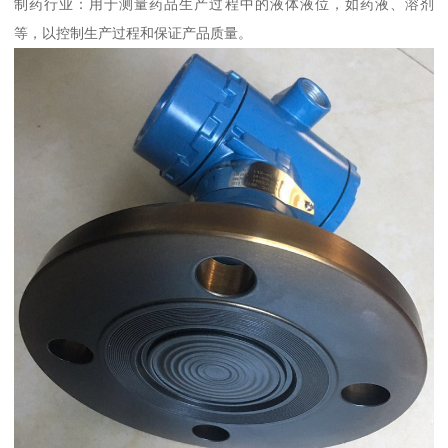
制药行业：用于测量药品生产过程中的液体液位，如药液、溶剂
等，以控制生产过程和保证产品质量。