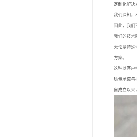
定制化解决
我们深知，
因此，我们
我们的技术
无论是特殊
方案。
这种以客户
质量承诺与
自成立以来