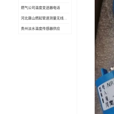
燃气公司温度变送器电话
河北唐山燃起管道测量无线压力变送器型号 性能稳定
贵州淡水温度传感器供应