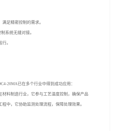
，满足精密控制的需求。
控制系统无缝对接。
运行。
。
/DC4-20MA已在多个行业中得到成功应用：
在材料制造行业，它参与工艺温度控制，确保产品
工程中，它协助监测处理流程，保障处理效果。