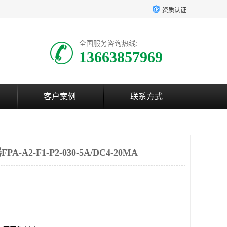
资质认证
全国服务咨询热线:
13663857969
客户案例
联系方式
A2-F1-P2-030-5A/DC4-20MA