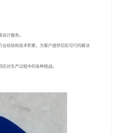
案设计服务。
行业经验和技术积累，为客户提供切实可行的解决
同应对生产过程中的各种挑战。