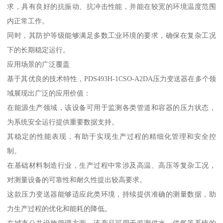
求，具有良好的抗振动、抗冲击性能，并能在较宽的环境温度范围
内正常工作。
同时，其防护等级能够满足多数工业环境的要求，确保在复杂工况
下的长期稳定运行。
应用场景的广泛覆盖
基于其优良的技术特性，PDS493H-1CSO-A2DA压力变送器在多个领
域展现出广泛的应用价值：
在能源生产领域，该设备可用于监测各类管道和容器的压力状态，
为系统安全运行提供重要数据支持。
其稳定的性能表现，有助于实现生产过程的精细化管理和安全控
制。
在基础材料制造行业，生产过程中常涉及高温、高压等复杂工况，
对测量设备的可靠性和耐久性提出较高要求。
这款压力变送器能够适应此类环境，持续提供准确的测量数据，助
力生产过程的优化和能耗的降低。