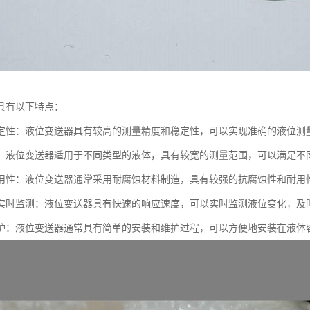
具有以下特点：
定性：液位变送器具有较高的测量精度和稳定性，可以实现准确的液位测
：液位变送器适用于不同类型的液体，具有较宽的测量范围，可以满足不
用性：液位变送器通常采用耐腐蚀材料制造，具有较强的抗腐蚀性和耐用
实时监测：液位变送器具有快速的响应速度，可以实时监测液位变化，及
护：液位变送器通常具有简单的安装和维护过程，可以方便地安装在液体