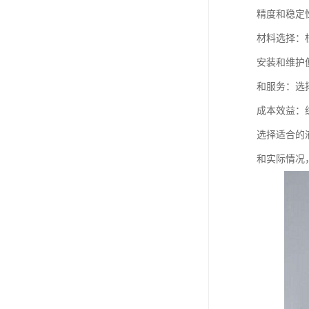
精度和稳定
材料选择：
安装和维护
和服务：选
成本效益：
选择适合的
和实际情况