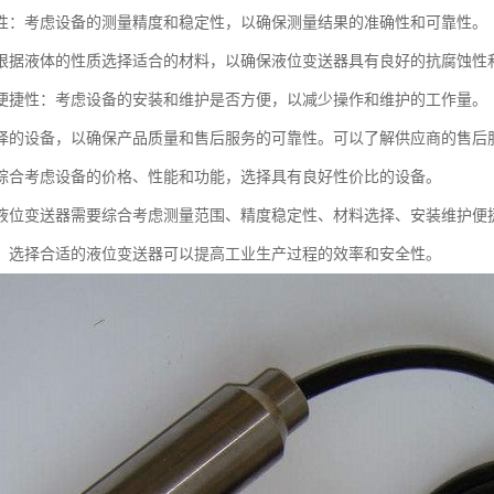
性：考虑设备的测量精度和稳定性，以确保测量结果的准确性和可靠性。
根据液体的性质选择适合的材料，以确保液位变送器具有良好的抗腐蚀性
便捷性：考虑设备的安装和维护是否方便，以减少操作和维护的工作量。
择的设备，以确保产品质量和售后服务的可靠性。可以了解供应商的售后
综合考虑设备的价格、性能和功能，选择具有良好性价比的设备。
液位变送器需要综合考虑测量范围、精度稳定性、材料选择、安装维护便
，选择合适的液位变送器可以提高工业生产过程的效率和安全性。