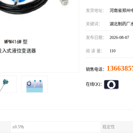
发货地址：
河南省郑州
关键词：
湖北制药厂水处
发布日期：
2026-08-07
阅 读 量：
110
1366385
销售电话：
在线QQ：
±0.5％
稳定性