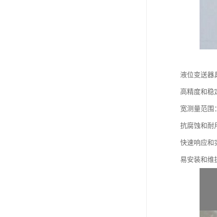
液位变送器
高精度和稳
宽测量范围
抗腐蚀和耐
快速响应和
易安装和维