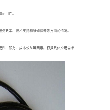
和耐用性。
服务政策、技术支持和维修保养等方面的情况。
捷性、服务、成本效益等因素。根据具体应用需求