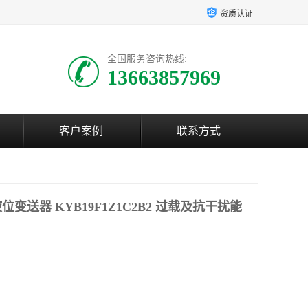
资质认证
全国服务咨询热线:
13663857969
客户案例
联系方式
变送器 KYB19F1Z1C2B2 过载及抗干扰能