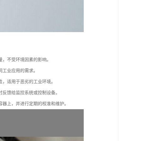
量，不受环境因素的影响。
同工业应用的需求。
性，适用于恶劣的工业环境。
时反馈给监控系统或控制设备。
容器上，并进行定期的校准和维护。