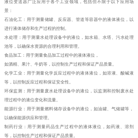
液位变送器广泛应用于各个工业领域，包括但不限于以下应用场
景：
石油化工：用于测量储罐、反应器、管道等容器中的液体液位，以
进行液体储存和生产过程的控制。
水处理：用于测量水处理设备中的液位，如水箱、水塔、污水处理
池等，以确保水资源的合理利用和管理。
食品加工：用于测量食品加工过程中的液体液位，
如酒精、果汁、牛奶等，以控制生产过程和保证产品质量。
化学工业：用于测量化学反应过程中的液体液位，如溶液、酸碱液
等，以控制反应过程和保证安全性。
环保监测：用于测量废水处理设备中的液位，以监测和控制废水处
理过程中的液位变化和流量。
能源行业：用于测量燃料储存设备中的液位，如油罐、气储罐等，
以确保能源供应和管理。
制药行业：用于测量药品生产过程中的液体液位，如药液、溶剂
等，以控制生产过程和保证产品质量。