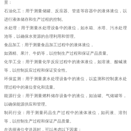
景：
石油化工：用于测量储罐、反应器、管道等容器中的液体液位，以
进行液体储存和生产过程的控制。
水处理：用于测量水处理设备中的液位，如水箱、水塔、污水处理
池等，以确保水资源的合理利用和管理。
食品加工：用于测量食品加工过程中的液体液位，
如酒精、果汁、牛奶等，以控制生产过程和保证产品质量。
化学工业：用于测量化学反应过程中的液体液位，如溶液、酸碱液
等，以控制反应过程和保证安全性。
环保监测：用于测量废水处理设备中的液位，以监测和控制废水处
理过程中的液位变化和流量。
能源行业：用于测量燃料储存设备中的液位，如油罐、气储罐等，
以确保能源供应和管理。
制药行业：用于测量药品生产过程中的液体液位，如药液、溶剂
等，以控制生产过程和保证产品质量。
在选择液位变送器时，可以考虑以下因素：