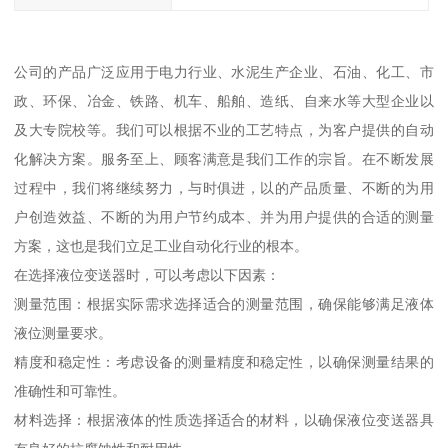
公司的产品广泛应用于电力行业、水泥生产企业、石油、化工、市
政、环保、冶金、铁路、机车、船舶、造纸、自来水等大型企业以
及大专院校等。我们可以根据不业的工艺特点，为客户提供的自动
化解决方案。服务至上、顾客满意是我们工作的宗旨。在不断发展
过程中，我们将继续努力，与时俱进，以的产品质量、不断的为用
户创造效益、不断的为用户节约成本、并为用户提供的合适的测量
方案，这也是我们立足工业自动化行业的根本。
在选择液位变送器时，可以考虑以下因素：
测量范围：根据实际需求选择适合的测量范围，确保能够满足液体
液位测量要求。
精度和稳定性：考虑设备的测量精度和稳定性，以确保测量结果的
准确性和可靠性。
材料选择：根据液体的性质选择适合的材料，以确保液位变送器具