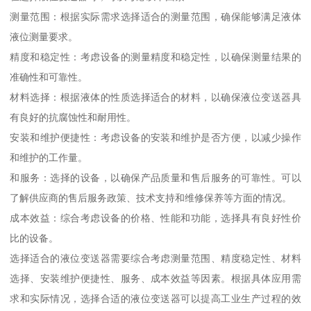
测量范围：根据实际需求选择适合的测量范围，确保能够满足液体
液位测量要求。
精度和稳定性：考虑设备的测量精度和稳定性，以确保测量结果的
准确性和可靠性。
材料选择：根据液体的性质选择适合的材料，以确保液位变送器具
有良好的抗腐蚀性和耐用性。
安装和维护便捷性：考虑设备的安装和维护是否方便，以减少操作
和维护的工作量。
和服务：选择的设备，以确保产品质量和售后服务的可靠性。可以
了解供应商的售后服务政策、技术支持和维修保养等方面的情况。
成本效益：综合考虑设备的价格、性能和功能，选择具有良好性价
比的设备。
选择适合的液位变送器需要综合考虑测量范围、精度稳定性、材料
选择、安装维护便捷性、服务、成本效益等因素。根据具体应用需
求和实际情况，选择合适的液位变送器可以提高工业生产过程的效