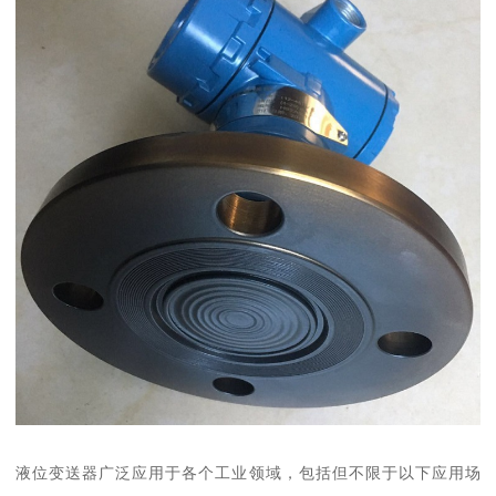
液位变送器广泛应用于各个工业领域，包括但不限于以下应用场