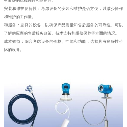
有良好的抗腐蚀性和耐用性。
安装和维护便捷性：考虑设备的安装和维护是否方便，以减少操作
和维护的工作量。
和服务：选择的设备，以确保产品质量和售后服务的可靠性。可以
了解供应商的售后服务政策、技术支持和维修保养等方面的情况。
成本效益：综合考虑设备的价格、性能和功能，选择具有良好性价
比的设备。