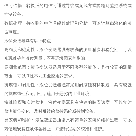
信号传输：转换后的电信号通过导线或无线方式传输到监控系统或
控制设备。
数据处理：接收到的电信号经过处理和分析，可以计算出液体的液
位高度。
液位变送器具有以下特点：
高精度和稳定性：液位变送器具有较高的测量精度和稳定性，可以
实现准确的液位测量，不受环境因素的影响。
宽测量范围：液位变送器适用于不同类型的液体，具有较宽的测量
范围，可以满足不同工业应用的需求。
抗腐蚀和耐用性：液位变送器通常采用耐腐蚀材料制造，具有较强
的抗腐蚀性和耐用性，适用于恶劣的工业环境。
快速响应和实时监测：液位变送器具有快速的响应速度，可以实时
监测液位变化，及时反馈给监控系统或控制设备。
易安装和维护：液位变送器通常具有简单的安装和维护过程，可以
方便地安装在液体容器上，并进行定期的校准和维护。