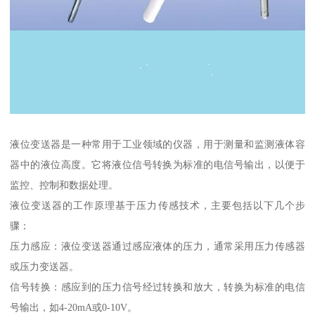
液位变送器是一种常用于工业领域的仪器，用于测量和监测液体容
器中的液位高度。它将液位信号转换为标准的电信号输出，以便于
监控、控制和数据处理。
液位变送器的工作原理基于压力传感技术，主要包括以下几个步
骤：
压力感应：液位变送器通过感应液体的压力，通常采用压力传感器
或压力变送器。
信号转换：感应到的压力信号经过转换和放大，转换为标准的电信
号输出，如4-20mA或0-10V。