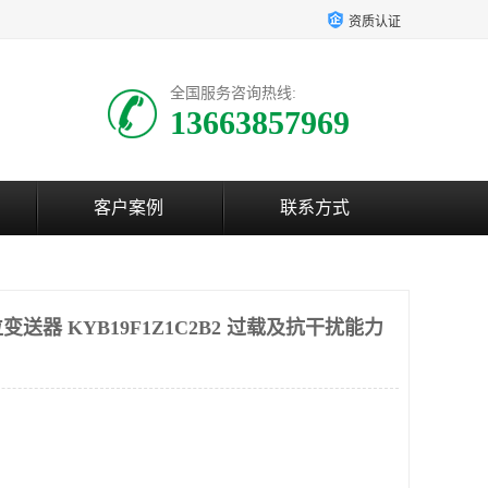
资质认证
全国服务咨询热线:
13663857969
客户案例
联系方式
送器 KYB19F1Z1C2B2 过载及抗干扰能力