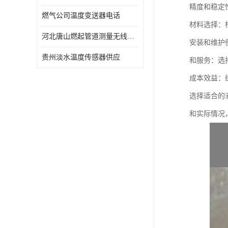
精度和稳定
燃气公司温度变送器电话
材料选择：
河北唐山燃起管道测量无线压力变送器型号 性能稳定
安装和维护
贵州淡水温度传感器供应
和服务：选
成本效益：
选择适合的
和实际情况