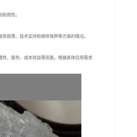
和耐用性。
服务政策、技术支持和维修保养等方面的情况。
捷性、服务、成本效益等因素。根据具体应用需求