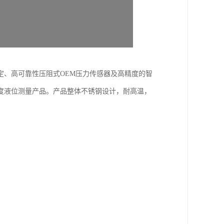
定、高可靠性压阻式OEM压力传感器及高精度的智
度液位测量产品。产品整体不锈钢设计，耐高温，