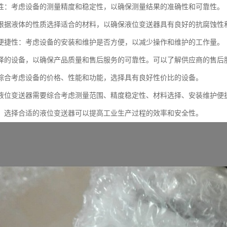
性：考虑设备的测量精度和稳定性，以确保测量结果的准确性和可靠性。
根据液体的性质选择适合的材料，以确保液位变送器具有良好的抗腐蚀性
便捷性：考虑设备的安装和维护是否方便，以减少操作和维护的工作量。
择的设备，以确保产品质量和售后服务的可靠性。可以了解供应商的售后
综合考虑设备的价格、性能和功能，选择具有良好性价比的设备。
液位变送器需要综合考虑测量范围、精度稳定性、材料选择、安装维护便
，选择合适的液位变送器可以提高工业生产过程的效率和安全性。