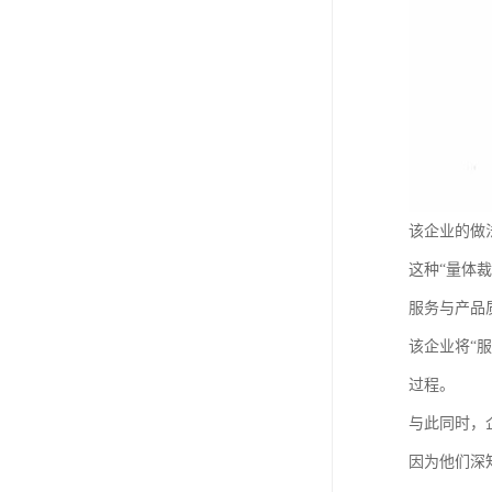
该企业的做
这种“量体
服务与产品
该企业将“
过程。
与此同时，
因为他们深