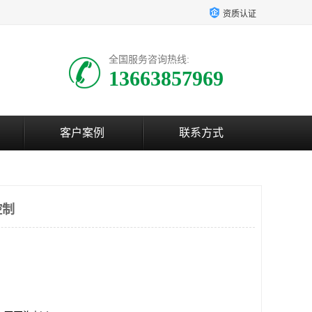
资质认证
全国服务咨询热线:
13663857969
客户案例
联系方式
控制