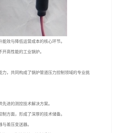
升能效与降低运营成本的核心环节。
不开高性能的工业锅炉。
能力，共同构成了锅炉管道压力控制领域的专业挑
提供先进的测控技术解决方案。
控制方面，形成了深厚的技术储备。
器与差压变送器。