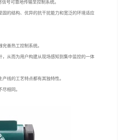
将信号可靠地传输至控制系统。
坚固的结构、优异的抗干扰能力和宽泛的环境适应
器完善热工控制系统。
计，从而为用户构建从现场感知到集中监控的一体
生产线的工艺特点都有其独特性。
不尽相同。