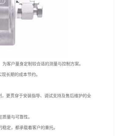
，为客户量身定制较合适的测量与控制方案。
实现长期的成本节约。
制，更贯穿于安装指导、调试支持及售后维护的全
在质量与可靠性。
的稳定，都承载着客户的重托。