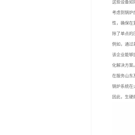
这些设备如
考虑到锅炉
性，确保在
除了单点的
例如，通过
该企业能够
化解决方案
在服务山东
锅炉系统在
因此，生硬