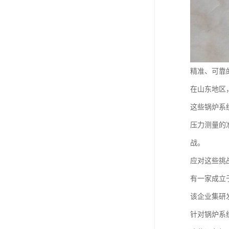
精准、可靠
在山东地区
这些锅炉系
压力测量的
战。
应对这些挑
有一家成立
该企业集研
针对锅炉系