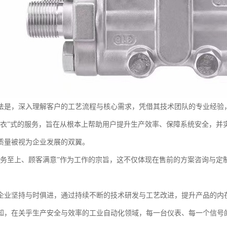
法是，深入理解客户的工艺流程与核心需求，凭借其技术团队的专业经验
裁衣”式的服务，旨在从根本上帮助用户提升生产效率、保障系统安全，并
质量被视为企业发展的双翼。
服务至上、顾客满意”作为工作的宗旨，这不仅体现在售前的方案咨询与定
企业坚持与时俱进，通过持续不断的技术研发与工艺改进，提升产品的内
知，在关乎生产安全与效率的工业自动化领域，每一台仪表、每一个信号