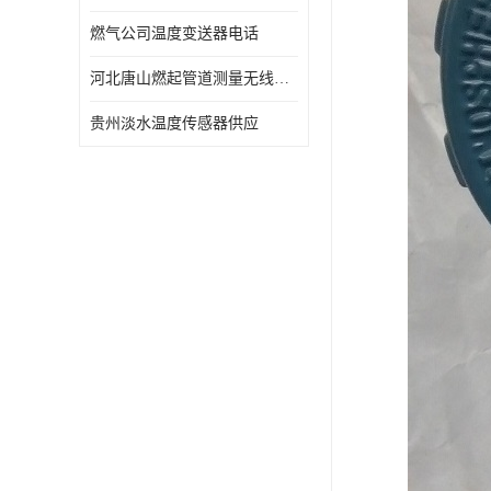
燃气公司温度变送器电话
河北唐山燃起管道测量无线压力变送器型号 性能稳定
贵州淡水温度传感器供应