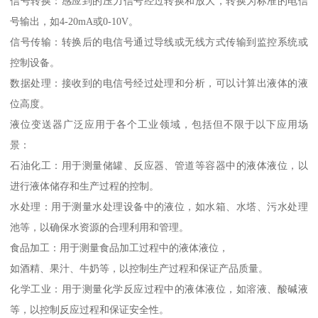
信号转换：感应到的压力信号经过转换和放大，转换为标准的电信
号输出，如4-20mA或0-10V。
信号传输：转换后的电信号通过导线或无线方式传输到监控系统或
控制设备。
数据处理：接收到的电信号经过处理和分析，可以计算出液体的液
位高度。
液位变送器广泛应用于各个工业领域，包括但不限于以下应用场
景：
石油化工：用于测量储罐、反应器、管道等容器中的液体液位，以
进行液体储存和生产过程的控制。
水处理：用于测量水处理设备中的液位，如水箱、水塔、污水处理
池等，以确保水资源的合理利用和管理。
食品加工：用于测量食品加工过程中的液体液位，
如酒精、果汁、牛奶等，以控制生产过程和保证产品质量。
化学工业：用于测量化学反应过程中的液体液位，如溶液、酸碱液
等，以控制反应过程和保证安全性。