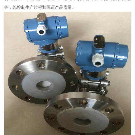
等，以控制生产过程和保证产品质量。