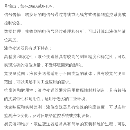
号输出，如4-20mA或0-10V。
信号传输：转换后的电信号通过导线或无线方式传输到监控系统或
控制设备。
数据处理：接收到的电信号经过处理和分析，可以计算出液体的液
位高度。
液位变送器具有以下特点：
高精度和稳定性：液位变送器具有较高的测量精度和稳定性，可以
实现准确的液位测量，不受环境因素的影响。
宽测量范围：液位变送器适用于不同类型的液体，具有较宽的测量
范围，可以满足不同工业应用的需求。
抗腐蚀和耐用性：液位变送器通常采用耐腐蚀材料制造，具有较强
的抗腐蚀性和耐用性，适用于恶劣的工业环境。
快速响应和实时监测：液位变送器具有快速的响应速度，可以实时
监测液位变化，及时反馈给监控系统或控制设备。
易安装和维护：液位变送器通常具有简单的安装和维护过程，可以