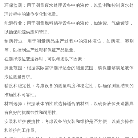
环保监测：用于测量废水处理设备中的液位，以监测和控制废水处
理过程中的液位变化和流量。
能源行业：用于测量燃料储存设备中的液位，如油罐、气储罐等，
以确保能源供应和管理。
制药行业：用于测量药品生产过程中的液体液位，如药液、溶剂
等，以控制生产过程和保证产品质量。
在选择液位变送器时，可以考虑以下因素：
测量范围：根据实际需求选择适合的测量范围，确保能够满足液体
液位测量要求。
精度和稳定性：考虑设备的测量精度和稳定性，以确保测量结果的
准确性和可靠性。
材料选择：根据液体的性质选择适合的材料，以确保液位变送器具
有良好的抗腐蚀性和耐用性。
安装和维护便捷性：考虑设备的安装和维护是否方便，以减少操作
和维护的工作量。