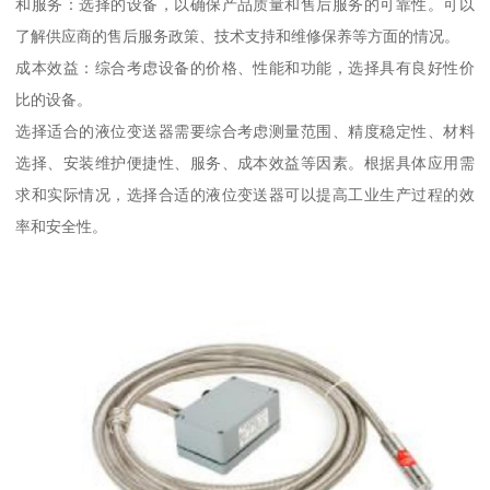
和服务：选择的设备，以确保产品质量和售后服务的可靠性。可以
了解供应商的售后服务政策、技术支持和维修保养等方面的情况。
成本效益：综合考虑设备的价格、性能和功能，选择具有良好性价
比的设备。
选择适合的液位变送器需要综合考虑测量范围、精度稳定性、材料
选择、安装维护便捷性、服务、成本效益等因素。根据具体应用需
求和实际情况，选择合适的液位变送器可以提高工业生产过程的效
率和安全性。