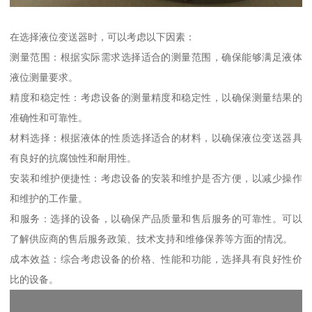
在选择液位变送器时，可以考虑以下因素：
测量范围：根据实际需求选择适合的测量范围，确保能够满足液体
液位测量要求。
精度和稳定性：考虑设备的测量精度和稳定性，以确保测量结果的
准确性和可靠性。
材料选择：根据液体的性质选择适合的材料，以确保液位变送器具
有良好的抗腐蚀性和耐用性。
安装和维护便捷性：考虑设备的安装和维护是否方便，以减少操作
和维护的工作量。
和服务：选择的设备，以确保产品质量和售后服务的可靠性。可以
了解供应商的售后服务政策、技术支持和维修保养等方面的情况。
成本效益：综合考虑设备的价格、性能和功能，选择具有良好性价
比的设备。