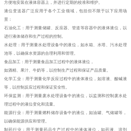
方便地安装在液体容器上，并进行定期的校准和维护。
液位变送器广泛应用于各个工业领域，包括但不限于以下应用场
景：
石油化工：用于测量储罐、反应器、管道等容器中的液体液位，以
进行液体储存和生产过程的控制。
水处理：用于测量水处理设备中的液位，如水箱、水塔、污水处理
池等，以确保水资源的合理利用和管理。
食品加工：用于测量食品加工过程中的液体液位，
如酒精、果汁、牛奶等，以控制生产过程和保证产品质量。
化学工业：用于测量化学反应过程中的液体液位，如溶液、酸碱液
等，以控制反应过程和保证安全性。
环保监测：用于测量废水处理设备中的液位，以监测和控制废水处
理过程中的液位变化和流量。
能源行业：用于测量燃料储存设备中的液位，如油罐、气储罐等，
以确保能源供应和管理。
制药行业：用于测量药品生产过程中的液体液位，如药液、溶剂