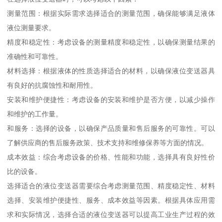
测量范围：根据实际需求选择适合的测量范围，确保能够满足液体
液位测量要求。
精度和稳定性：考虑设备的测量精度和稳定性，以确保测量结果的
准确性和可靠性。
材料选择：根据液体的性质选择适合的材料，以确保液位变送器具
有良好的抗腐蚀性和耐用性。
安装和维护便捷性：考虑设备的安装和维护是否方便，以减少操作
和维护的工作量。
和服务：选择的设备，以确保产品质量和售后服务的可靠性。可以
了解供应商的售后服务政策、技术支持和维修保养等方面的情况。
成本效益：综合考虑设备的价格、性能和功能，选择具有良好性价
比的设备。
选择适合的液位变送器需要综合考虑测量范围、精度稳定性、材料
选择、安装维护便捷性、服务、成本效益等因素。根据具体应用需
求和实际情况，选择合适的液位变送器可以提高工业生产过程的效