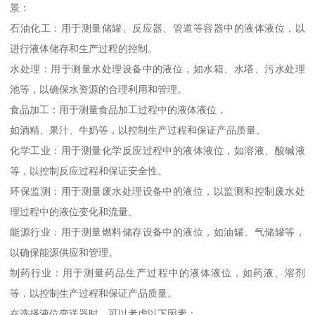
景：
石油化工：用于测量储罐、反应器、管道等容器中的液体液位，以
进行液体储存和生产过程的控制。
水处理：用于测量水处理设备中的液位，如水箱、水塔、污水处理
池等，以确保水资源的合理利用和管理。
食品加工：用于测量食品加工过程中的液体液位，
如酒精、果汁、牛奶等，以控制生产过程和保证产品质量。
化学工业：用于测量化学反应过程中的液体液位，如溶液、酸碱液
等，以控制反应过程和保证安全性。
环保监测：用于测量废水处理设备中的液位，以监测和控制废水处
理过程中的液位变化和流量。
能源行业：用于测量燃料储存设备中的液位，如油罐、气储罐等，
以确保能源供应和管理。
制药行业：用于测量药品生产过程中的液体液位，如药液、溶剂
等，以控制生产过程和保证产品质量。
在选择液位变送器时，可以考虑以下因素：