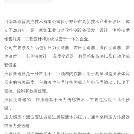
河南新瑞普测控技术有限公司位于郑州市高新技术产业开发区，成
立于2014年。是一家集工业自动化控制设备研发、设计、测控技术
销售服务、工程设计和系统成套于一体的企业。
公司主要涉及产品包括压力变送器、差压变送器、液位变送器、雷
达液位计、电容液位计 、温度变送器、数显控制仪表以及自动化成
套设备。
液位变送器是一种常用于工业领域的仪器，用于测量和监测液体容
器中的液位高度。它将液位信号转换为标准的电信号输出，以便于
监控、控制和数据处理。
液位变送器的工作原理基于压力传感技术，主要包括以下几个步
骤：
压力感应：液位变送器通过感应液体的压力，通常采用压力传感器
或压力变送器。