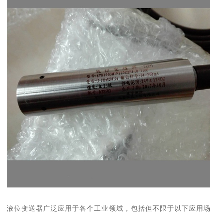
液位变送器广泛应用于各个工业领域，包括但不限于以下应用场