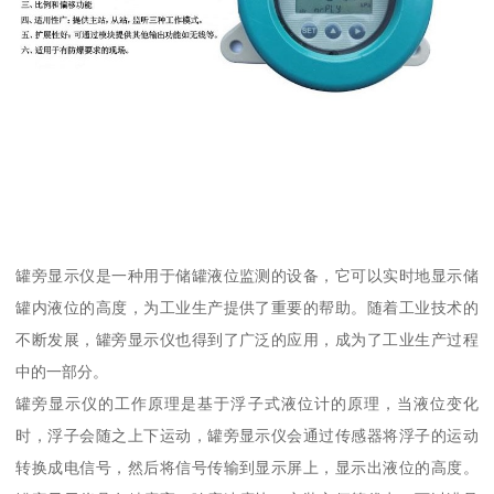
罐旁显示仪是一种用于储罐液位监测的设备，它可以实时地显示储
罐内液位的高度，为工业生产提供了重要的帮助。随着工业技术的
不断发展，罐旁显示仪也得到了广泛的应用，成为了工业生产过程
中的一部分。
罐旁显示仪的工作原理是基于浮子式液位计的原理，当液位变化
时，浮子会随之上下运动，罐旁显示仪会通过传感器将浮子的运动
转换成电信号，然后将信号传输到显示屏上，显示出液位的高度。