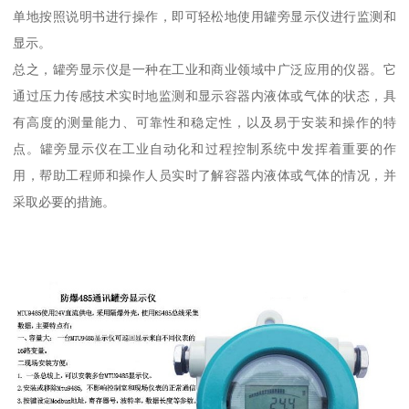
单地按照说明书进行操作，即可轻松地使用罐旁显示仪进行监测和
显示。
总之，罐旁显示仪是一种在工业和商业领域中广泛应用的仪器。它
通过压力传感技术实时地监测和显示容器内液体或气体的状态，具
有高度的测量能力、可靠性和稳定性，以及易于安装和操作的特
点。罐旁显示仪在工业自动化和过程控制系统中发挥着重要的作
用，帮助工程师和操作人员实时了解容器内液体或气体的情况，并
采取必要的措施。