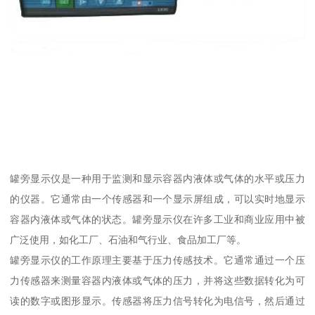
罐旁显示仪是一种用于监测和显示容器内液体或气体的水平或压力
的仪器。它通常由一个传感器和一个显示屏组成，可以实时地显示
容器内液体或气体的状态。罐旁显示仪在许多工业和商业应用中被
广泛使用，如化工厂、石油和气行业、食品加工厂等。
罐旁显示仪的工作原理主要基于压力传感技术。它通常通过一个压
力传感器来测量容器内液体或气体的压力，并将这些数据转化为可
读的数字或图形显示。传感器将压力信号转化为电信号，然后通过