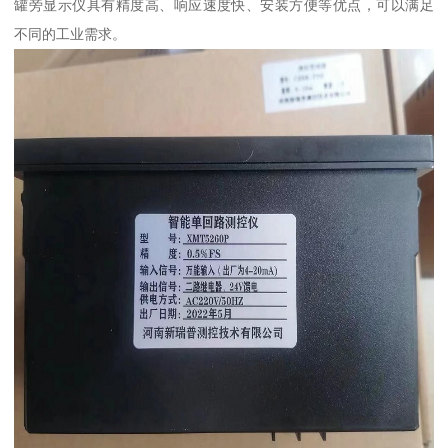
罐旁显示仪具有精度高、响应速度快、安装方便等优点，可以满足
不同的工业需求。