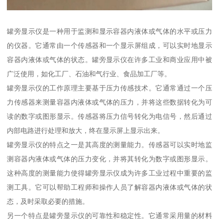
罐旁显示仪是一种用于监测和显示容器内液体或气体的水平或压力
的仪器。它通常由一个传感器和一个显示屏组成，可以实时地显示
容器内液体或气体的状态。罐旁显示仪在许多工业和商业应用中被
广泛使用，如化工厂、石油和气行业、食品加工厂等。
罐旁显示仪的工作原理主要基于压力传感技术。它通常通过一个压
力传感器来测量容器内液体或气体的压力，并将这些数据转化为可
读的数字或图形显示。传感器将压力信号转化为电信号，然后通过
内部电路进行处理和放大，终在显示屏上显示出来。
罐旁显示仪的特点之一是其高度的测量能力。传感器可以实时地监
测容器内液体或气体的压力变化，并将其转化为数字或图形显示。
这种高度的测量能力使得罐旁显示仪成为许多工业过程中重要的监
测工具。它可以帮助工程师和操作人员了解容器内液体或气体的状
态，及时采取必要的措施。
另一个特点是罐旁显示仪的可靠性和稳定性。它通常采用量的材料