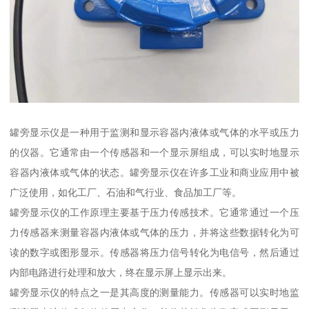
罐旁显示仪是一种用于监测和显示容器内液体或气体的水平或压力
的仪器。它通常由一个传感器和一个显示屏组成，可以实时地显示
容器内液体或气体的状态。罐旁显示仪在许多工业和商业应用中被
广泛使用，如化工厂、石油和气行业、食品加工厂等。
罐旁显示仪的工作原理主要基于压力传感技术。它通常通过一个压
力传感器来测量容器内液体或气体的压力，并将这些数据转化为可
读的数字或图形显示。传感器将压力信号转化为电信号，然后通过
内部电路进行处理和放大，终在显示屏上显示出来。
罐旁显示仪的特点之一是其高度的测量能力。传感器可以实时地监