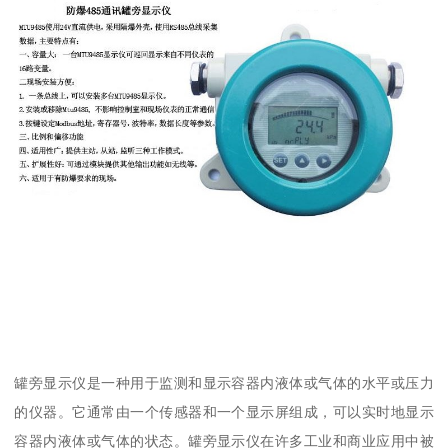
罐旁显示仪是一种用于监测和显示容器内液体或气体的水平或压力
的仪器。它通常由一个传感器和一个显示屏组成，可以实时地显示
容器内液体或气体的状态。罐旁显示仪在许多工业和商业应用中被