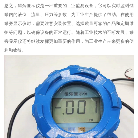
总之，罐旁显示仪是一种重要的工业监测设备，它可以实时监测储
罐内的液位、流量、压力等参数，为工业生产提供了帮助。在使用
罐旁显示仪时，需要注意安装位置、选择质量可靠的产品和定期维
护等问题，以确保设备的正常运行。随着工业技术的不断发展，罐
旁显示仪还将继续发挥更加重要的作用，为工业生产带来更多的便
利和效益。