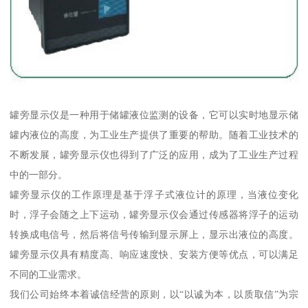
罐旁显示仪是一种用于储罐液位监测的设备，它可以实时地显示储
罐内液位的高度，为工业生产提供了重要的帮助。随着工业技术的
不断发展，罐旁显示仪也得到了广泛的应用，成为了工业生产过程
中的一部分。
罐旁显示仪的工作原理是基于浮子式液位计的原理，当液位变化
时，浮子会随之上下运动，罐旁显示仪会通过传感器将浮子的运动
转换成电信号，然后将信号传输到显示屏上，显示出液位的高度。
罐旁显示仪具有精度高、响应速度快、安装方便等优点，可以满足
不同的工业需求。
我们公司始终本着诚信经营的原则，以“以诚为本，以质取信”为宗