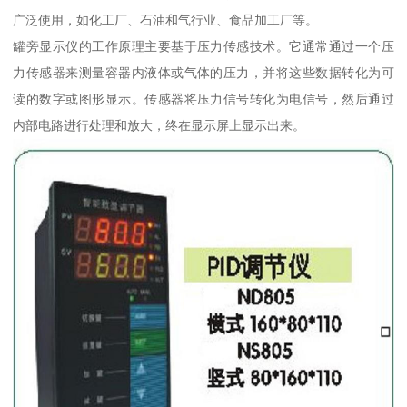
广泛使用，如化工厂、石油和气行业、食品加工厂等。
罐旁显示仪的工作原理主要基于压力传感技术。它通常通过一个压
力传感器来测量容器内液体或气体的压力，并将这些数据转化为可
读的数字或图形显示。传感器将压力信号转化为电信号，然后通过
内部电路进行处理和放大，终在显示屏上显示出来。