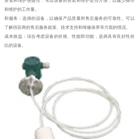
安装和维护便捷性：考虑设备的安装和维护是否方便，以减少操作
和维护的工作量。
和服务：选择的设备，以确保产品质量和售后服务的可靠性。可以
了解供应商的售后服务政策、技术支持和维修保养等方面的情况。
成本效益：综合考虑设备的价格、性能和功能，选择具有良好性价
比的设备。