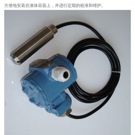
方便地安装在液体容器上，并进行定期的校准和维护。