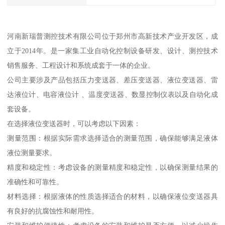
河南新瑞普测控技术有限公司位于郑州市高新技术产业开发区，成
立于2014年。是一家集工业自动化控制设备研发、设计、测控技术
销售服务、工程设计和系统成套于一体的企业。
公司主要涉及产品包括压力变送器、差压变送器、液位变送器、雷
达液位计、电容液位计 、温度变送器、数显控制仪表以及自动化成
套设备。
在选择液位变送器时，可以考虑以下因素：
测量范围：根据实际需求选择适合的测量范围，确保能够满足液体
液位测量要求。
精度和稳定性：考虑设备的测量精度和稳定性，以确保测量结果的
准确性和可靠性。
材料选择：根据液体的性质选择适合的材料，以确保液位变送器具
有良好的抗腐蚀性和耐用性。