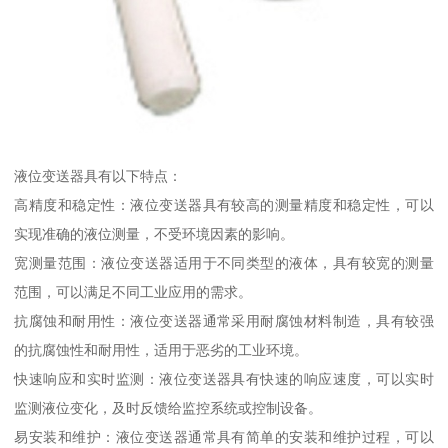
液位变送器具有以下特点：
高精度和稳定性：液位变送器具有较高的测量精度和稳定性，可以
实现准确的液位测量，不受环境因素的影响。
宽测量范围：液位变送器适用于不同类型的液体，具有较宽的测量
范围，可以满足不同工业应用的需求。
抗腐蚀和耐用性：液位变送器通常采用耐腐蚀材料制造，具有较强
的抗腐蚀性和耐用性，适用于恶劣的工业环境。
快速响应和实时监测：液位变送器具有快速的响应速度，可以实时
监测液位变化，及时反馈给监控系统或控制设备。
易安装和维护：液位变送器通常具有简单的安装和维护过程，可以