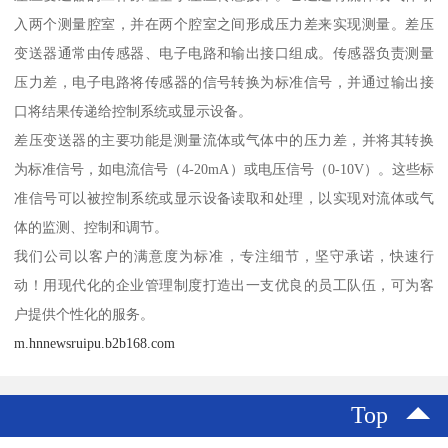
入两个测量腔室，并在两个腔室之间形成压力差来实现测量。差压
变送器通常由传感器、电子电路和输出接口组成。传感器负责测量
压力差，电子电路将传感器的信号转换为标准信号，并通过输出接
口将结果传递给控制系统或显示设备。
差压变送器的主要功能是测量流体或气体中的压力差，并将其转换
为标准信号，如电流信号（4-20mA）或电压信号（0-10V）。这些标
准信号可以被控制系统或显示设备读取和处理，以实现对流体或气
体的监测、控制和调节。
我们公司以客户的满意度为标准，专注细节，坚守承诺，快速行
动！用现代化的企业管理制度打造出一支优良的员工队伍，可为客
户提供个性化的服务。
m.hnnewsruipu.b2b168.com
Top