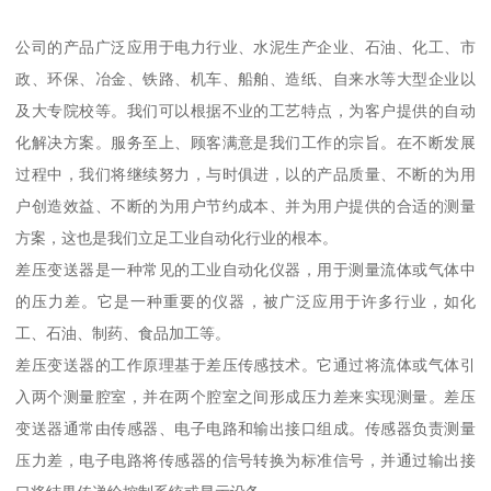
公司的产品广泛应用于电力行业、水泥生产企业、石油、化工、市
政、环保、冶金、铁路、机车、船舶、造纸、自来水等大型企业以
及大专院校等。我们可以根据不业的工艺特点，为客户提供的自动
化解决方案。服务至上、顾客满意是我们工作的宗旨。在不断发展
过程中，我们将继续努力，与时俱进，以的产品质量、不断的为用
户创造效益、不断的为用户节约成本、并为用户提供的合适的测量
方案，这也是我们立足工业自动化行业的根本。
差压变送器是一种常见的工业自动化仪器，用于测量流体或气体中
的压力差。它是一种重要的仪器，被广泛应用于许多行业，如化
工、石油、制药、食品加工等。
差压变送器的工作原理基于差压传感技术。它通过将流体或气体引
入两个测量腔室，并在两个腔室之间形成压力差来实现测量。差压
变送器通常由传感器、电子电路和输出接口组成。传感器负责测量
压力差，电子电路将传感器的信号转换为标准信号，并通过输出接