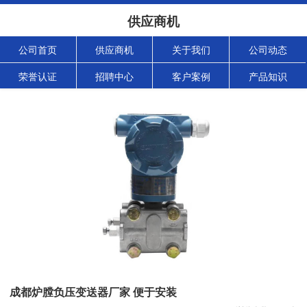
供应商机
公司首页
供应商机
关于我们
公司动态
荣誉认证
招聘中心
客户案例
产品知识
成都炉膛负压变送器厂家 便于安装