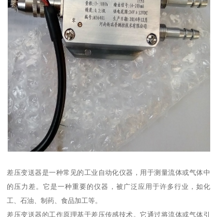
差压变送器是一种常见的工业自动化仪器，用于测量流体或气体中
的压力差。它是一种重要的仪器，被广泛应用于许多行业，如化
工、石油、制药、食品加工等。
差压变送器的工作原理基于差压传感技术。它通过将流体或气体引