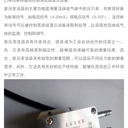
口将结果传递给控制系统或显示设备。
差压变送器的主要功能是测量流体或气体中的压力差，并将其转换
为标准信号，如电流信号（4-20mA）或电压信号（0-10V）。这些标
准信号可以被控制系统或显示设备读取和处理，以实现对流体或气
体的监测、控制和调节。
差压变送器具有许多优点，使其成为工业自动化中的仪器之一。
先，它具有高精度和稳定性，能够提供准确可靠的测量结果。其
次，差压变送器具有较宽的测量范围，可以适应不同压力差的测量
需求。此外，它还具有良好的抗干扰性能，能够在恶劣的工作环境
中正常工作。