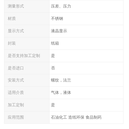
测量形式
压差、压力
材质
不锈钢
显示方式
液晶显示
封装
纸箱
是否支持加工定制
是
是否进口
否
安装方式
螺纹，法兰
适用介质
气体，液体
加工定制
是
应用范围
石油化工 造纸环保 食品制药