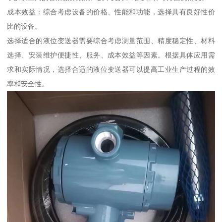
成本效益：综合考虑设备的价格、性能和功能，选择具有良好性价
比的设备。
选择适合的液位变送器需要综合考虑测量范围、精度稳定性、材料
选择、安装维护便捷性、服务、成本效益等因素。根据具体应用需
求和实际情况，选择合适的液位变送器可以提高工业生产过程的效
率和安全性。