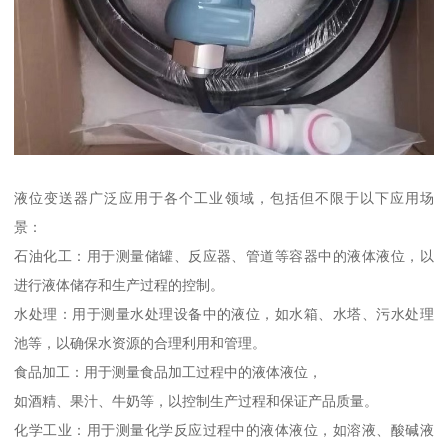
液位变送器广泛应用于各个工业领域，包括但不限于以下应用场
景：
石油化工：用于测量储罐、反应器、管道等容器中的液体液位，以
进行液体储存和生产过程的控制。
水处理：用于测量水处理设备中的液位，如水箱、水塔、污水处理
池等，以确保水资源的合理利用和管理。
食品加工：用于测量食品加工过程中的液体液位，
如酒精、果汁、牛奶等，以控制生产过程和保证产品质量。
化学工业：用于测量化学反应过程中的液体液位，如溶液、酸碱液