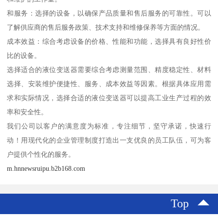
和服务：选择的设备，以确保产品质量和售后服务的可靠性。可以
了解供应商的售后服务政策、技术支持和维修保养等方面的情况。
成本效益：综合考虑设备的价格、性能和功能，选择具有良好性价
比的设备。
选择适合的液位变送器需要综合考虑测量范围、精度稳定性、材料
选择、安装维护便捷性、服务、成本效益等因素。根据具体应用需
求和实际情况，选择合适的液位变送器可以提高工业生产过程的效
率和安全性。
我们公司以客户的满意度为标准，专注细节，坚守承诺，快速行
动！用现代化的企业管理制度打造出一支优良的员工队伍，可为客
户提供个性化的服务。
m.hnnewsruipu.b2b168.com
Top