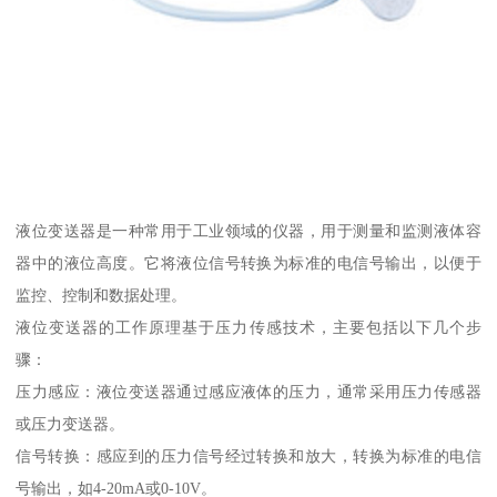
液位变送器是一种常用于工业领域的仪器，用于测量和监测液体容
器中的液位高度。它将液位信号转换为标准的电信号输出，以便于
监控、控制和数据处理。
液位变送器的工作原理基于压力传感技术，主要包括以下几个步
骤：
压力感应：液位变送器通过感应液体的压力，通常采用压力传感器
或压力变送器。
信号转换：感应到的压力信号经过转换和放大，转换为标准的电信
号输出，如4-20mA或0-10V。