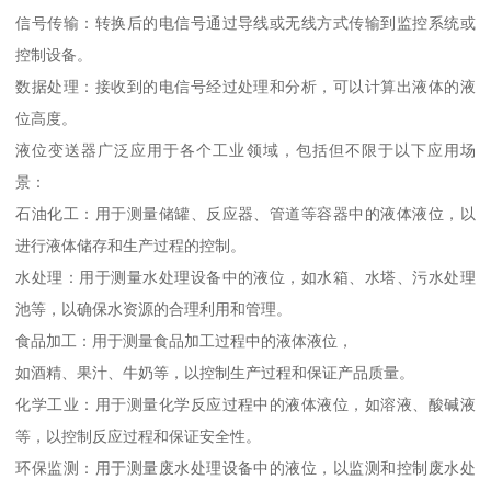
信号传输：转换后的电信号通过导线或无线方式传输到监控系统或
控制设备。
数据处理：接收到的电信号经过处理和分析，可以计算出液体的液
位高度。
液位变送器广泛应用于各个工业领域，包括但不限于以下应用场
景：
石油化工：用于测量储罐、反应器、管道等容器中的液体液位，以
进行液体储存和生产过程的控制。
水处理：用于测量水处理设备中的液位，如水箱、水塔、污水处理
池等，以确保水资源的合理利用和管理。
食品加工：用于测量食品加工过程中的液体液位，
如酒精、果汁、牛奶等，以控制生产过程和保证产品质量。
化学工业：用于测量化学反应过程中的液体液位，如溶液、酸碱液
等，以控制反应过程和保证安全性。
环保监测：用于测量废水处理设备中的液位，以监测和控制废水处