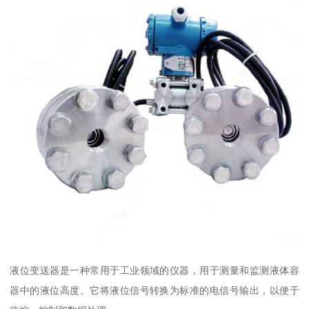
液位变送器是一种常用于工业领域的仪器，用于测量和监测液体容
器中的液位高度。它将液位信号转换为标准的电信号输出，以便于