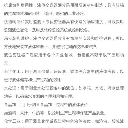
抗腐蚀和耐用性：液位变送器通常采用耐腐蚀材料制造，具有较强
的抗腐蚀性和耐用性，适用于恶劣的工业环境。
快速响应和实时监测：液位变送器具有快速的响应速度，可以实时
监测液位变化，及时反馈给监控系统或控制设备。
易安装和维护：液位变送器通常具有简单的安装和维护过程，可以
方便地安装在液体容器上，并进行定期的校准和维护。
液位变送器广泛应用于各个工业领域，包括但不限于以下应用场
景：
石油化工：用于测量储罐、反应器、管道等容器中的液体液位，以
进行液体储存和生产过程的控制。
水处理：用于测量水处理设备中的液位，如水箱、水塔、污水处理
池等，以确保水资源的合理利用和管理。
食品加工：用于测量食品加工过程中的液体液位，
如酒精、果汁、牛奶等，以控制生产过程和保证产品质量。
化学工业：用于测量化学反应过程中的液体液位，如溶液、酸碱液