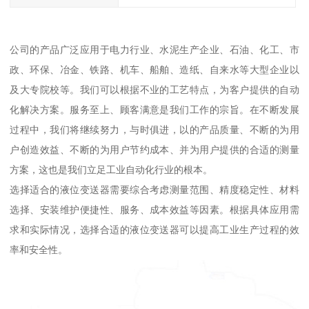
公司的产品广泛应用于电力行业、水泥生产企业、石油、化工、市
政、环保、冶金、铁路、机车、船舶、造纸、自来水等大型企业以
及大专院校等。我们可以根据不业的工艺特点，为客户提供的自动
化解决方案。服务至上、顾客满意是我们工作的宗旨。在不断发展
过程中，我们将继续努力，与时俱进，以的产品质量、不断的为用
户创造效益、不断的为用户节约成本、并为用户提供的合适的测量
方案，这也是我们立足工业自动化行业的根本。
选择适合的液位变送器需要综合考虑测量范围、精度稳定性、材料
选择、安装维护便捷性、服务、成本效益等因素。根据具体应用需
求和实际情况，选择合适的液位变送器可以提高工业生产过程的效
率和安全性。