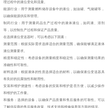
理过程中的液位变化和流量。
能源行业：用于测量燃料储存设备中的液位，如油罐、气储罐等，
以确保能源供应和管理。
制药行业：用于测量药品生产过程中的液体液位，如药液、溶剂
等，以控制生产过程和保证产品质量。
在选择液位变送器时，可以考虑以下因素：
测量范围：根据实际需求选择适合的测量范围，确保能够满足液体
液位测量要求。
精度和稳定性：考虑设备的测量精度和稳定性，以确保测量结果的
准确性和可靠性。
材料选择：根据液体的性质选择适合的材料，以确保液位变送器具
有良好的抗腐蚀性和耐用性。
安装和维护便捷性：考虑设备的安装和维护是否方便，以减少操作
和维护的工作量。
和服务：选择的设备，以确保产品质量和售后服务的可靠性。可以
了解供应商的售后服务政策、技术支持和维修保养等方面的情况。