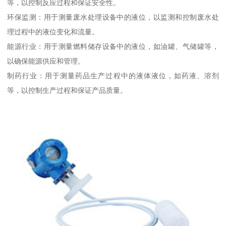
等，以控制反应过程和保证安全性。
环保监测：用于测量废水处理设备中的液位，以监测和控制废水处
理过程中的液位变化和流量。
能源行业：用于测量燃料储存设备中的液位，如油罐、气储罐等，
以确保能源供应和管理。
制药行业：用于测量药品生产过程中的液体液位，如药液、溶剂
等，以控制生产过程和保证产品质量。