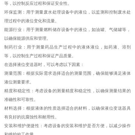
等，以控制反应过程和保证安全性。
环保监测：用于测量废水处理设备中的液位，以监测和控制废水处
理过程中的液位变化和流量。
能源行业：用于测量燃料储存设备中的液位，如油罐、气储罐等，
以确保能源供应和管理。
制药行业：用于测量药品生产过程中的液体液位，如药液、溶剂
等，以控制生产过程和保证产品质量。
在选择液位变送器时，可以考虑以下因素：
测量范围：根据实际需求选择适合的测量范围，确保能够满足液体
液位测量要求。
精度和稳定性：考虑设备的测量精度和稳定性，以确保测量结果的
准确性和可靠性。
材料选择：根据液体的性质选择适合的材料，以确保液位变送器具
有良好的抗腐蚀性和耐用性。
安装和维护便捷性：考虑设备的安装和维护是否方便，以减少操作
和维护的工作量。