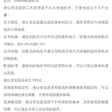
监控、控制和数据处理。
液位变送器的工作原理基于压力传感技术，主要包括以下几个步
骤：
压力感应：液位变送器通过感应液体的压力，通常采用压力传感器
或压力变送器。
信号转换：感应到的压力信号经过转换和放大，转换为标准的电信
号输出，如4-20mA或0-10V。
信号传输：转换后的电信号通过导线或无线方式传输到监控系统或
控制设备。
数据处理：接收到的电信号经过处理和分析，可以计算出液体的液
位高度。
液位变送器具有以下特点：
高精度和稳定性：液位变送器具有较高的测量精度和稳定性，可以
实现准确的液位测量，不受环境因素的影响。
宽测量范围：液位变送器适用于不同类型的液体，具有较宽的测量
范围，可以满足不同工业应用的需求。