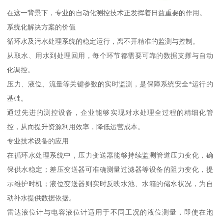
在这一背景下，专业的自动化测控技术正发挥着日益重要的作用。
系统化解决方案的价值
循环水及污水处理系统的稳定运行，离不开精准的监测与控制。
从取水、用水到处理回用，每个环节都需要可靠的数据支撑与自动
化调控。
压力、液位、流量等关键参数的实时监测，是保障系统安全*运行的
基础。
通过先进的测控设备，企业能够实现对水处理全过程的精细化管
控，从而提升资源利用效率，降低运营成本。
专业技术设备的应用
在循环水处理系统中，压力变送器能够持续监测管道压力变化，确
保供水稳定；差压变送器可准确测量过滤器等设备的阻力变化，提
示维护时机；液位变送器则实时反映水池、水箱的储水状况，为自
动补水提供数据依据。
雷达液位计与电容液位计适用于不同工况的液位测量，即使在泡