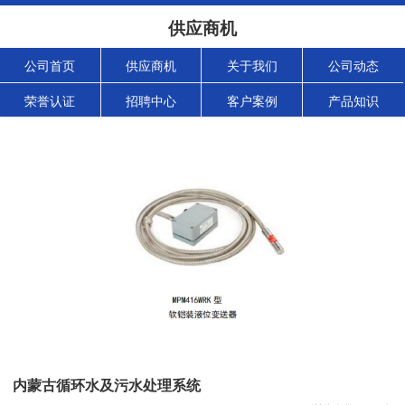
供应商机
公司首页
供应商机
关于我们
公司动态
荣誉认证
招聘中心
客户案例
产品知识
内蒙古循环水及污水处理系统