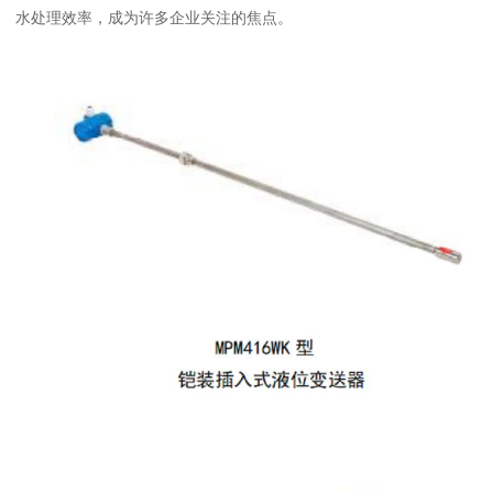
水处理效率，成为许多企业关注的焦点。