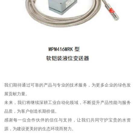
我们期待通过可靠的产品与专业的技术服务，为更多企业的绿色发
展贡献力量。
未来，我们将继续深耕工业自动化领域，不断提升产品性能与服务
品质，为客户创造长期价值。
感谢每一位合作伙伴的信任与支持，让我们共同守护宝贵的水资
源，为建设更美好的生态环境而努力。