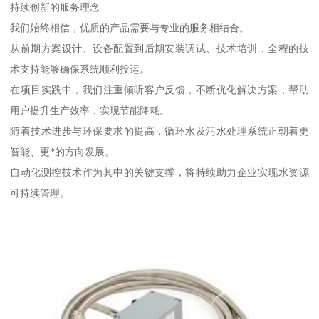
持续创新的服务理念
我们始终相信，优质的产品需要与专业的服务相结合。
从前期方案设计、设备配置到后期安装调试、技术培训，全程的技
术支持能够确保系统顺利投运。
在项目实践中，我们注重倾听客户反馈，不断优化解决方案，帮助
用户提升生产效率，实现节能降耗。
随着技术进步与环保要求的提高，循环水及污水处理系统正朝着更
智能、更*的方向发展。
自动化测控技术作为其中的关键支撑，将持续助力企业实现水资源
可持续管理。