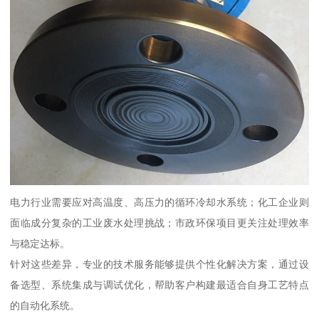
电力行业需要应对高温度、高压力的循环冷却水系统；化工企业则
面临成分复杂的工业废水处理挑战；市政环保项目更关注处理效率
与稳定达标。
针对这些差异，专业的技术服务能够提供个性化解决方案，通过设
备选型、系统集成与调试优化，帮助客户构建最适合自身工艺特点
的自动化系统。