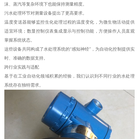
沫、蒸汽等复杂环境下也能保持测量精度。
污水处理环节对测量设备提出了更高要求。
温度变送器能够监控生化处理过程的温度变化，为微生物活动提供
适宜环境；数显控制仪表集成显示与控制功能，方便操作人员直观
掌握系统状态。
这些设备共同构成了水处理系统的“感知神经”，为自动化控制提供实
时、准确的数据支持。
跨行业实践与适配
基于在工业自动化领域积累的经验，我们认识到不同行业的水处理
系统存在独特需求。