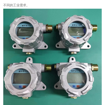
不同的工业需求。