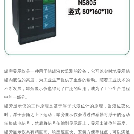
罐旁显示仪是一种用于储罐液位监测的设备，它可以实时地显示储
罐内液位的高度，为工业生产提供了重要的帮助。随着工业技术的
不断发展，罐旁显示仪也得到了广泛的应用，成为了工业生产过程
中的一部分。
罐旁显示仪的工作原理是基于浮子式液位计的原理，当液位变化
时，浮子会随之上下运动，罐旁显示仪会通过传感器将浮子的运动
转换成电信号，然后将信号传输到显示屏上，显示出液位的高度。
罐旁显示仪具有精度高、响应速度快、安装方便等优点，可以满足