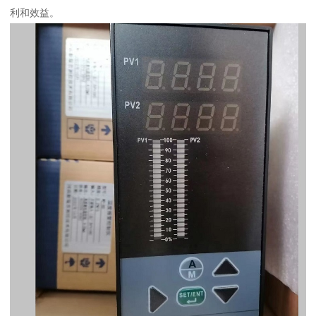
利和效益。