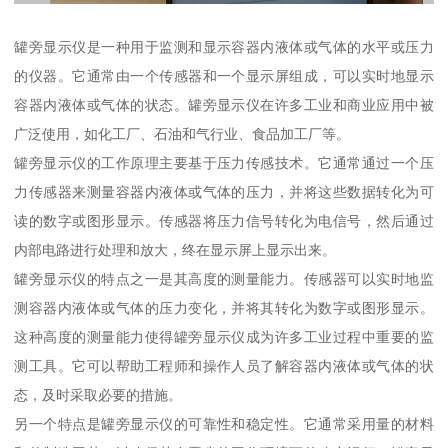
罐旁显示仪是一种用于监测和显示容器内液体或气体的水平或压力
的仪器。它通常由一个传感器和一个显示屏组成，可以实时地显示
容器内液体或气体的状态。罐旁显示仪在许多工业和商业应用中被
广泛使用，如化工厂、石油和气行业、食品加工厂等。
罐旁显示仪的工作原理主要基于压力传感技术。它通常通过一个压
力传感器来测量容器内液体或气体的压力，并将这些数据转化为可
读的数字或图形显示。传感器将压力信号转化为电信号，然后通过
内部电路进行处理和放大，终在显示屏上显示出来。
罐旁显示仪的特点之一是其高度的测量能力。传感器可以实时地监
测容器内液体或气体的压力变化，并将其转化为数字或图形显示。
这种高度的测量能力使得罐旁显示仪成为许多工业过程中重要的监
测工具。它可以帮助工程师和操作人员了解容器内液体或气体的状
态，及时采取必要的措施。
另一个特点是罐旁显示仪的可靠性和稳定性。它通常采用量的材料