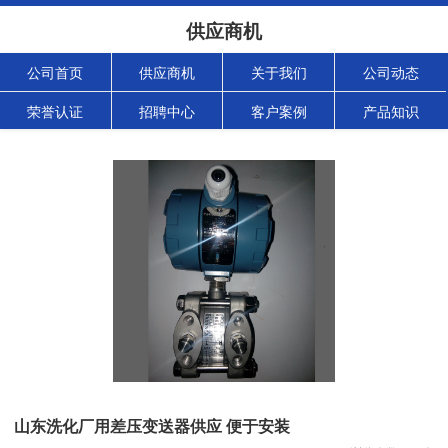
供应商机
公司首页
供应商机
关于我们
公司动态
荣誉认证
招聘中心
客户案例
产品知识
山东洗化厂用差压变送器供应 便于安装