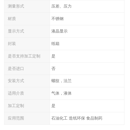
测量形式
压差、压力
材质
不锈钢
显示方式
液晶显示
封装
纸箱
是否支持加工定制
是
是否进口
否
安装方式
螺纹，法兰
适用介质
气体，液体
加工定制
是
应用范围
石油化工 造纸环保 食品制药