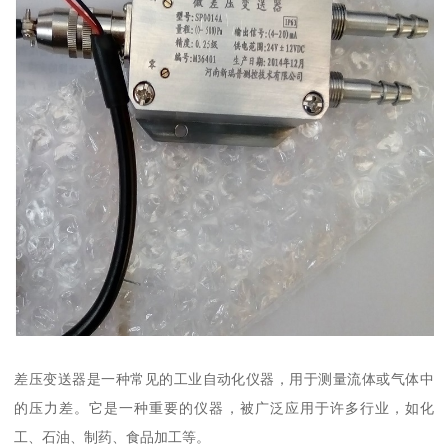
差压变送器是一种常见的工业自动化仪器，用于测量流体或气体中
的压力差。它是一种重要的仪器，被广泛应用于许多行业，如化
工、石油、制药、食品加工等。