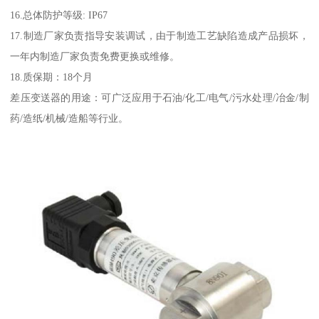
16.总体防护等级: IP67
17.制造厂家负责指导安装调试，由于制造工艺缺陷造成产品损坏，
一年内制造厂家负责免费更换或维修。
18.质保期：18个月
差压变送器的用途：可广泛应用于石油/化工/电气/污水处理/冶金/制
药/造纸/机械/造船等行业。