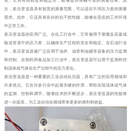
先，它具有高精度和稳定性，能够提供准确可靠的测量结果。其
次，差压变送器具有较宽的测量范围，可以适应不同压力差的测量
需求。此外，它还具有良好的抗干扰性能，能够在恶劣的工作环境
中正常工作。
差压变送器的应用广泛。在化工行业中，它常被用于测量反应釜或
输送管道中的压力差，以确保生产过程的安全和稳定。在石油行业
中，差压变送器被广泛应用于油井、油管和油罐等设备的压力监测
和控制。在制药和食品加工行业中，差压变送器可以用于监测和控
制流体或气体在生产过程中的压力变化。
差压变送器是一种重要的工业自动化仪器，具有广泛的应用领域和
许多优点。它在许多行业中起着关键的作用，帮助实现流体或气体
的监测、控制和调节。随着技术的不断进步，差压变送器的性能将
进一步提高，为工业自动化领域带来更多的便利和效益。