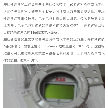
差压变送器的工作原理基于差压传感技术。它通过将流体或气体引
入两个测量腔室，并在两个腔室之间形成压力差来实现测量。差压
变送器通常由传感器、电子电路和输出接口组成。传感器负责测量
压力差，电子电路将传感器的信号转换为标准信号，并通过输出接
口将结果传递给控制系统或显示设备。
差压变送器的主要功能是测量流体或气体中的压力差，并将其转换
为标准信号，如电流信号（4-20mA）或电压信号（0-10V）。这些标
准信号可以被控制系统或显示设备读取和处理，以实现对流体或气
体的监测、控制和调节。