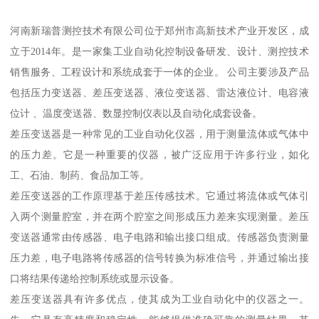
河南新瑞普测控技术有限公司位于郑州市高新技术产业开发区，成
立于2014年。是一家集工业自动化控制设备研发、设计、测控技术
销售服务、工程设计和系统成套于一体的企业。 公司主要涉及产品
包括压力变送器、差压变送器、液位变送器、雷达液位计、电容液
位计 、温度变送器、数显控制仪表以及自动化成套设备。
差压变送器是一种常见的工业自动化仪器，用于测量流体或气体中
的压力差。它是一种重要的仪器，被广泛应用于许多行业，如化
工、石油、制药、食品加工等。
差压变送器的工作原理基于差压传感技术。它通过将流体或气体引
入两个测量腔室，并在两个腔室之间形成压力差来实现测量。差压
变送器通常由传感器、电子电路和输出接口组成。传感器负责测量
压力差，电子电路将传感器的信号转换为标准信号，并通过输出接
口将结果传递给控制系统或显示设备。
差压变送器具有许多优点，使其成为工业自动化中的仪器之一。