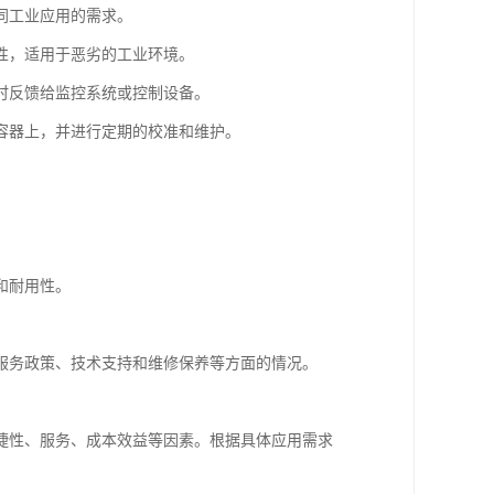
同工业应用的需求。
性，适用于恶劣的工业环境。
时反馈给监控系统或控制设备。
容器上，并进行定期的校准和维护。
和耐用性。
服务政策、技术支持和维修保养等方面的情况。
捷性、服务、成本效益等因素。根据具体应用需求