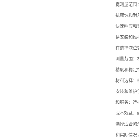
宽测量范围
抗腐蚀和耐
快速响应和
易安装和维
在选择液位
测量范围：
精度和稳定
材料选择：
安装和维护
和服务：选
成本效益：
选择适合的
和实际情况