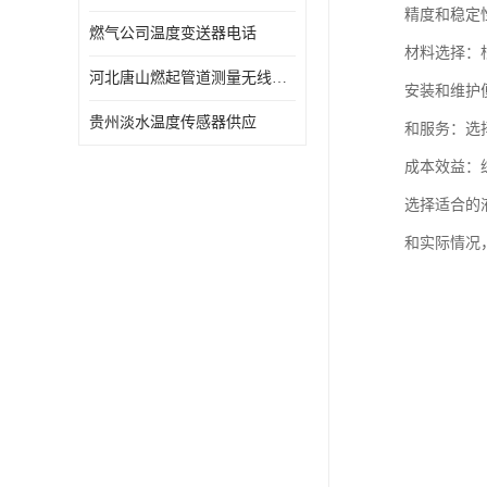
精度和稳定
燃气公司温度变送器电话
材料选择：
河北唐山燃起管道测量无线压力变送器型号 性能稳定
安装和维护
贵州淡水温度传感器供应
和服务：选
成本效益：
选择适合的
和实际情况