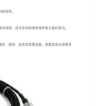
和耐用性。
服务政策、技术支持和维修保养等方面的情况。
捷性、服务、成本效益等因素。根据具体应用需求