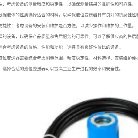
性：考虑设备的测量精度和稳定性，以确保测量结果的准确性和可靠性。
根据液体的性质选择适合的材料，以确保液位变送器具有良好的抗腐蚀性
便捷性：考虑设备的安装和维护是否方便，以减少操作和维护的工作量。
择的设备，以确保产品质量和售后服务的可靠性。可以了解供应商的售后
综合考虑设备的价格、性能和功能，选择具有良好性价比的设备。
液位变送器需要综合考虑测量范围、精度稳定性、材料选择、安装维护便
，选择合适的液位变送器可以提高工业生产过程的效率和安全性。