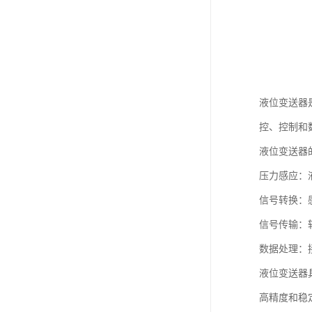
液位变送器
控、控制和
液位变送器
压力感应：
信号转换：感
信号传输：
数据处理：
液位变送器
高精度和稳