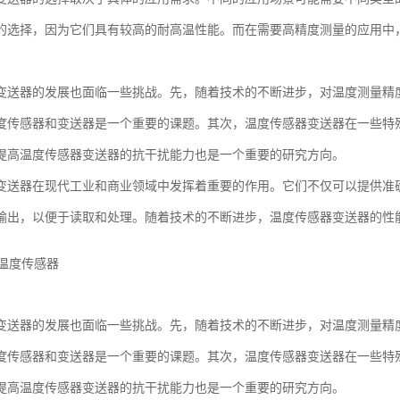
的选择，因为它们具有较高的耐高温性能。而在需要高精度测量的应用中
变送器的发展也面临一些挑战。先，随着技术的不断进步，对温度测量精
度传感器和变送器是一个重要的课题。其次，温度传感器变送器在一些特
提高温度传感器变送器的抗干扰能力也是一个重要的研究方向。
变送器在现代工业和商业领域中发挥着重要的作用。它们不仅可以提供准
输出，以便于读取和处理。随着技术的不断进步，温度传感器变送器的性
。
变送器的发展也面临一些挑战。先，随着技术的不断进步，对温度测量精
度传感器和变送器是一个重要的课题。其次，温度传感器变送器在一些特
提高温度传感器变送器的抗干扰能力也是一个重要的研究方向。