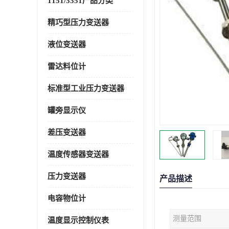
1151/3351产品分类
精巧型压力变送器
液位变送器
雷达料位计
标准型工业压力变送器
罐旁显示仪
差压变送器
温度传感器变送器
压力变送器
产品描述
电容物位计
测量范围
温度显示控制仪表