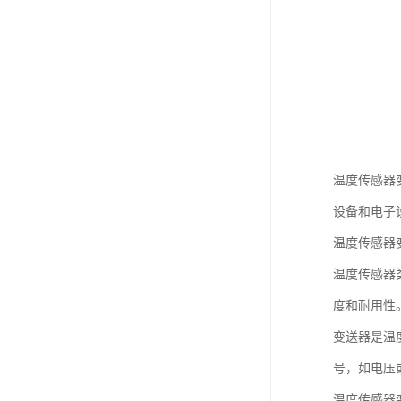
温度传感器
设备和电子
温度传感器
温度传感器
度和耐用性
变送器是温
号，如电压
温度传感器