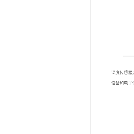
温度传感器
设备和电子