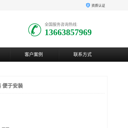
资质认证
全国服务咨询热线:
13663857969
客户案例
联系方式
 便于安装