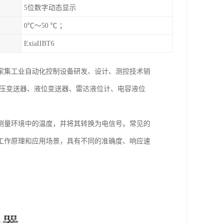
5位数字动态显示
0℃～50 ℃ ；
ExiaIIBT6
一家集工业自动化控制设备研发、设计、测控技术销
差压变送器、液位变送器、雷达液位计、电容液位
测量环境中的温度，并将其转换为电信号。常见的
工作原理和应用场景，具有不同的准确度、响应速