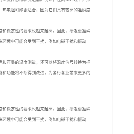
，热电阻可能更适合，因为它们具有较高的准确度
度和稳定性的要求也越来越高。因此，研发更准确
殊环境中可能会受到干扰，例如电磁干扰和振动
确和可靠的温度测量，还可以将温度信号转换为标
能和功能将不断得到改进，为各行各业带来更多的
度和稳定性的要求也越来越高。因此，研发更准确
殊环境中可能会受到干扰，例如电磁干扰和振动