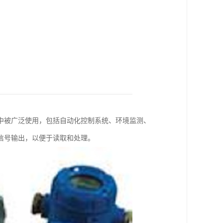
中被广泛使用，包括自动化控制系统、环境监测、
信号输出，以便于读取和处理。