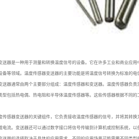
变送器是一种用于测量和转换温度信号的设备。它在许多工业和商业应用
设备等领域。温度传感器变送器的主要功能是将温度信号转换为标准的电
变送器通常由两个主要部分组成：温度传感器和变送器。温度传感器负责
类型包括热电偶、热电阻和半导体温度传感器等。这些传感器根据不同的
。
度传感器变送器的关键组件，它负责接收温度传感器的信号，并将其转换
或电流。变送器还可以通过数字接口将信号传输到计算机或控制系统，以
变送器的选择取决于具体的应用需求。不同的应用场景可能需要不同类型