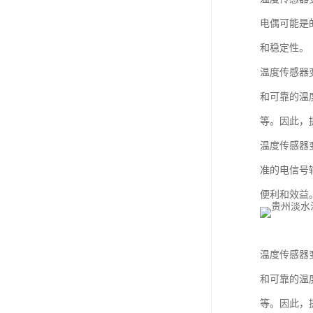
电偶可能是
和稳定性。
温度传感器
和可靠的温
等。因此，
温度传感器
准的电信号
便利和效益
温度传感器
和可靠的温
等。因此，