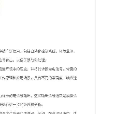
中被广泛使用，包括自动化控制系统、环境监测、
信号输出，以便于读取和处理。
测量环境中的温度，并将其转换为电信号。常见的
工作原理和应用场景，具有不同的准确度、响应速
为标准的电信号输出。这些输出信号通常是模拟信
便进行进一步的处理和分析。
的温度传感器和变送器。例如，在高温环境中，热