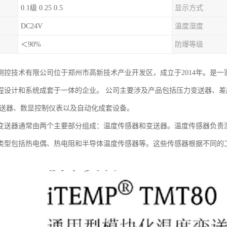
0.1级 0.25 0.5
显示方式
DC24V
温度湿度
＜90%
防爆等级
测控技术有限公司位于郑州市高新技术产业开发区，成立于2014年。是
程设计和系统成套于一体的企业。 公司主要涉及产品包括压力变送器、
变送器、数显控制仪表以及自动化成套设备。
变送器通常由两个主要部分组成：温度传感器和变送器。温度传感器负责
类型包括热电偶、热电阻和半导体温度传感器等。这些传感器根据不同的
。