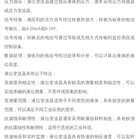
压力感应：液位变送器通过感应液体的压力，通常采用压力传感器
或压力变送器。
信号转换：感应到的压力信号经过转换和放大，转换为标准的电信
号输出，如4-20mA或0-10V。
信号传输：转换后的电信号通过导线或无线方式传输到监控系统或
控制设备。
数据处理：接收到的电信号经过处理和分析，可以计算出液体的液
位高度。
液位变送器具有以下特点：
高精度和稳定性：液位变送器具有较高的测量精度和稳定性，可以
实现准确的液位测量，不受环境因素的影响。
宽测量范围：液位变送器适用于不同类型的液体，具有较宽的测量
范围，可以满足不同工业应用的需求。
抗腐蚀和耐用性：液位变送器通常采用耐腐蚀材料制造，具有较强
的抗腐蚀性和耐用性，适用于恶劣的工业环境。
快速响应和实时监测：液位变送器具有快速的响应速度，可以实时