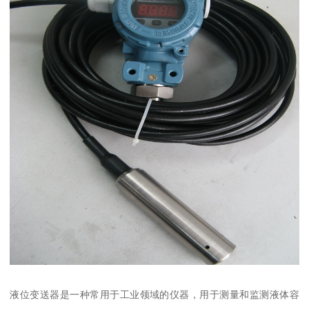
液位变送器是一种常用于工业领域的仪器，用于测量和监测液体容