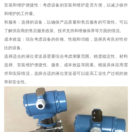
安装和维护便捷性：考虑设备的安装和维护是否方便，以减少操作
和维护的工作量。
和服务：选择的设备，以确保产品质量和售后服务的可靠性。可以
了解供应商的售后服务政策、技术支持和维修保养等方面的情况。
成本效益：综合考虑设备的价格、性能和功能，选择具有良好性价
比的设备。
选择适合的液位变送器需要综合考虑测量范围、精度稳定性、材料
选择、安装维护便捷性、服务、成本效益等因素。根据具体应用需
求和实际情况，选择合适的液位变送器可以提高工业生产过程的效
率和安全性。