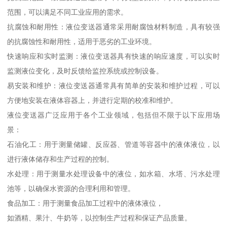
范围，可以满足不同工业应用的需求。
抗腐蚀和耐用性：液位变送器通常采用耐腐蚀材料制造，具有较强
的抗腐蚀性和耐用性，适用于恶劣的工业环境。
快速响应和实时监测：液位变送器具有快速的响应速度，可以实时
监测液位变化，及时反馈给监控系统或控制设备。
易安装和维护：液位变送器通常具有简单的安装和维护过程，可以
方便地安装在液体容器上，并进行定期的校准和维护。
液位变送器广泛应用于各个工业领域，包括但不限于以下应用场
景：
石油化工：用于测量储罐、反应器、管道等容器中的液体液位，以
进行液体储存和生产过程的控制。
水处理：用于测量水处理设备中的液位，如水箱、水塔、污水处理
池等，以确保水资源的合理利用和管理。
食品加工：用于测量食品加工过程中的液体液位，
如酒精、果汁、牛奶等，以控制生产过程和保证产品质量。