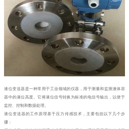
液位变送器是一种常用于工业领域的仪器，用于测量和监测液体容
器中的液位高度。它将液位信号转换为标准的电信号输出，以便于
监控、控制和数据处理。
液位变送器的工作原理基于压力传感技术，主要包括以下几个步
骤：