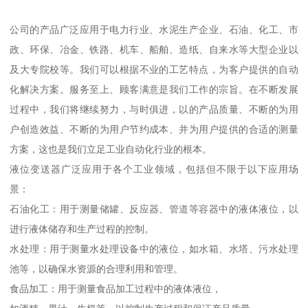
公司的产品广泛应用于电力行业、水泥生产企业、石油、化工、市
政、环保、冶金、铁路、机车、船舶、造纸、自来水等大型企业以
及大专院校等。我们可以根据不业的工艺特点，为客户提供的自动
化解决方案。服务至上、顾客满意是我们工作的宗旨。在不断发展
过程中，我们将继续努力，与时俱进，以的产品质量、不断的为用
户创造效益、不断的为用户节约成本、并为用户提供的合适的测量
方案，这也是我们立足工业自动化行业的根本。
液位变送器广泛应用于各个工业领域，包括但不限于以下应用场
景：
石油化工：用于测量储罐、反应器、管道等容器中的液体液位，以
进行液体储存和生产过程的控制。
水处理：用于测量水处理设备中的液位，如水箱、水塔、污水处理
池等，以确保水资源的合理利用和管理。
食品加工：用于测量食品加工过程中的液体液位，