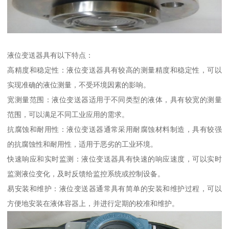
液位变送器具有以下特点：
高精度和稳定性：液位变送器具有较高的测量精度和稳定性，可以
实现准确的液位测量，不受环境因素的影响。
宽测量范围：液位变送器适用于不同类型的液体，具有较宽的测量
范围，可以满足不同工业应用的需求。
抗腐蚀和耐用性：液位变送器通常采用耐腐蚀材料制造，具有较强
的抗腐蚀性和耐用性，适用于恶劣的工业环境。
快速响应和实时监测：液位变送器具有快速的响应速度，可以实时
监测液位变化，及时反馈给监控系统或控制设备。
易安装和维护：液位变送器通常具有简单的安装和维护过程，可以
方便地安装在液体容器上，并进行定期的校准和维护。