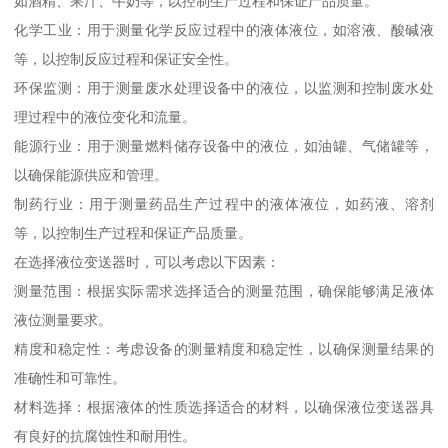
如酒精、果汁、牛奶等，以控制生产过程和保证产品质量。
化学工业：用于测量化学反应过程中的液体液位，如溶液、酸碱液
等，以控制反应过程和保证安全性。
环保监测：用于测量废水处理设备中的液位，以监测和控制废水处
理过程中的液位变化和流量。
能源行业：用于测量燃料储存设备中的液位，如油罐、气储罐等，
以确保能源供应和管理。
制药行业：用于测量药品生产过程中的液体液位，如药液、溶剂
等，以控制生产过程和保证产品质量。
在选择液位变送器时，可以考虑以下因素：
测量范围：根据实际需求选择适合的测量范围，确保能够满足液体
液位测量要求。
精度和稳定性：考虑设备的测量精度和稳定性，以确保测量结果的
准确性和可靠性。
材料选择：根据液体的性质选择适合的材料，以确保液位变送器具
有良好的抗腐蚀性和耐用性。