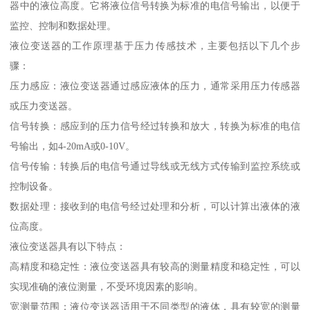
器中的液位高度。它将液位信号转换为标准的电信号输出，以便于
监控、控制和数据处理。
液位变送器的工作原理基于压力传感技术，主要包括以下几个步
骤：
压力感应：液位变送器通过感应液体的压力，通常采用压力传感器
或压力变送器。
信号转换：感应到的压力信号经过转换和放大，转换为标准的电信
号输出，如4-20mA或0-10V。
信号传输：转换后的电信号通过导线或无线方式传输到监控系统或
控制设备。
数据处理：接收到的电信号经过处理和分析，可以计算出液体的液
位高度。
液位变送器具有以下特点：
高精度和稳定性：液位变送器具有较高的测量精度和稳定性，可以
实现准确的液位测量，不受环境因素的影响。
宽测量范围：液位变送器适用于不同类型的液体，具有较宽的测量