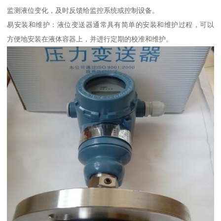
监测液位变化，及时反馈给监控系统或控制设备。
易安装和维护：液位变送器通常具有简单的安装和维护过程，可以
方便地安装在液体容器上，并进行定期的校准和维护。