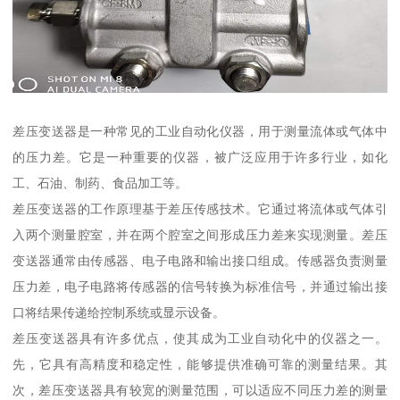
差压变送器是一种常见的工业自动化仪器，用于测量流体或气体中
的压力差。它是一种重要的仪器，被广泛应用于许多行业，如化
工、石油、制药、食品加工等。
差压变送器的工作原理基于差压传感技术。它通过将流体或气体引
入两个测量腔室，并在两个腔室之间形成压力差来实现测量。差压
变送器通常由传感器、电子电路和输出接口组成。传感器负责测量
压力差，电子电路将传感器的信号转换为标准信号，并通过输出接
口将结果传递给控制系统或显示设备。
差压变送器具有许多优点，使其成为工业自动化中的仪器之一。
先，它具有高精度和稳定性，能够提供准确可靠的测量结果。其
次，差压变送器具有较宽的测量范围，可以适应不同压力差的测量