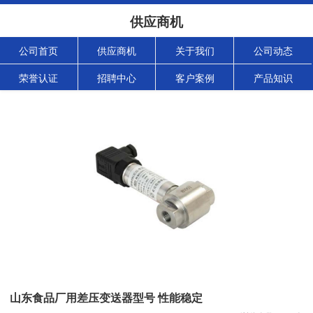
供应商机
公司首页
供应商机
关于我们
公司动态
荣誉认证
招聘中心
客户案例
产品知识
山东食品厂用差压变送器型号 性能稳定