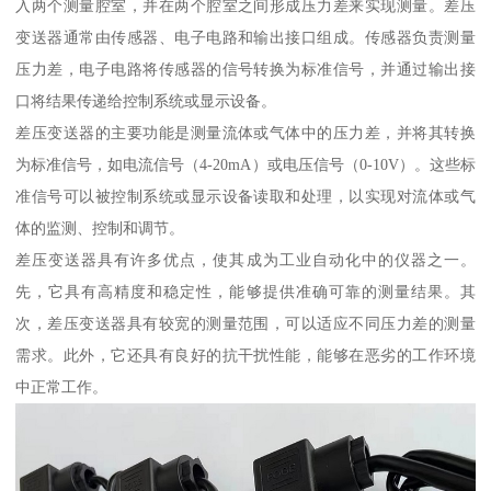
入两个测量腔室，并在两个腔室之间形成压力差来实现测量。差压
变送器通常由传感器、电子电路和输出接口组成。传感器负责测量
压力差，电子电路将传感器的信号转换为标准信号，并通过输出接
口将结果传递给控制系统或显示设备。
差压变送器的主要功能是测量流体或气体中的压力差，并将其转换
为标准信号，如电流信号（4-20mA）或电压信号（0-10V）。这些标
准信号可以被控制系统或显示设备读取和处理，以实现对流体或气
体的监测、控制和调节。
差压变送器具有许多优点，使其成为工业自动化中的仪器之一。
先，它具有高精度和稳定性，能够提供准确可靠的测量结果。其
次，差压变送器具有较宽的测量范围，可以适应不同压力差的测量
需求。此外，它还具有良好的抗干扰性能，能够在恶劣的工作环境
中正常工作。