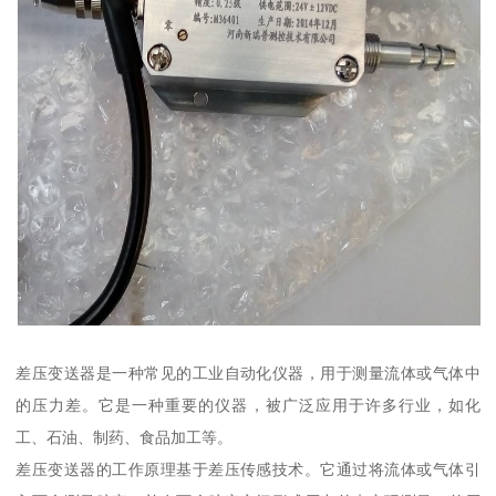
差压变送器是一种常见的工业自动化仪器，用于测量流体或气体中
的压力差。它是一种重要的仪器，被广泛应用于许多行业，如化
工、石油、制药、食品加工等。
差压变送器的工作原理基于差压传感技术。它通过将流体或气体引