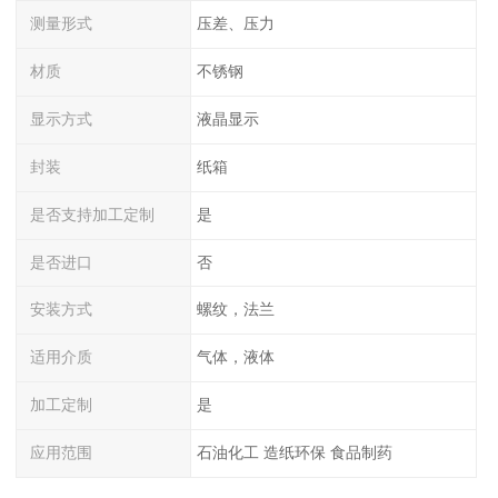
测量形式
压差、压力
材质
不锈钢
显示方式
液晶显示
封装
纸箱
是否支持加工定制
是
是否进口
否
安装方式
螺纹，法兰
适用介质
气体，液体
加工定制
是
应用范围
石油化工 造纸环保 食品制药