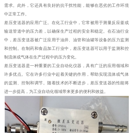
需求。此外，它还具有良好的抗干扰性能，能够在恶劣的工作环境
中正常工作。
差压变送器的应用广泛。在化工行业中，它常被用于测量反应釜或
输送管道中的压力差，以确保生产过程的安全和稳定。在石油行业
中，差压变送器被广泛应用于油井、油管和油罐等设备的压力监测
和控制。在制药和食品加工行业中，差压变送器可以用于监测和控
制流体或气体在生产过程中的压力变化。
差压变送器是一种重要的工业自动化仪器，具有广泛的应用领域和
许多优点。它在许多行业中起着关键的作用，帮助实现流体或气体
的监测、控制和调节。随着技术的不断进步，差压变送器的性能将
进一步提高，为工业自动化领域带来更多的便利和效益。