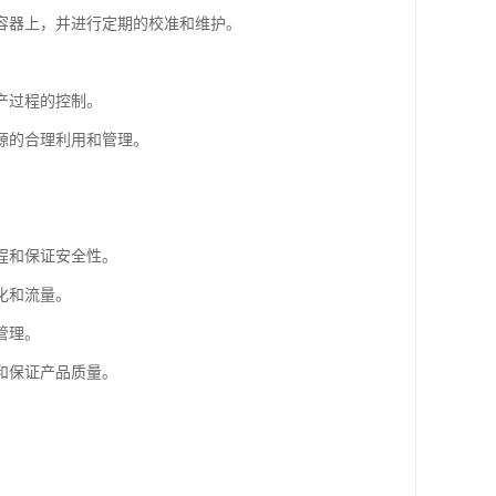
容器上，并进行定期的校准和维护。
产过程的控制。
源的合理利用和管理。
程和保证安全性。
化和流量。
管理。
和保证产品质量。