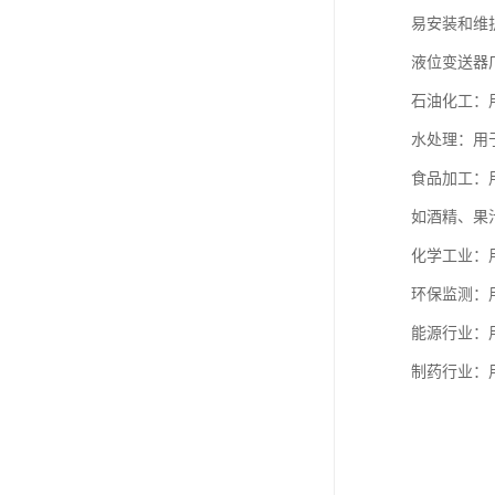
易安装和维
液位变送器
石油化工：
水处理：用
食品加工：
如酒精、果
化学工业：
环保监测：
能源行业：
制药行业：