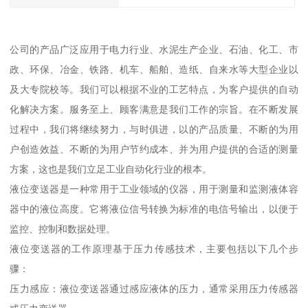
公司的产品广泛应用于电力行业、水泥生产企业、石油、化工、市
政、环保、冶金、铁路、机车、船舶、造纸、自来水等大型企业以
及大专院校等。我们可以根据不业的工艺特点，为客户提供的自动
化解决方案。服务至上、顾客满意是我们工作的宗旨。在不断发展
过程中，我们将继续努力，与时俱进，以的产品质量、不断的为用
户创造效益、不断的为用户节约成本、并为用户提供的合适的测量
方案，这也是我们立足工业自动化行业的根本。
液位变送器是一种常用于工业领域的仪器，用于测量和监测液体容
器中的液位高度。它将液位信号转换为标准的电信号输出，以便于
监控、控制和数据处理。
液位变送器的工作原理基于压力传感技术，主要包括以下几个步
骤：
压力感应：液位变送器通过感应液体的压力，通常采用压力传感器