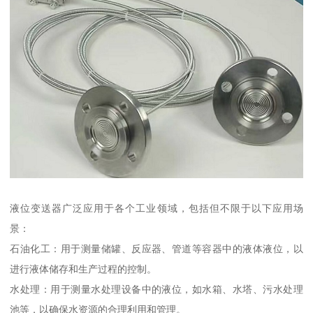
液位变送器广泛应用于各个工业领域，包括但不限于以下应用场
景：
石油化工：用于测量储罐、反应器、管道等容器中的液体液位，以
进行液体储存和生产过程的控制。
水处理：用于测量水处理设备中的液位，如水箱、水塔、污水处理
池等，以确保水资源的合理利用和管理。