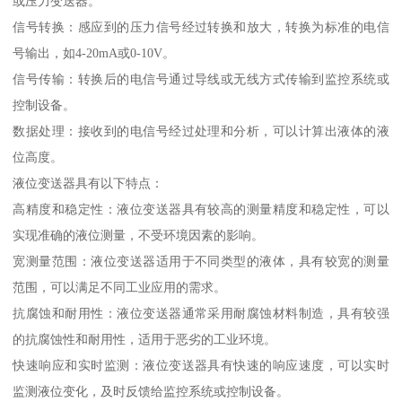
或压力变送器。
信号转换：感应到的压力信号经过转换和放大，转换为标准的电信
号输出，如4-20mA或0-10V。
信号传输：转换后的电信号通过导线或无线方式传输到监控系统或
控制设备。
数据处理：接收到的电信号经过处理和分析，可以计算出液体的液
位高度。
液位变送器具有以下特点：
高精度和稳定性：液位变送器具有较高的测量精度和稳定性，可以
实现准确的液位测量，不受环境因素的影响。
宽测量范围：液位变送器适用于不同类型的液体，具有较宽的测量
范围，可以满足不同工业应用的需求。
抗腐蚀和耐用性：液位变送器通常采用耐腐蚀材料制造，具有较强
的抗腐蚀性和耐用性，适用于恶劣的工业环境。
快速响应和实时监测：液位变送器具有快速的响应速度，可以实时
监测液位变化，及时反馈给监控系统或控制设备。