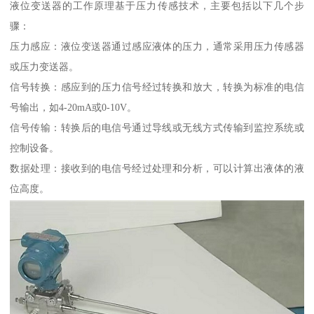
液位变送器的工作原理基于压力传感技术，主要包括以下几个步
骤：
压力感应：液位变送器通过感应液体的压力，通常采用压力传感器
或压力变送器。
信号转换：感应到的压力信号经过转换和放大，转换为标准的电信
号输出，如4-20mA或0-10V。
信号传输：转换后的电信号通过导线或无线方式传输到监控系统或
控制设备。
数据处理：接收到的电信号经过处理和分析，可以计算出液体的液
位高度。