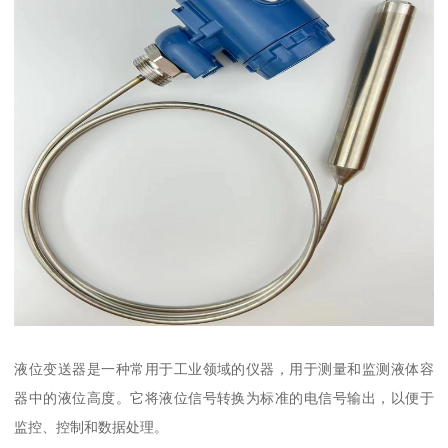
液位变送器是一种常用于工业领域的仪器，用于测量和监测液体容
器中的液位高度。它将液位信号转换为标准的电信号输出，以便于
监控、控制和数据处理。