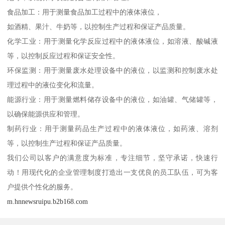
食品加工：用于测量食品加工过程中的液体液位，
如酒精、果汁、牛奶等，以控制生产过程和保证产品质量。
化学工业：用于测量化学反应过程中的液体液位，如溶液、酸碱液
等，以控制反应过程和保证安全性。
环保监测：用于测量废水处理设备中的液位，以监测和控制废水处
理过程中的液位变化和流量。
能源行业：用于测量燃料储存设备中的液位，如油罐、气储罐等，
以确保能源供应和管理。
制药行业：用于测量药品生产过程中的液体液位，如药液、溶剂
等，以控制生产过程和保证产品质量。
我们公司以客户的满意度为标准，专注细节，坚守承诺，快速行
动！用现代化的企业管理制度打造出一支优良的员工队伍，可为客
户提供个性化的服务。
m.hnnewsruipu.b2b168.com