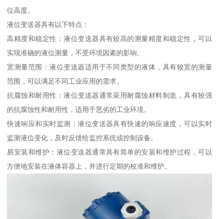
位高度。
液位变送器具有以下特点：
高精度和稳定性：液位变送器具有较高的测量精度和稳定性，可以
实现准确的液位测量，不受环境因素的影响。
宽测量范围：液位变送器适用于不同类型的液体，具有较宽的测量
范围，可以满足不同工业应用的需求。
抗腐蚀和耐用性：液位变送器通常采用耐腐蚀材料制造，具有较强
的抗腐蚀性和耐用性，适用于恶劣的工业环境。
快速响应和实时监测：液位变送器具有快速的响应速度，可以实时
监测液位变化，及时反馈给监控系统或控制设备。
易安装和维护：液位变送器通常具有简单的安装和维护过程，可以
方便地安装在液体容器上，并进行定期的校准和维护。