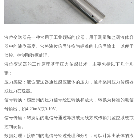
液位变送器是一种常用于工业领域的仪器，用于测量和监测液体容
器中的液位高度。它将液位信号转换为标准的电信号输出，以便于
监控、控制和数据处理。
液位变送器的工作原理基于压力传感技术，主要包括以下几个步
骤：
压力感应：液位变送器通过感应液体的压力，通常采用压力传感器
或压力变送器。
信号转换：感应到的压力信号经过转换和放大，转换为标准的电信
号输出，如4-20mA或0-10V。
信号传输：转换后的电信号通过导线或无线方式传输到监控系统或
控制设备。
数据处理：接收到的电信号经过处理和分析，可以计算出液体的液