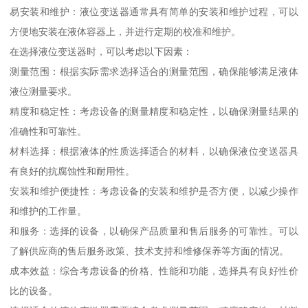
易安装和维护：液位变送器通常具有简单的安装和维护过程，可以
方便地安装在液体容器上，并进行定期的校准和维护。
在选择液位变送器时，可以考虑以下因素：
测量范围：根据实际需求选择适合的测量范围，确保能够满足液体
液位测量要求。
精度和稳定性：考虑设备的测量精度和稳定性，以确保测量结果的
准确性和可靠性。
材料选择：根据液体的性质选择适合的材料，以确保液位变送器具
有良好的抗腐蚀性和耐用性。
安装和维护便捷性：考虑设备的安装和维护是否方便，以减少操作
和维护的工作量。
和服务：选择的设备，以确保产品质量和售后服务的可靠性。可以
了解供应商的售后服务政策、技术支持和维修保养等方面的情况。
成本效益：综合考虑设备的价格、性能和功能，选择具有良好性价
比的设备。