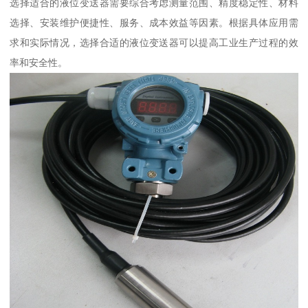
选择适合的液位变送器需要综合考虑测量范围、精度稳定性、材料
选择、安装维护便捷性、服务、成本效益等因素。根据具体应用需
求和实际情况，选择合适的液位变送器可以提高工业生产过程的效
率和安全性。