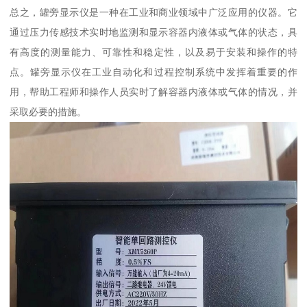
总之，罐旁显示仪是一种在工业和商业领域中广泛应用的仪器。它
通过压力传感技术实时地监测和显示容器内液体或气体的状态，具
有高度的测量能力、可靠性和稳定性，以及易于安装和操作的特
点。罐旁显示仪在工业自动化和过程控制系统中发挥着重要的作
用，帮助工程师和操作人员实时了解容器内液体或气体的情况，并
采取必要的措施。