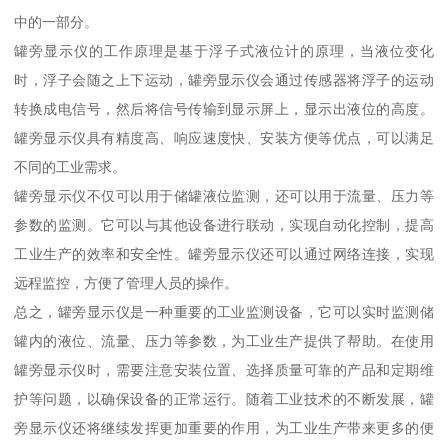
中的一部分。
罐旁显示仪的工作原理是基于浮子式液位计的原理，当液位变化
时，浮子会随之上下运动，罐旁显示仪会通过传感器将浮子的运动
转换成电信号，然后将信号传输到显示屏上，显示出液位的高度。
罐旁显示仪具有精度高、响应速度快、安装方便等优点，可以满足
不同的工业需求。
罐旁显示仪不仅可以用于储罐液位监测，还可以用于流量、压力等
参数的监测。它可以与其他设备进行联动，实现自动化控制，提高
工业生产的效率和安全性。罐旁显示仪还可以通过网络连接，实现
远程监控，方便了管理人员的操作。
总之，罐旁显示仪是一种重要的工业监测设备，它可以实时监测储
罐内的液位、流量、压力等参数，为工业生产提供了帮助。在使用
罐旁显示仪时，需要注意安装位置、选择质量可靠的产品和定期维
护等问题，以确保设备的正常运行。随着工业技术的不断发展，罐
旁显示仪还将继续发挥更加重要的作用，为工业生产带来更多的便