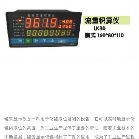
罐旁显示仪是一种用于储罐液位监测的设备，它可以实时地显示储
罐内液位的高度，为工业生产提供了重要的帮助。随着工业技术的
不断发展，罐旁显示仪也得到了广泛的应用，成为了工业生产过程