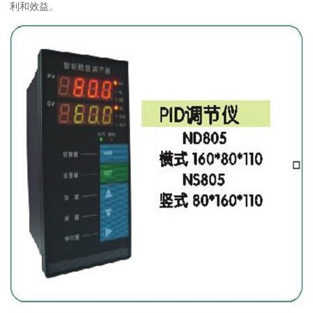
利和效益。