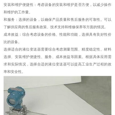
安装和维护便捷性：考虑设备的安装和维护是否方便，以减少操作
和维护的工作量。
和服务：选择的设备，以确保产品质量和售后服务的可靠性。可以
了解供应商的售后服务政策、技术支持和维修保养等方面的情况。
成本效益：综合考虑设备的价格、性能和功能，选择具有良好性价
比的设备。
选择适合的液位变送器需要综合考虑测量范围、精度稳定性、材料
选择、安装维护便捷性、服务、成本效益等因素。根据具体应用需
求和实际情况，选择合适的液位变送器可以提高工业生产过程的效
率和安全性。