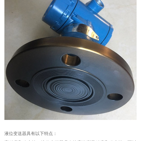
液位变送器具有以下特点：