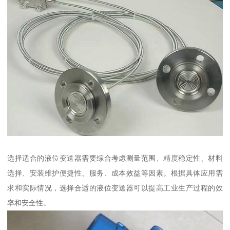
选择适合的液位变送器需要综合考虑测量范围、精度稳定性、材料
选择、安装维护便捷性、服务、成本效益等因素。根据具体应用需
求和实际情况，选择合适的液位变送器可以提高工业生产过程的效
率和安全性。