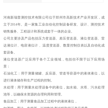
河南新瑞普测控技术有限公司位于郑州市高新技术产业开发区，成
立于2014年。是一家集工业自动化控制设备研发、设计、测控技术
销售服务、工程设计和系统成套于一体的企业。
公司主要涉及产品包括压力变送器、差压变送器、液位变送器、雷
达液位计、电容液位计 、温度变送器、数显控制仪表以及自动化成
套设备。
液位变送器广泛应用于各个工业领域，包括但不限于以下应用场
景：
石油化工：用于测量储罐、反应器、管道等容器中的液体液位，以
进行液体储存和生产过程的控制。
水处理：用于测量水处理设备中的液位，如水箱、水塔、污水处理
池等，以确保水资源的合理利用和管理。
食品加工：用于测量食品加工过程中的液体液位，