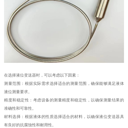
在选择液位变送器时，可以考虑以下因素：
测量范围：根据实际需求选择适合的测量范围，确保能够满足液体
液位测量要求。
精度和稳定性：考虑设备的测量精度和稳定性，以确保测量结果的
准确性和可靠性。
材料选择：根据液体的性质选择适合的材料，以确保液位变送器具
有良好的抗腐蚀性和耐用性。