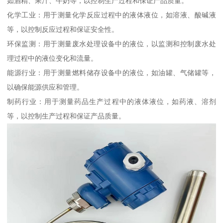
如酒精、果汁、牛奶等，以控制生产过程和保证产品质量。
化学工业：用于测量化学反应过程中的液体液位，如溶液、酸碱液
等，以控制反应过程和保证安全性。
环保监测：用于测量废水处理设备中的液位，以监测和控制废水处
理过程中的液位变化和流量。
能源行业：用于测量燃料储存设备中的液位，如油罐、气储罐等，
以确保能源供应和管理。
制药行业：用于测量药品生产过程中的液体液位，如药液、溶剂
等，以控制生产过程和保证产品质量。