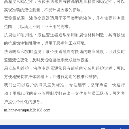
高精度和稳定性：液位变送器具有较高的测量精度和稳定性，可以
实现准确的液位测量，不受环境因素的影响。
宽测量范围：液位变送器适用于不同类型的液体，具有较宽的测量
范围，可以满足不同工业应用的需求。
抗腐蚀和耐用性：液位变送器通常采用耐腐蚀材料制造，具有较强
的抗腐蚀性和耐用性，适用于恶劣的工业环境。
快速响应和实时监测：液位变送器具有快速的响应速度，可以实时
监测液位变化，及时反馈给监控系统或控制设备。
易安装和维护：液位变送器通常具有简单的安装和维护过程，可以
方便地安装在液体容器上，并进行定期的校准和维护。
我们公司以客户的满意度为标准，专注细节，坚守承诺，快速行
动！用现代化的企业管理制度打造出一支优良的员工队伍，可为客
户提供个性化的服务。
m.hnnewsruipu.b2b168.com