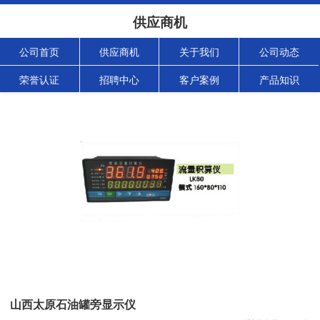
供应商机
公司首页
供应商机
关于我们
公司动态
荣誉认证
招聘中心
客户案例
产品知识
山西太原石油罐旁显示仪