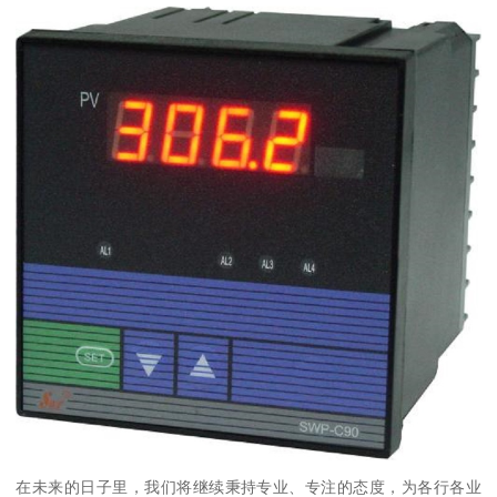
在未来的日子里，我们将继续秉持专业、专注的态度，为各行各业