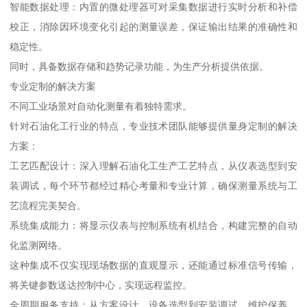
智能数据处理：内置的微处理器可对采集数据进行实时分析和补偿
校正，消除因环境变化引起的测量误差，保证输出结果的准确性和
稳定性。
同时，具备数据存储和趋势记录功能，为生产分析提供依据。
专业定制的解决方案
不同工业场景对自动化测量有着独特需求。
针对石油化工行业的特点，专业技术团队能够提供量身定制的解决
方案：
工艺匹配设计：深入理解石油化工生产工艺特点，从仪表选型到安
装调试，每个环节都经过精心考量和专业计算，确保测量系统与工
艺流程完美契合。
系统集成能力：将显示仪表与控制系统有机结合，构建完整的自动
化监测网络。
这种集成不仅实现现场数据的直观显示，还能通过标准信号传输，
将关键参数送达控制中心，实现远程监控。
全周期服务支持：从方案设计、设备选型到安装调试、维护保养，