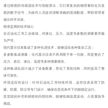
通过精密的传感器技术与智能算法，它们将复杂的物理量转化为直
观的数字信号，为操作人员提供清晰准确的现场数据，帮助管理者
做出科学决策。
精准监测的技术核心
在石油化工等工业领域，对液位、压力、温度等参数的测量要求极
为严苛。
现代显示仪表集成了多种先进技术，能够适应各种复杂工况：
多参数集成测量：当代显示仪表不再局限于单一功能，而是整合了
压力、差压、液位、温度等多种测量模块。
这种集成化设计减少了设备数量，简化了系统结构，同时提高了整
体可靠性。
环境适应性设计：针对石油化工等特殊环境，这些仪表采用了防
爆、防腐、防尘等专门设计，确保在恶劣条件下仍能稳定运行。
其坚固的外壳和精密的内部结构，能够抵御温度波动、介质腐蚀等
挑战。