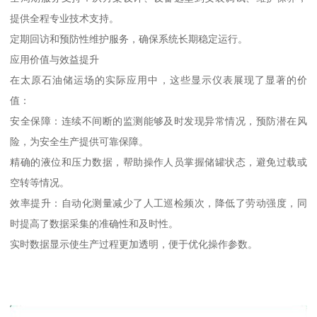
提供全程专业技术支持。
定期回访和预防性维护服务，确保系统长期稳定运行。
应用价值与效益提升
在太原石油储运场的实际应用中，这些显示仪表展现了显著的价
值：
安全保障：连续不间断的监测能够及时发现异常情况，预防潜在风
险，为安全生产提供可靠保障。
精确的液位和压力数据，帮助操作人员掌握储罐状态，避免过载或
空转等情况。
效率提升：自动化测量减少了人工巡检频次，降低了劳动强度，同
时提高了数据采集的准确性和及时性。
实时数据显示使生产过程更加透明，便于优化操作参数。