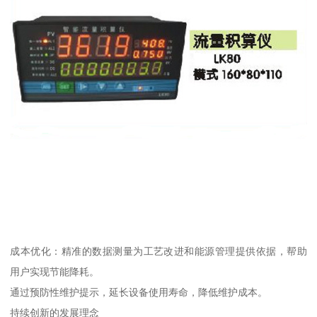
成本优化：精准的数据测量为工艺改进和能源管理提供依据，帮助
用户实现节能降耗。
通过预防性维护提示，延长设备使用寿命，降低维护成本。
持续创新的发展理念