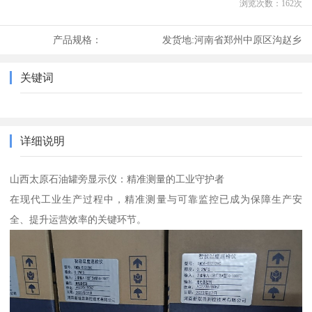
浏览次数：
162
次
产品规格：
发货地:
河南省郑州中原区沟赵乡
关键词
详细说明
山西太原石油罐旁显示仪：精准测量的工业守护者
在现代工业生产过程中，精准测量与可靠监控已成为保障生产安
全、提升运营效率的关键环节。