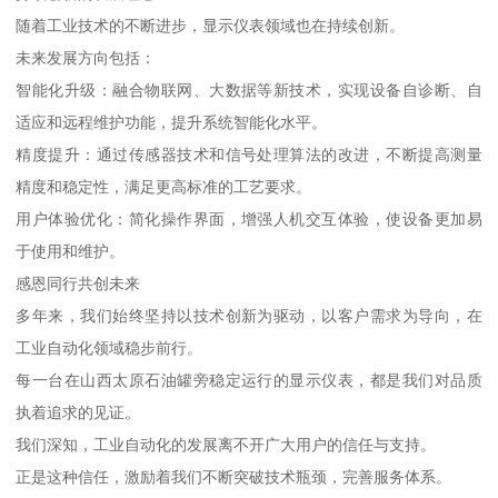
随着工业技术的不断进步，显示仪表领域也在持续创新。
未来发展方向包括：
智能化升级：融合物联网、大数据等新技术，实现设备自诊断、自
适应和远程维护功能，提升系统智能化水平。
精度提升：通过传感器技术和信号处理算法的改进，不断提高测量
精度和稳定性，满足更高标准的工艺要求。
用户体验优化：简化操作界面，增强人机交互体验，使设备更加易
于使用和维护。
感恩同行共创未来
多年来，我们始终坚持以技术创新为驱动，以客户需求为导向，在
工业自动化领域稳步前行。
每一台在山西太原石油罐旁稳定运行的显示仪表，都是我们对品质
执着追求的见证。
我们深知，工业自动化的发展离不开广大用户的信任与支持。
正是这种信任，激励着我们不断突破技术瓶颈，完善服务体系。