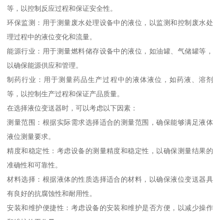
等，以控制反应过程和保证安全性。
环保监测：用于测量废水处理设备中的液位，以监测和控制废水处
理过程中的液位变化和流量。
能源行业：用于测量燃料储存设备中的液位，如油罐、气储罐等，
以确保能源供应和管理。
制药行业：用于测量药品生产过程中的液体液位，如药液、溶剂
等，以控制生产过程和保证产品质量。
在选择液位变送器时，可以考虑以下因素：
测量范围：根据实际需求选择适合的测量范围，确保能够满足液体
液位测量要求。
精度和稳定性：考虑设备的测量精度和稳定性，以确保测量结果的
准确性和可靠性。
材料选择：根据液体的性质选择适合的材料，以确保液位变送器具
有良好的抗腐蚀性和耐用性。
安装和维护便捷性：考虑设备的安装和维护是否方便，以减少操作