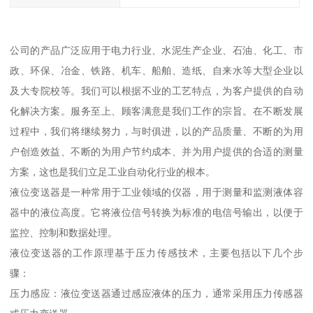
公司的产品广泛应用于电力行业、水泥生产企业、石油、化工、市
政、环保、冶金、铁路、机车、船舶、造纸、自来水等大型企业以
及大专院校等。我们可以根据不业的工艺特点，为客户提供的自动
化解决方案。服务至上、顾客满意是我们工作的宗旨。在不断发展
过程中，我们将继续努力，与时俱进，以的产品质量、不断的为用
户创造效益、不断的为用户节约成本、并为用户提供的合适的测量
方案，这也是我们立足工业自动化行业的根本。
液位变送器是一种常用于工业领域的仪器，用于测量和监测液体容
器中的液位高度。它将液位信号转换为标准的电信号输出，以便于
监控、控制和数据处理。
液位变送器的工作原理基于压力传感技术，主要包括以下几个步
骤：
压力感应：液位变送器通过感应液体的压力，通常采用压力传感器