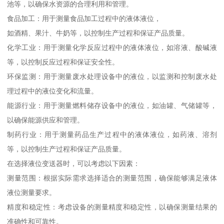
池等，以确保水资源的合理利用和管理。
食品加工：用于测量食品加工过程中的液体液位，
如酒精、果汁、牛奶等，以控制生产过程和保证产品质量。
化学工业：用于测量化学反应过程中的液体液位，如溶液、酸碱液
等，以控制反应过程和保证安全性。
环保监测：用于测量废水处理设备中的液位，以监测和控制废水处
理过程中的液位变化和流量。
能源行业：用于测量燃料储存设备中的液位，如油罐、气储罐等，
以确保能源供应和管理。
制药行业：用于测量药品生产过程中的液体液位，如药液、溶剂
等，以控制生产过程和保证产品质量。
在选择液位变送器时，可以考虑以下因素：
测量范围：根据实际需求选择适合的测量范围，确保能够满足液体
液位测量要求。
精度和稳定性：考虑设备的测量精度和稳定性，以确保测量结果的
准确性和可靠性。