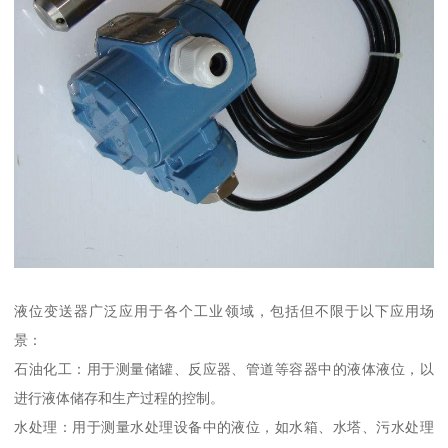
液位变送器广泛应用于各个工业领域，包括但不限于以下应用场
景：
石油化工：用于测量储罐、反应器、管道等容器中的液体液位，以
进行液体储存和生产过程的控制。
水处理：用于测量水处理设备中的液位，如水箱、水塔、污水处理