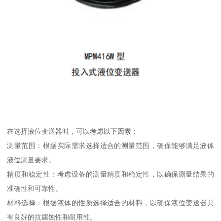
在选择液位变送器时，可以考虑以下因素：
测量范围：根据实际需求选择适合的测量范围，确保能够满足液体
液位测量要求。
精度和稳定性：考虑设备的测量精度和稳定性，以确保测量结果的
准确性和可靠性。
材料选择：根据液体的性质选择适合的材料，以确保液位变送器具
有良好的抗腐蚀性和耐用性。