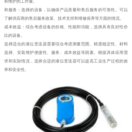
和维护的工作量。
和服务：选择的设备，以确保产品质量和售后服务的可靠性。可以
了解供应商的售后服务政策、技术支持和维修保养等方面的情况。
成本效益：综合考虑设备的价格、性能和功能，选择具有良好性价
比的设备。
选择适合的液位变送器需要综合考虑测量范围、精度稳定性、材料
选择、安装维护便捷性、服务、成本效益等因素。根据具体应用需
求和实际情况，选择合适的液位变送器可以提高工业生产过程的效
率和安全性。