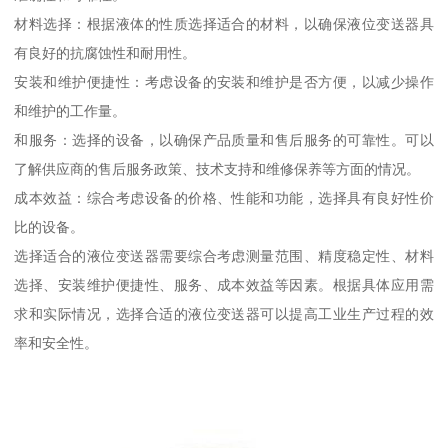
材料选择：根据液体的性质选择适合的材料，以确保液位变送器具
有良好的抗腐蚀性和耐用性。
安装和维护便捷性：考虑设备的安装和维护是否方便，以减少操作
和维护的工作量。
和服务：选择的设备，以确保产品质量和售后服务的可靠性。可以
了解供应商的售后服务政策、技术支持和维修保养等方面的情况。
成本效益：综合考虑设备的价格、性能和功能，选择具有良好性价
比的设备。
选择适合的液位变送器需要综合考虑测量范围、精度稳定性、材料
选择、安装维护便捷性、服务、成本效益等因素。根据具体应用需
求和实际情况，选择合适的液位变送器可以提高工业生产过程的效
率和安全性。