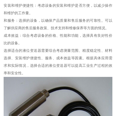
安装和维护便捷性：考虑设备的安装和维护是否方便，以减少操作
和维护的工作量。
和服务：选择的设备，以确保产品质量和售后服务的可靠性。可以
了解供应商的售后服务政策、技术支持和维修保养等方面的情况。
成本效益：综合考虑设备的价格、性能和功能，选择具有良好性价
比的设备。
选择适合的液位变送器需要综合考虑测量范围、精度稳定性、材料
选择、安装维护便捷性、服务、成本效益等因素。根据具体应用需
求和实际情况，选择合适的液位变送器可以提高工业生产过程的效
率和安全性。