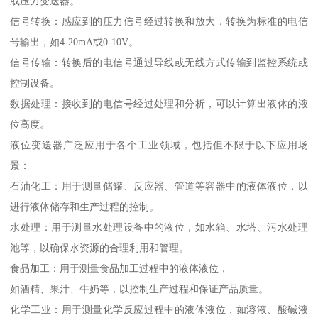
或压力变送器。
信号转换：感应到的压力信号经过转换和放大，转换为标准的电信
号输出，如4-20mA或0-10V。
信号传输：转换后的电信号通过导线或无线方式传输到监控系统或
控制设备。
数据处理：接收到的电信号经过处理和分析，可以计算出液体的液
位高度。
液位变送器广泛应用于各个工业领域，包括但不限于以下应用场
景：
石油化工：用于测量储罐、反应器、管道等容器中的液体液位，以
进行液体储存和生产过程的控制。
水处理：用于测量水处理设备中的液位，如水箱、水塔、污水处理
池等，以确保水资源的合理利用和管理。
食品加工：用于测量食品加工过程中的液体液位，
如酒精、果汁、牛奶等，以控制生产过程和保证产品质量。
化学工业：用于测量化学反应过程中的液体液位，如溶液、酸碱液