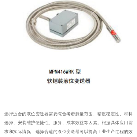
选择适合的液位变送器需要综合考虑测量范围、精度稳定性、材料
选择、安装维护便捷性、服务、成本效益等因素。根据具体应用需
求和实际情况，选择合适的液位变送器可以提高工业生产过程的效