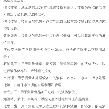
或压力变送器。
信号转换：感应到的压力信号经过转换和放大，转换为标准的电信
号输出，如4-20mA或0-10V。
信号传输：转换后的电信号通过导线或无线方式传输到监控系统或
控制设备。
数据处理：接收到的电信号经过处理和分析，可以计算出液体的液
位高度。
液位变送器广泛应用于各个工业领域，包括但不限于以下应用场
景：
石油化工：用于测量储罐、反应器、管道等容器中的液体液位，以
进行液体储存和生产过程的控制。
水处理：用于测量水处理设备中的液位，如水箱、水塔、污水处理
池等，以确保水资源的合理利用和管理。
食品加工：用于测量食品加工过程中的液体液位，
如酒精、果汁、牛奶等，以控制生产过程和保证产品质量。
化学工业：用于测量化学反应过程中的液体液位，如溶液、酸碱液