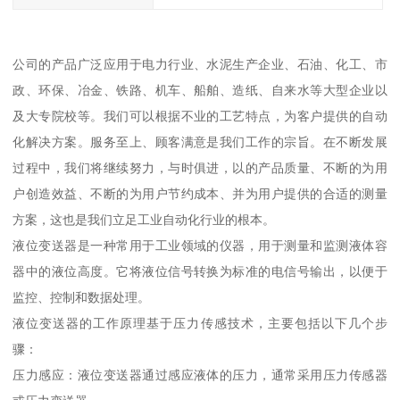
公司的产品广泛应用于电力行业、水泥生产企业、石油、化工、市
政、环保、冶金、铁路、机车、船舶、造纸、自来水等大型企业以
及大专院校等。我们可以根据不业的工艺特点，为客户提供的自动
化解决方案。服务至上、顾客满意是我们工作的宗旨。在不断发展
过程中，我们将继续努力，与时俱进，以的产品质量、不断的为用
户创造效益、不断的为用户节约成本、并为用户提供的合适的测量
方案，这也是我们立足工业自动化行业的根本。
液位变送器是一种常用于工业领域的仪器，用于测量和监测液体容
器中的液位高度。它将液位信号转换为标准的电信号输出，以便于
监控、控制和数据处理。
液位变送器的工作原理基于压力传感技术，主要包括以下几个步
骤：
压力感应：液位变送器通过感应液体的压力，通常采用压力传感器