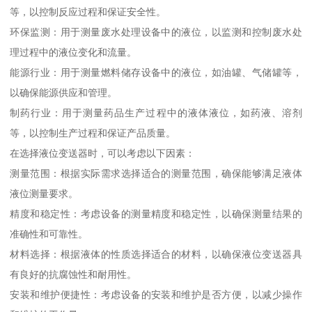
等，以控制反应过程和保证安全性。
环保监测：用于测量废水处理设备中的液位，以监测和控制废水处
理过程中的液位变化和流量。
能源行业：用于测量燃料储存设备中的液位，如油罐、气储罐等，
以确保能源供应和管理。
制药行业：用于测量药品生产过程中的液体液位，如药液、溶剂
等，以控制生产过程和保证产品质量。
在选择液位变送器时，可以考虑以下因素：
测量范围：根据实际需求选择适合的测量范围，确保能够满足液体
液位测量要求。
精度和稳定性：考虑设备的测量精度和稳定性，以确保测量结果的
准确性和可靠性。
材料选择：根据液体的性质选择适合的材料，以确保液位变送器具
有良好的抗腐蚀性和耐用性。
安装和维护便捷性：考虑设备的安装和维护是否方便，以减少操作