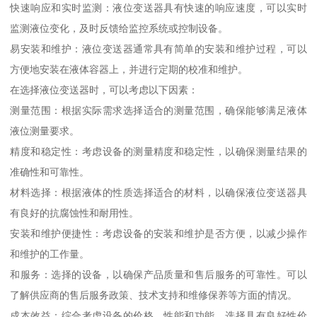
快速响应和实时监测：液位变送器具有快速的响应速度，可以实时
监测液位变化，及时反馈给监控系统或控制设备。
易安装和维护：液位变送器通常具有简单的安装和维护过程，可以
方便地安装在液体容器上，并进行定期的校准和维护。
在选择液位变送器时，可以考虑以下因素：
测量范围：根据实际需求选择适合的测量范围，确保能够满足液体
液位测量要求。
精度和稳定性：考虑设备的测量精度和稳定性，以确保测量结果的
准确性和可靠性。
材料选择：根据液体的性质选择适合的材料，以确保液位变送器具
有良好的抗腐蚀性和耐用性。
安装和维护便捷性：考虑设备的安装和维护是否方便，以减少操作
和维护的工作量。
和服务：选择的设备，以确保产品质量和售后服务的可靠性。可以
了解供应商的售后服务政策、技术支持和维修保养等方面的情况。
成本效益：综合考虑设备的价格、性能和功能，选择具有良好性价