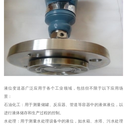
液位变送器广泛应用于各个工业领域，包括但不限于以下应用场
景：
石油化工：用于测量储罐、反应器、管道等容器中的液体液位，以
进行液体储存和生产过程的控制。
水处理：用于测量水处理设备中的液位，如水箱、水塔、污水处理