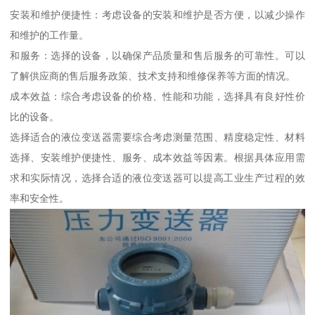
安装和维护便捷性：考虑设备的安装和维护是否方便，以减少操作
和维护的工作量。
和服务：选择的设备，以确保产品质量和售后服务的可靠性。可以
了解供应商的售后服务政策、技术支持和维修保养等方面的情况。
成本效益：综合考虑设备的价格、性能和功能，选择具有良好性价
比的设备。
选择适合的液位变送器需要综合考虑测量范围、精度稳定性、材料
选择、安装维护便捷性、服务、成本效益等因素。根据具体应用需
求和实际情况，选择合适的液位变送器可以提高工业生产过程的效
率和安全性。