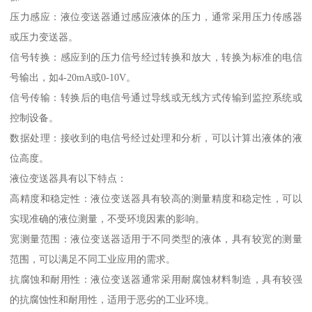
压力感应：液位变送器通过感应液体的压力，通常采用压力传感器
或压力变送器。
信号转换：感应到的压力信号经过转换和放大，转换为标准的电信
号输出，如4-20mA或0-10V。
信号传输：转换后的电信号通过导线或无线方式传输到监控系统或
控制设备。
数据处理：接收到的电信号经过处理和分析，可以计算出液体的液
位高度。
液位变送器具有以下特点：
高精度和稳定性：液位变送器具有较高的测量精度和稳定性，可以
实现准确的液位测量，不受环境因素的影响。
宽测量范围：液位变送器适用于不同类型的液体，具有较宽的测量
范围，可以满足不同工业应用的需求。
抗腐蚀和耐用性：液位变送器通常采用耐腐蚀材料制造，具有较强
的抗腐蚀性和耐用性，适用于恶劣的工业环境。