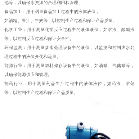
池等，以确保水资源的合理利用和管理。
食品加工：用于测量食品加工过程中的液体液位，
如酒精、果汁、牛奶等，以控制生产过程和保证产品质量。
化学工业：用于测量化学反应过程中的液体液位，如溶液、酸碱液
等，以控制反应过程和保证安全性。
环保监测：用于测量废水处理设备中的液位，以监测和控制废水处
理过程中的液位变化和流量。
能源行业：用于测量燃料储存设备中的液位，如油罐、气储罐等，
以确保能源供应和管理。
制药行业：用于测量药品生产过程中的液体液位，如药液、溶剂
等，以控制生产过程和保证产品质量。