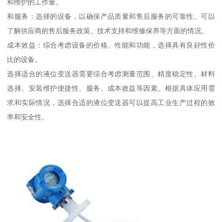
和维护的工作量。
和服务：选择的设备，以确保产品质量和售后服务的可靠性。可以
了解供应商的售后服务政策、技术支持和维修保养等方面的情况。
成本效益：综合考虑设备的价格、性能和功能，选择具有良好性价
比的设备。
选择适合的液位变送器需要综合考虑测量范围、精度稳定性、材料
选择、安装维护便捷性、服务、成本效益等因素。根据具体应用需
求和实际情况，选择合适的液位变送器可以提高工业生产过程的效
率和安全性。