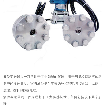
液位变送器是一种常用于工业领域的仪器，用于测量和监测液体容
器中的液位高度。它将液位信号转换为标准的电信号输出，以便于
监控、控制和数据处理。
液位变送器的工作原理基于压力传感技术，主要包括以下几个步
骤：