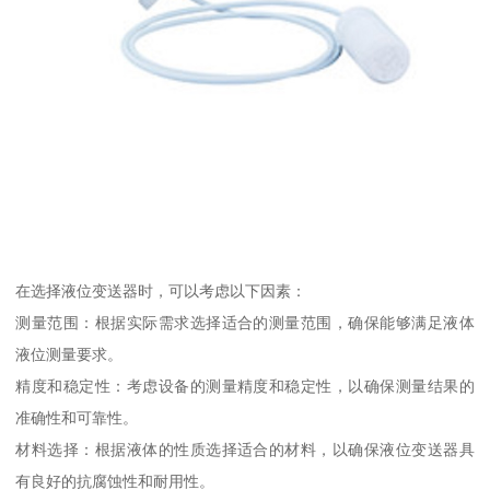
在选择液位变送器时，可以考虑以下因素：
测量范围：根据实际需求选择适合的测量范围，确保能够满足液体
液位测量要求。
精度和稳定性：考虑设备的测量精度和稳定性，以确保测量结果的
准确性和可靠性。
材料选择：根据液体的性质选择适合的材料，以确保液位变送器具
有良好的抗腐蚀性和耐用性。