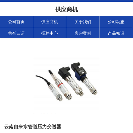
供应商机
公司首页
供应商机
关于我们
公司动态
荣誉认证
招聘中心
客户案例
产品知识
云南自来水管道压力变送器