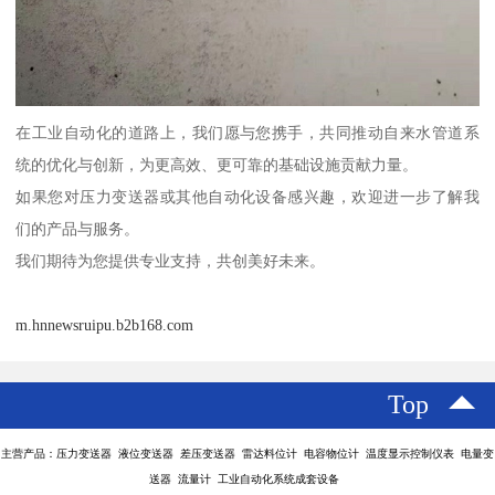
在工业自动化的道路上，我们愿与您携手，共同推动自来水管道系
统的优化与创新，为更高效、更可靠的基础设施贡献力量。
如果您对压力变送器或其他自动化设备感兴趣，欢迎进一步了解我
们的产品与服务。
我们期待为您提供专业支持，共创美好未来。
m.hnnewsruipu.b2b168.com
Top
主营产品：压力变送器 液位变送器 差压变送器 雷达料位计 电容物位计 温度显示控制仪表 电量变
送器 流量计 工业自动化系统成套设备