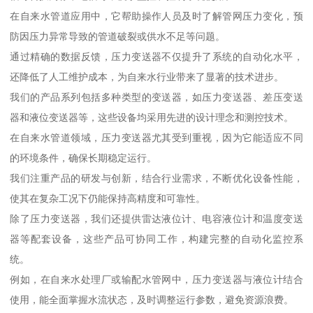
在自来水管道应用中，它帮助操作人员及时了解管网压力变化，预
防因压力异常导致的管道破裂或供水不足等问题。
通过精确的数据反馈，压力变送器不仅提升了系统的自动化水平，
还降低了人工维护成本，为自来水行业带来了显著的技术进步。
我们的产品系列包括多种类型的变送器，如压力变送器、差压变送
器和液位变送器等，这些设备均采用先进的设计理念和测控技术。
在自来水管道领域，压力变送器尤其受到重视，因为它能适应不同
的环境条件，确保长期稳定运行。
我们注重产品的研发与创新，结合行业需求，不断优化设备性能，
使其在复杂工况下仍能保持高精度和可靠性。
除了压力变送器，我们还提供雷达液位计、电容液位计和温度变送
器等配套设备，这些产品可协同工作，构建完整的自动化监控系
统。
例如，在自来水处理厂或输配水管网中，压力变送器与液位计结合
使用，能全面掌握水流状态，及时调整运行参数，避免资源浪费。