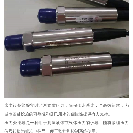
这类设备能够实时监测管道压力，确保供水系统安全高效运转，为
城市基础设施的可靠性和居民用水的便捷性提供有力支持。
压力变送器是一种用于测量液体或气体压力的仪器，能将物理压力
信号转换为标准电信号，便于监控和控制系统使用。