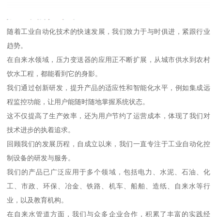
随着工业自动化技术的快速发展，我们致力于与时俱进，紧跟行业
趋势。
在自来水领域，压力变送器的应用正不断扩展，从城市供水到农村
饮水工程，都能看到它的身影。
我们通过创新研发，提升产品的适应性和智能化水平，例如集成远
程监控功能，让用户能随时随地掌握系统状态。
这不仅提高了生产效率，还为用户节约了运营成本，体现了我们对
技术进步的执着追求。
回顾我们的发展历程，自成立以来，我们一直专注于工业自动化控
制设备的研发与服务。
我们的产品已广泛应用于多个领域，包括电力、水泥、石油、化
工、市政、环保、冶金、铁路、机车、船舶、造纸、自来水等行
业，以及教育机构。
在自来水管道方面，我们与众多企业合作，积累了丰富的实践经