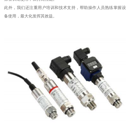
此外，我们还注重用户培训和技术支持，帮助操作人员熟练掌握设
备使用，最大化发挥其效益。