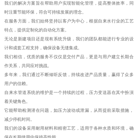
我们的解决方案旨在帮助用户实现智能化管理，提高整体效率，同
时注重节能环保，符合可持续发展的理念。
在服务方面，我们始终坚持以客户为中心，根据自来水行业的工艺
特点，提供定制化的自动化方案。
无论是新建项目还是现有系统升级，我们的团队都能进行专业的设
计和成套工程支持，确保设备无缝集成。
我们相信，优质的服务不仅仅是交付产品，更是与用户建立长期合
作关系，共同应对挑战。
多年来，我们通过不断倾听反馈，持续改进产品质量，赢得了众多
用户的信赖。
自来水管道系统的维护是一个持续的过程，压力变送器在其中扮演
着关键角色。
它能帮助检测潜在问题，如压力波动或泄漏，从而提前采取措施，
减少停机时间。
我们的设备采用耐用材料和精密工艺，适用于各种水质和环境，确
保在长期使用中保持高性能。