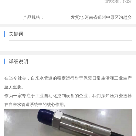
浏览次数：
172
次
产品规格：
发货地:
河南省郑州中原区沟赵乡
关键词
详细说明
在当今社会，自来水管道的稳定运行对于保障日常生活和工业生产
至关重要。
作为一家专注于工业自动化控制设备的企业，我们深知压力变送器
在自来水管道系统中的核心作用。