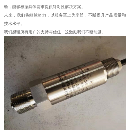
验，能够根据具体需求提供针对性解决方案。
未来，我们将继续努力，以服务至上为宗旨，不断提升产品质量和
技术水平。
我们感谢所有用户的支持与信任，这激励我们不断前进。