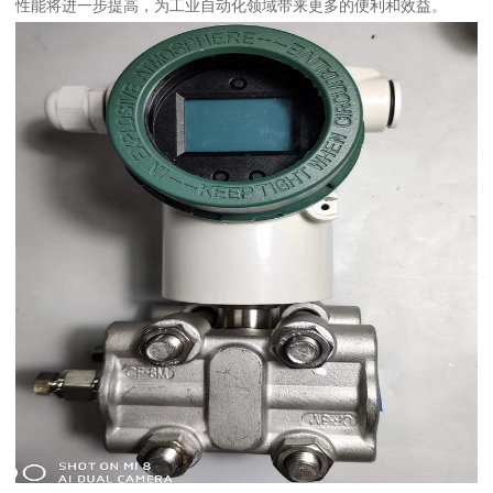
性能将进一步提高，为工业自动化领域带来更多的便利和效益。