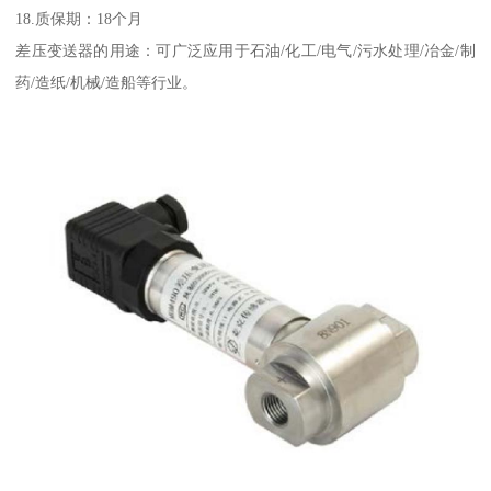
18.质保期：18个月
差压变送器的用途：可广泛应用于石油/化工/电气/污水处理/冶金/制
药/造纸/机械/造船等行业。