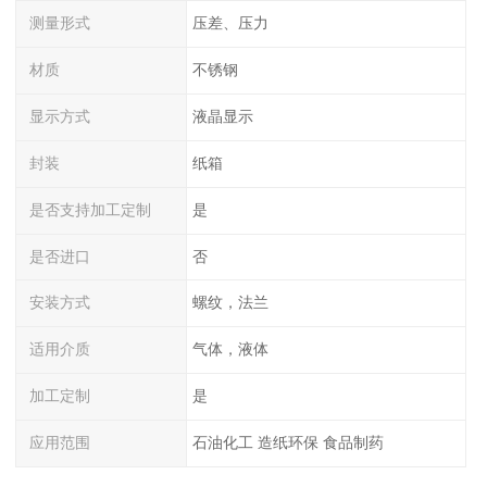
测量形式
压差、压力
材质
不锈钢
显示方式
液晶显示
封装
纸箱
是否支持加工定制
是
是否进口
否
安装方式
螺纹，法兰
适用介质
气体，液体
加工定制
是
应用范围
石油化工 造纸环保 食品制药