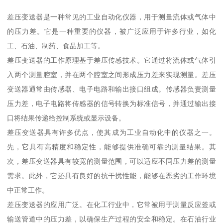
差压变送器是一种常见的工业自动化仪器，用于测量流体或气体中
的压力差。它是一种重要的仪器，被广泛应用于许多行业，如化
工、石油、制药、食品加工等。
差压变送器的工作原理基于差压传感技术。它通过将流体或气体引
入两个测量腔室，并在两个腔室之间形成压力差来实现测量。差压
变送器通常由传感器、电子电路和输出接口组成。传感器负责测量
压力差，电子电路将传感器的信号转换为标准信号，并通过输出接
口将结果传递给控制系统或显示设备。
差压变送器具有许多优点，使其成为工业自动化中的仪器之一。
先，它具有高精度和稳定性，能够提供准确可靠的测量结果。其
次，差压变送器具有较宽的测量范围，可以适应不同压力差的测量
需求。此外，它还具有良好的抗干扰性能，能够在恶劣的工作环境
中正常工作。
差压变送器的应用广泛。在化工行业中，它常被用于测量反应釜或
输送管道中的压力差，以确保生产过程的安全和稳定。在石油行业