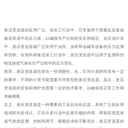
差压变送器的应用广泛。在化工行业中，它常被用于测量反应釜或
输送管道中的压力差，以确保生产过程的安全和稳定。在石油行业
中，差压变送器被广泛应用于油井、油管和油罐等设备的压力监测
和控制。在制药和食品加工行业中，差压变送器可以用于监测和控
制流体或气体在生产过程中的压力变化。
然而，差压变送器也存在一些局限性。先，它对介质的性质有一定
的要求，不同的介质可能需要不同类型的差压变送器。其次，差压
变送器的安装和维护也需要一定的技术要求，以确保其正常工作和
准确测量。
总之，差压变送器是一种重要的工业自动化仪器，具有广泛的应用
领域和许多优点。它在许多行业中起着关键的作用，帮助实现流体
或气体的监测、控制和调节。随着技术的不断进步，差压变送器的