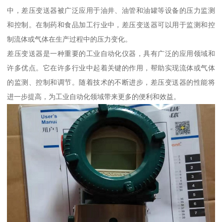
中，差压变送器被广泛应用于油井、油管和油罐等设备的压力监测
和控制。在制药和食品加工行业中，差压变送器可以用于监测和控
制流体或气体在生产过程中的压力变化。
差压变送器是一种重要的工业自动化仪器，具有广泛的应用领域和
许多优点。它在许多行业中起着关键的作用，帮助实现流体或气体
的监测、控制和调节。随着技术的不断进步，差压变送器的性能将
进一步提高，为工业自动化领域带来更多的便利和效益。